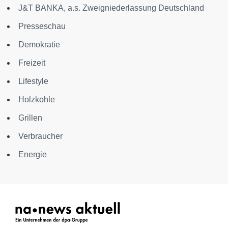
J&T BANKA, a.s. Zweigniederlassung Deutschland
Presseschau
Demokratie
Freizeit
Lifestyle
Holzkohle
Grillen
Verbraucher
Energie