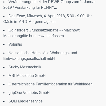
Veränderungen bei der REWE Group zum 1. Januar
2019 / Verstärkung für PENNY...
Das Erste, Mittwoch, 4. April 2018, 5.30 - 9.00 Uhr
Gäste im ARD-Morgenmagazin
GdP fordert Grundsatzdebatte - - Malchow:
Messerangriffe bundesweit erfassen
Voluntis
Nassauische Heimstätte Wohnungs- und
Entwicklungsgesellschaft mbH
Suchy Messtechnik
MBI-Messebau GmbH
Österreichische Familienföderation für Weltfrieden
gripOne Vertriebs GmbH
SQM Medienservice