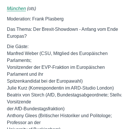
München
(ots)
Moderation: Frank Plasberg
Das Thema: Der Brexit-Showdown - Anfang vom Ende
Europas?
Die Gäste:
Manfred Weber (CSU, Mitglied des Europäischen
Parlaments;
Vorsitzender der EVP-Fraktion im Europäischen
Parlament und ihr
Spitzenkandidat bei der Europawahl)
Julie Kurz (Korrespondentin im ARD-Studio London)
Beatrix von Storch (AfD, Bundestagsabgeordnete; Stellv.
Vorsitzende
der AfD-Bundestagsfraktion)
Anthony Glees (Britischer Historiker und Politologe;
Professor an der