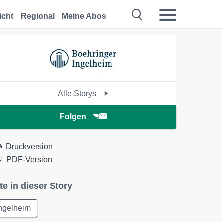
icht
Regional
Meine Abos
Alle Storys
Folgen
Druckversion
PDF-Version
te in dieser Story
Ingelheim