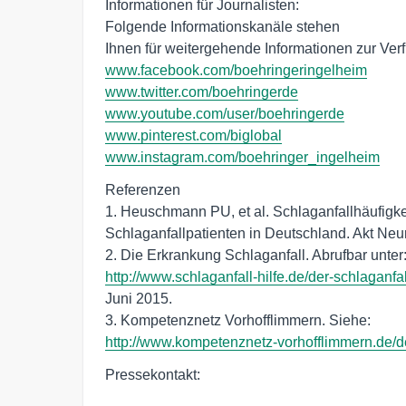
Informationen für Journalisten: 

Folgende Informationskanäle stehen 

www.facebook.com/boehringeringelheim
www.twitter.com/boehringerde
www.youtube.com/user/boehringerde
www.pinterest.com/biglobal
www.instagram.com/boehringer_ingelheim
Referenzen 

1. Heuschmann PU, et al. Schlaganfallhäufigke
Schlaganfallpatienten in Deutschland. Akt Neur
http://www.schlaganfall-hilfe.de/der-schlaganfal
Juni 2015.

http://www.kompetenznetz-vorhofflimmern.de/d
Pressekontakt: