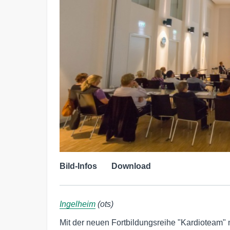
Bild-Infos
Download
Ingelheim
(ots)
Mit der neuen Fortbildungsreihe "Kardioteam