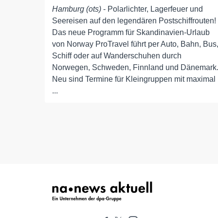
Hamburg (ots)
- Polarlichter, Lagerfeuer und
Seereisen auf den legendären Postschiffrouten!
Das neue Programm für Skandinavien-Urlaub
von Norway ProTravel führt per Auto, Bahn, Bus
Schiff oder auf Wanderschuhen durch
Norwegen, Schweden, Finnland und Dänemark
Neu sind Termine für Kleingruppen mit maximal
...