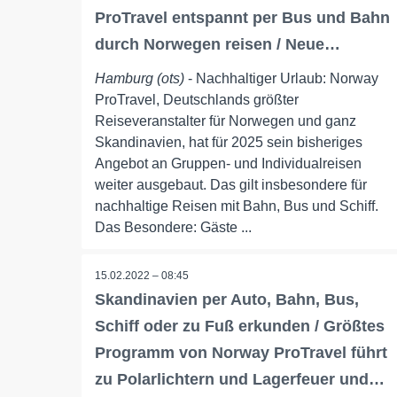
ProTravel entspannt per Bus und Bahn
durch Norwegen reisen / Neue…
Hamburg (ots)
- Nachhaltiger Urlaub: Norway
ProTravel, Deutschlands größter
Reiseveranstalter für Norwegen und ganz
Skandinavien, hat für 2025 sein bisheriges
Angebot an Gruppen- und Individualreisen
weiter ausgebaut. Das gilt insbesondere für
nachhaltige Reisen mit Bahn, Bus und Schiff.
Das Besondere: Gäste ...
15.02.2022 – 08:45
Skandinavien per Auto, Bahn, Bus,
Schiff oder zu Fuß erkunden / Größtes
Programm von Norway ProTravel führt
zu Polarlichtern und Lagerfeuer und…