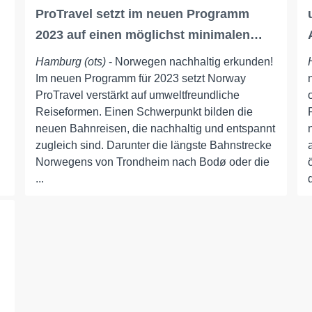
ProTravel setzt im neuen Programm
2023 auf einen möglichst minimalen…
Hamburg (ots)
- Norwegen nachhaltig erkunden!
Im neuen Programm für 2023 setzt Norway
ProTravel verstärkt auf umweltfreundliche
Reiseformen. Einen Schwerpunkt bilden die
neuen Bahnreisen, die nachhaltig und entspannt
zugleich sind. Darunter die längste Bahnstrecke
Norwegens von Trondheim nach Bodø oder die
...
d