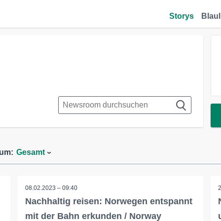
Storys
Blaul
aum:
Gesamt
08.02.2023 – 09:40
Nachhaltig reisen: Norwegen entspannt
mit der Bahn erkunden / Norway