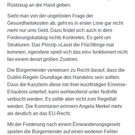
Rüstzeug an die Hand geben.
Sieht man von der ungelösten Frage der
Gesundheitskosten ab, geht es in erster Linie gar nicht
mehr nur ums Geld. Dazu findet sich auch in dem
Forderungskatalog nichts Konkretes. Es geht um
Strukturen. Das Prinzip »Lasst die Flüchtlinge mal
kommen, irgendwie spielt sich das ein« funktioniert nicht
bei einem derart großen Zustrom.
Die Bürgermeister verweisen zu Recht darauf, dass die
Dublin-Regeln Grundlage des Handelns sein sollten.
Dass die Kanzlerin diese mit ihrer kurzfristigen Einreise-
Erlaubnis unterlief, kann wohlwollend unter Nothilfe
verbucht werden. Es sollte aber nicht zum Regelfall
werden. Die Kommunen erinnern Angela Merkel mehr
als deutlich an das EU-Recht.
Mit der Forderung nach einem Einwanderungsgesetz
spielen die Bürgermeister auf einen weiteren Fehler