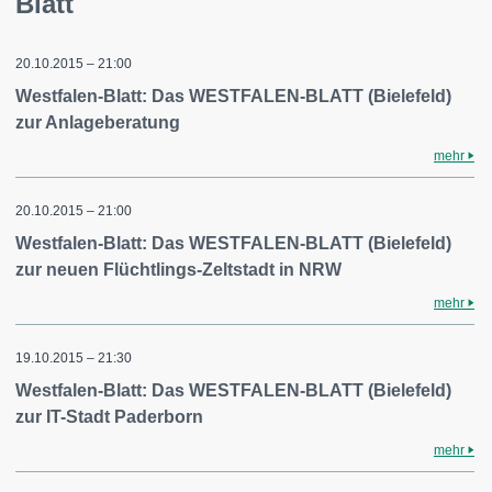
Blatt
20.10.2015 – 21:00
Westfalen-Blatt: Das WESTFALEN-BLATT (Bielefeld)
zur Anlageberatung
mehr
20.10.2015 – 21:00
Westfalen-Blatt: Das WESTFALEN-BLATT (Bielefeld)
zur neuen Flüchtlings-Zeltstadt in NRW
mehr
19.10.2015 – 21:30
Westfalen-Blatt: Das WESTFALEN-BLATT (Bielefeld)
zur IT-Stadt Paderborn
mehr