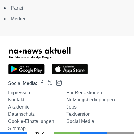
Partei
Medien
Social Media:
Impressum
Für Redaktionen
Kontakt
Nutzungsbedingungen
Akademie
Jobs
Datenschutz
Textversion
Cookie-Einstellungen
Social Media
Sitemap