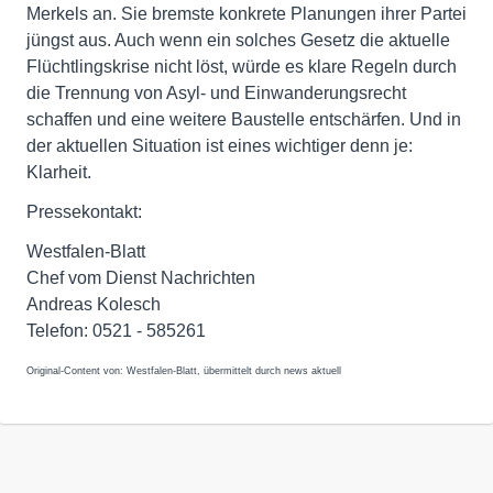
Merkels an. Sie bremste konkrete Planungen ihrer Partei
jüngst aus. Auch wenn ein solches Gesetz die aktuelle
Flüchtlingskrise nicht löst, würde es klare Regeln durch
die Trennung von Asyl- und Einwanderungsrecht
schaffen und eine weitere Baustelle entschärfen. Und in
der aktuellen Situation ist eines wichtiger denn je:
Klarheit.
Pressekontakt:
Westfalen-Blatt
Chef vom Dienst Nachrichten
Andreas Kolesch
Telefon: 0521 - 585261
Original-Content von: Westfalen-Blatt, übermittelt durch news aktuell