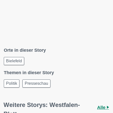
Orte in dieser Story
Bielefeld
Themen in dieser Story
Politik
Presseschau
Weitere Storys: Westfalen-
Alle