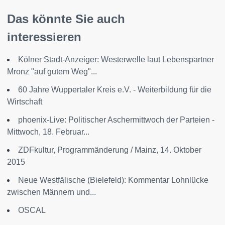
Das könnte Sie auch
interessieren
Kölner Stadt-Anzeiger: Westerwelle laut Lebenspartner
Mronz "auf gutem Weg"...
60 Jahre Wuppertaler Kreis e.V. - Weiterbildung für die
Wirtschaft
phoenix-Live: Politischer Aschermittwoch der Parteien -
Mittwoch, 18. Februar...
ZDFkultur, Programmänderung / Mainz, 14. Oktober
2015
Neue Westfälische (Bielefeld): Kommentar Lohnlücke
zwischen Männern und...
OSCAL