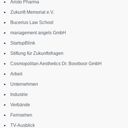
Aristo Pharma
Zukunft Memorial e.V.
Bucerius Law School
management angels GmbH
StartupBlink
Stiftung für Zukunftsfragen
Cosmopolitan Aesthetics Dr. Boorboor GmbH
Arbeit
Unternehmen
Industrie
Verbände
Fernsehen
TV-Ausblick