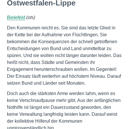
Ostwestfalen-Lippe
Bielefeld
(ots)
Den Kommunen reicht es. Sie sind das letzte Glied in
der Kette bei der Aufnahme von Flüchtlingen. Sie
bekommen die Konsequenzen der schnell getroffenen
Entscheidungen von Bund und Land unmittelbar zu
spüren. Und sie wollen nicht länger darunter leiden. Das
heißt nicht, dass Städte und Gemeinden ihr
Engagement herunterschrauben wollen. Im Gegenteil:
Der Einsatz läuft weiterhin auf höchstem Niveau. Darauf
setzen Bund und Länder seit Monaten.
Doch auch die stärksten Arme werden lahm, wenn es
keine Verschnaufpause mehr gibt. Aus der anfänglichen
Nothilfe ist längst ein Dauerzustand geworden, den
keine Verwaltung langfristig leisten kann. Darauf weist
der kollektive Hilferuf der Kommunen
unmissverständlich hin.