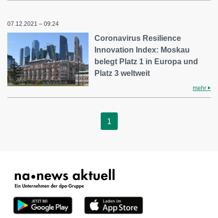
07.12.2021 – 09:24
Coronavirus Resilience
Innovation Index: Moskau
belegt Platz 1 in Europa und
Platz 3 weltweit
mehr
1