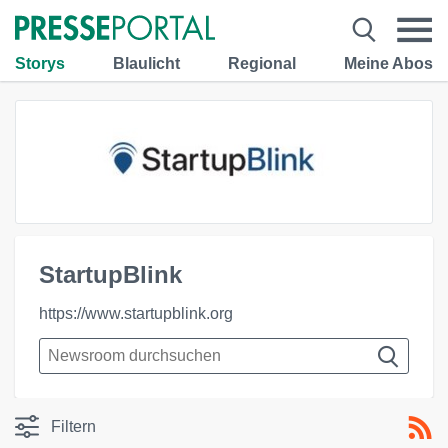
Storys
Blaulicht
Regional
Meine Abos
StartupBlink
https://www.startupblink.org
Filtern