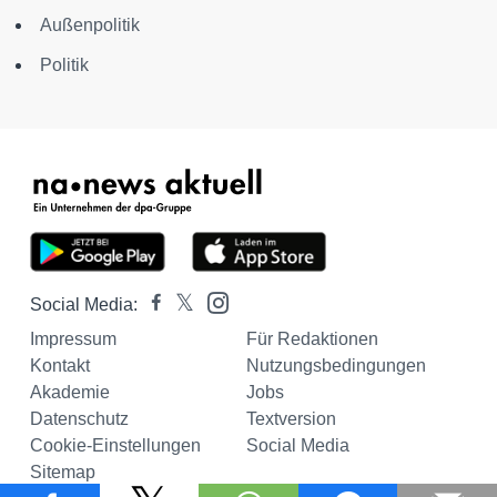
Außenpolitik
Politik
Social Media:
Impressum
Für Redaktionen
Kontakt
Nutzungsbedingungen
Akademie
Jobs
Datenschutz
Textversion
Cookie-Einstellungen
Social Media
Sitemap