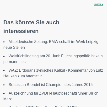
mehr
Das könnte Sie auch
interessieren
Mitteldeutsche Zeitung: BMW schafft im Werk Leipzig
neue Stellen
Weltflüchtlingstag am 20. Juni: Flüchtlingspolitik ist kein
permanentes...
WAZ: Erdogans zynisches Kalkül - Kommentar von Lutz
Heuken zum Attentat in...
Sebastian Brendel ist Champion des Jahres 2015
Auszeichnung für ZVDH-Hauptgeschäftsführer Ulrich
Marx