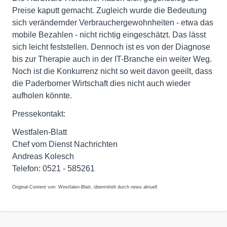
Preise kaputt gemacht. Zugleich wurde die Bedeutung
sich verändernder Verbrauchergewohnheiten - etwa das
mobile Bezahlen - nicht richtig eingeschätzt. Das lässt
sich leicht feststellen. Dennoch ist es von der Diagnose
bis zur Therapie auch in der IT-Branche ein weiter Weg.
Noch ist die Konkurrenz nicht so weit davon geeilt, dass
die Paderborner Wirtschaft dies nicht auch wieder
aufholen könnte.
Pressekontakt:
Westfalen-Blatt
Chef vom Dienst Nachrichten
Andreas Kolesch
Telefon: 0521 - 585261
Original-Content von: Westfalen-Blatt, übermittelt durch news aktuell