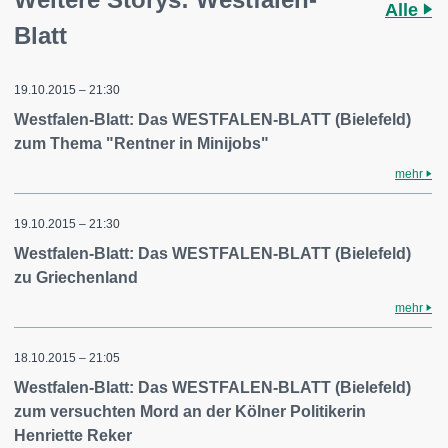
Alle
Blatt
19.10.2015 – 21:30
Westfalen-Blatt: Das WESTFALEN-BLATT (Bielefeld)
zum Thema "Rentner in Minijobs"
mehr
19.10.2015 – 21:30
Westfalen-Blatt: Das WESTFALEN-BLATT (Bielefeld)
zu Griechenland
mehr
18.10.2015 – 21:05
Westfalen-Blatt: Das WESTFALEN-BLATT (Bielefeld)
zum versuchten Mord an der Kölner Politikerin
Henriette Reker