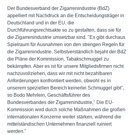
Der Bundesverband der Zigarrenindustrie (BdZ)
appelliert mit Nachdruck an die Entscheidungsträger in
Deutschland und in der EU, die
Durchführungsrechtsakte so zu gestalten, dass sie für
die Zigarrenindustrie umsetzbar sind. "Es gibt durchaus
Spielraum für Ausnahmen von den strengen Regeln für
die Zigarrenindustrie. Selbstverständlich bejaht der BdZ
die Pläne der Kommission, Tabakschmuggel zu
bekämpfen. Aber es ist für unsere Mitgliedsfirmen nicht
nachzuvollziehen, dass wir mit nicht bezahlbaren
Anforderungen konfrontiert werden, obwohl es in
unserem speziellen Bereich keinerlei Schmuggel gibt",
so Bodo Mehrlein, Geschäftsführer des
Bundesverbandes der Zigarrenindustrie," Die EU-
Kommission wird durch solche Maßnahmen die großen
internationalen Konzerne weiter stärken, während die
mittelständischen Unternehmen finanziell ruiniert
werden."