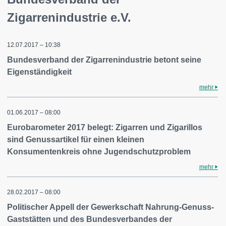
Zigarrenindustrie e.V.
12.07.2017 – 10:38
Bundesverband der Zigarrenindustrie betont seine
Eigenständigkeit
mehr
01.06.2017 – 08:00
Eurobarometer 2017 belegt: Zigarren und Zigarillos
sind Genussartikel für einen kleinen
Konsumentenkreis ohne Jugendschutzproblem
mehr
28.02.2017 – 08:00
Politischer Appell der Gewerkschaft Nahrung-Genuss-
Gaststätten und des Bundesverbandes der