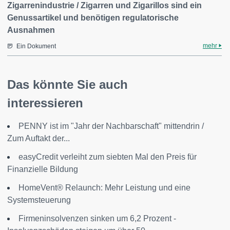
Zigarrenindustrie / Zigarren und Zigarillos sind ein
Genussartikel und benötigen regulatorische
Ausnahmen
mehr
Ein Dokument
Das könnte Sie auch
interessieren
PENNY ist im "Jahr der Nachbarschaft" mittendrin /
Zum Auftakt der...
easyCredit verleiht zum siebten Mal den Preis für
Finanzielle Bildung
HomeVent® Relaunch: Mehr Leistung und eine
Systemsteuerung
Firmeninsolvenzen sinken um 6,2 Prozent -