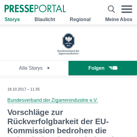
Storys
Blaulicht
Regional
Meine Abos
Alle Storys
Folgen
18.10.2017 – 11:35
Bundesverband der Zigarrenindustrie e.V.
Vorschläge zur
Rückverfolgbarkeit der EU-
Kommission bedrohen die