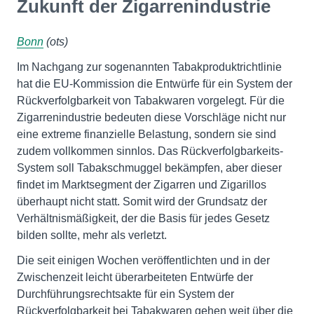
Zukunft der Zigarrenindustrie
Bonn
(ots)
Im Nachgang zur sogenannten Tabakproduktrichtlinie
hat die EU-Kommission die Entwürfe für ein System der
Rückverfolgbarkeit von Tabakwaren vorgelegt. Für die
Zigarrenindustrie bedeuten diese Vorschläge nicht nur
eine extreme finanzielle Belastung, sondern sie sind
zudem vollkommen sinnlos. Das Rückverfolgbarkeits-
System soll Tabakschmuggel bekämpfen, aber dieser
findet im Marktsegment der Zigarren und Zigarillos
überhaupt nicht statt. Somit wird der Grundsatz der
Verhältnismäßigkeit, der die Basis für jedes Gesetz
bilden sollte, mehr als verletzt.
Die seit einigen Wochen veröffentlichten und in der
Zwischenzeit leicht überarbeiteten Entwürfe der
Durchführungsrechtsakte für ein System der
Rückverfolgbarkeit bei Tabakwaren gehen weit über die