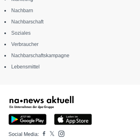
Nachbarn
Nachbarschaft
Soziales
Verbraucher
Nachbarschaftskampagne
Lebensmittel
Social Media: