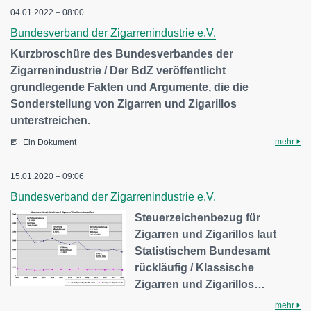
04.01.2022 – 08:00
Bundesverband der Zigarrenindustrie e.V.
Kurzbroschüre des Bundesverbandes der
Zigarrenindustrie / Der BdZ veröffentlicht
grundlegende Fakten und Argumente, die die
Sonderstellung von Zigarren und Zigarillos
unterstreichen.
mehr
Ein Dokument
15.01.2020 – 09:06
Bundesverband der Zigarrenindustrie e.V.
Steuerzeichenbezug für
Zigarren und Zigarillos laut
Statistischem Bundesamt
rückläufig / Klassische
Zigarren und Zigarillos…
mehr