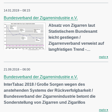
14.01.2019 – 08:15
Bundesverband der Zigarrenindustrie e.V.
Absatz von Zigarren laut
Statistischem Bundesamt
leicht gestiegen /
Zigarrenverband verweist auf
langfristigen Trend -…
mehr
21.09.2018 – 06:00
Bundesverband der Zigarrenindustrie e.V.
InterTabac 2018 / Große Sorgen wegen des
anstehenden Systems der Rückverfolgbarkeit /
Bundesverband der Zigarrenindustrie betont die
Sonderstellung von Zigarren und Zigarillos
mehr