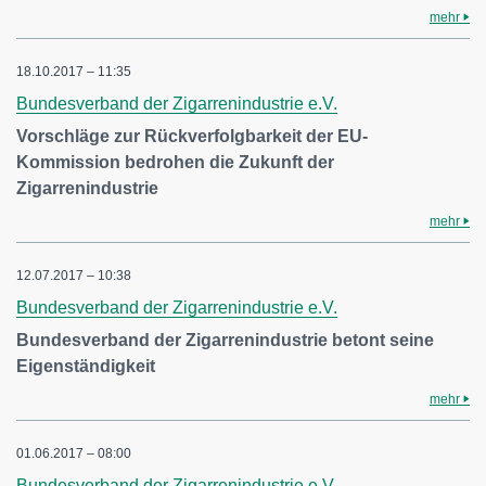
mehr
18.10.2017 – 11:35
Bundesverband der Zigarrenindustrie e.V.
Vorschläge zur Rückverfolgbarkeit der EU-
Kommission bedrohen die Zukunft der
Zigarrenindustrie
mehr
12.07.2017 – 10:38
Bundesverband der Zigarrenindustrie e.V.
Bundesverband der Zigarrenindustrie betont seine
Eigenständigkeit
mehr
01.06.2017 – 08:00
Bundesverband der Zigarrenindustrie e.V.