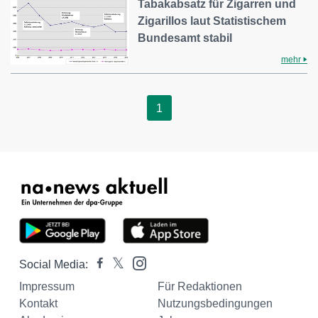
Tabakabsatz für Zigarren und
Zigarillos laut Statistischem
Bundesamt stabil
mehr
1
Social Media:
Impressum
Für Redaktionen
Kontakt
Nutzungsbedingungen