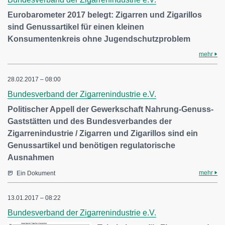
Eurobarometer 2017 belegt: Zigarren und Zigarillos
sind Genussartikel für einen kleinen
Konsumentenkreis ohne Jugendschutzproblem
mehr
28.02.2017 – 08:00
Bundesverband der Zigarrenindustrie e.V.
Politischer Appell der Gewerkschaft Nahrung-Genuss-
Gaststätten und des Bundesverbandes der
Zigarrenindustrie / Zigarren und Zigarillos sind ein
Genussartikel und benötigen regulatorische
Ausnahmen
mehr
Ein Dokument
13.01.2017 – 08:22
Bundesverband der Zigarrenindustrie e.V.