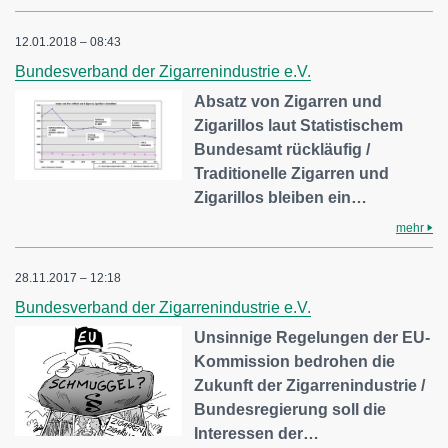
12.01.2018 – 08:43
Bundesverband der Zigarrenindustrie e.V.
Absatz von Zigarren und
Zigarillos laut Statistischem
Bundesamt rückläufig /
Traditionelle Zigarren und
Zigarillos bleiben ein…
mehr
28.11.2017 – 12:18
Bundesverband der Zigarrenindustrie e.V.
Unsinnige Regelungen der EU-
Kommission bedrohen die
Zukunft der Zigarrenindustrie /
Bundesregierung soll die
Interessen der…