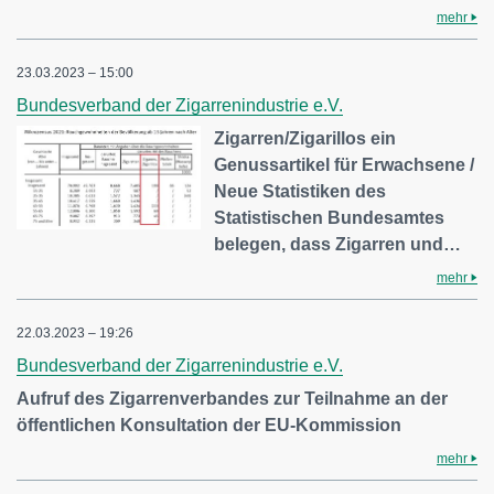
mehr
23.03.2023 – 15:00
Bundesverband der Zigarrenindustrie e.V.
Zigarren/Zigarillos ein
Genussartikel für Erwachsene /
Neue Statistiken des
Statistischen Bundesamtes
belegen, dass Zigarren und…
mehr
22.03.2023 – 19:26
Bundesverband der Zigarrenindustrie e.V.
Aufruf des Zigarrenverbandes zur Teilnahme an der
öffentlichen Konsultation der EU-Kommission
mehr