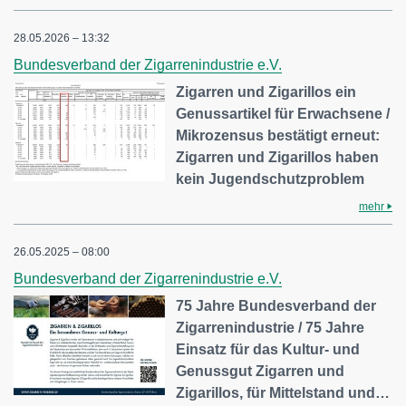
28.05.2026 – 13:32
Bundesverband der Zigarrenindustrie e.V.
Zigarren und Zigarillos ein
Genussartikel für Erwachsene /
Mikrozensus bestätigt erneut:
Zigarren und Zigarillos haben
kein Jugendschutzproblem
mehr
26.05.2025 – 08:00
Bundesverband der Zigarrenindustrie e.V.
75 Jahre Bundesverband der
Zigarrenindustrie / 75 Jahre
Einsatz für das Kultur- und
Genussgut Zigarren und
Zigarillos, für Mittelstand und…