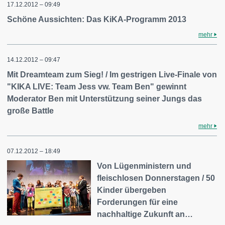
17.12.2012 – 09:49
Schöne Aussichten: Das KiKA-Programm 2013
mehr
14.12.2012 – 09:47
Mit Dreamteam zum Sieg! / Im gestrigen Live-Finale von
"KIKA LIVE: Team Jess vw. Team Ben" gewinnt
Moderator Ben mit Unterstützung seiner Jungs das
große Battle
mehr
07.12.2012 – 18:49
Von Lügenministern und
fleischlosen Donnerstagen / 50
Kinder übergeben
Forderungen für eine
nachhaltige Zukunft an…