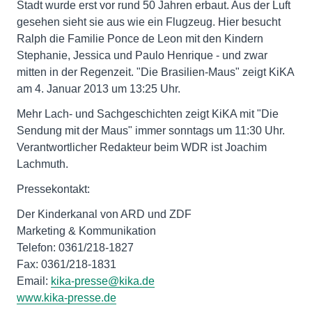
Stadt wurde erst vor rund 50 Jahren erbaut. Aus der Luft
gesehen sieht sie aus wie ein Flugzeug. Hier besucht
Ralph die Familie Ponce de Leon mit den Kindern
Stephanie, Jessica und Paulo Henrique - und zwar
mitten in der Regenzeit. "Die Brasilien-Maus" zeigt KiKA
am 4. Januar 2013 um 13:25 Uhr.
Mehr Lach- und Sachgeschichten zeigt KiKA mit "Die
Sendung mit der Maus" immer sonntags um 11:30 Uhr.
Verantwortlicher Redakteur beim WDR ist Joachim
Lachmuth.
Pressekontakt:
Der Kinderkanal von ARD und ZDF
Marketing & Kommunikation
Telefon: 0361/218-1827
Fax: 0361/218-1831
Email:
kika-presse@kika.de
www.kika-presse.de