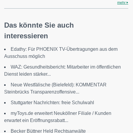
mehr
Das könnte Sie auch
interessieren
Edathy: Für PHOENIX TV-Übertragungen aus dem
Ausschuss möglich
WAZ: Gesundheitsbericht: Mitarbeiter im öffentlichen
Dienst leiden stärker...
Neue Westfälische (Bielefeld): KOMMENTAR
Steinbrücks Transparenzoffensive...
Stuttgarter Nachrichten: freie Schulwahl
myToys.de erweitert Neuköllner Filiale / Kunden
erwartet ein Eröffnungsrabatt...
Becker Büttner Held Rechtsanwälte