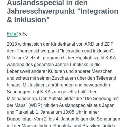
Auslandsspecial in den
Jahresschwerpunkt "Integration
& Inklusion"
Erfurt
(ots)
2013 widmet sich der Kinderkanal von ARD und ZDF
dem Themenschwerpunkt "Integration und Inklusion".
Mit einer Vielzahl programmlicher Highlights gibt KiKA
während des gesamten Jahres Einblicke in die
Lebenswelt anderer Kulturen und anderer Menschen
und schaut mit seinen Zuschauern über den Tellerrand
hinaus. Mit lustigen, anrührenden und bewegenden
Sendungen regt KiKA zum gesellschaftlichen
Miteinander an. Den Auftakt bildet die "Die Sendung mit
der Maus" (WDR) mit den Auslandspecials aus Japan
und Türkei ab 1. Januar um 13:05 Uhr in einer
Doppelfolge. Vom 2. bis 4. Januar folgen die Sendungen
mit der Maus in Indien, Südafrika und Brasilien täglich