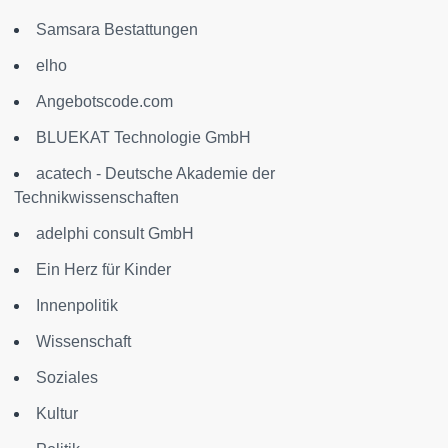
Samsara Bestattungen
elho
Angebotscode.com
BLUEKAT Technologie GmbH
acatech - Deutsche Akademie der
Technikwissenschaften
adelphi consult GmbH
Ein Herz für Kinder
Innenpolitik
Wissenschaft
Soziales
Kultur