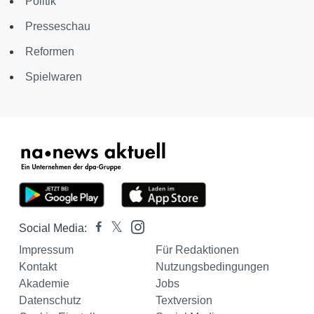
Politik
Presseschau
Reformen
Spielwaren
Social Media:
Impressum
Für Redaktionen
Kontakt
Nutzungsbedingungen
Akademie
Jobs
Datenschutz
Textversion