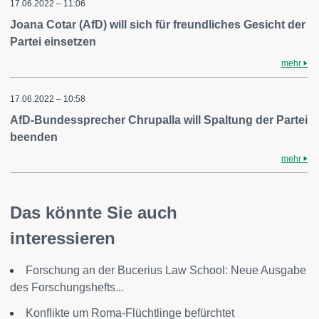
17.06.2022 – 11:06
Joana Cotar (AfD) will sich für freundliches Gesicht der
Partei einsetzen
mehr
17.06.2022 – 10:58
AfD-Bundessprecher Chrupalla will Spaltung der Partei
beenden
mehr
Das könnte Sie auch
interessieren
Forschung an der Bucerius Law School: Neue Ausgabe
des Forschungshefts...
Konflikte um Roma-Flüchtlinge befürchtet