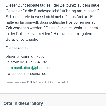
Dieser Bundesparteitag sei "der Zeitpunkt, zu dem neue
Gesichter für die Bundesgeschäftsführung ran müssen."
Schindler trete bewusst nicht mehr für das Amt an. Er
halte es für sinnvoll, dass politische Positionen nur auf
Zeit vergeben werden: "Das hilft ja auch Verkrustungen
in der Politik zu vermeiden." Hier wolle er mit gutem
Beispiel vorangehen.
Pressekontakt:
phoenix-Kommunikation
Telefon: 0228 / 9584 192
kommunikation@phoenix.de
Twitter.com: phoenix_de
Original-Content von: PHOENIX, übermittelt durch news aktuell
Orte in dieser Story