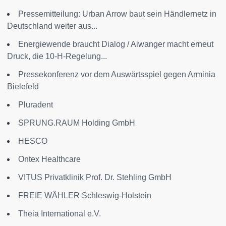
Pressemitteilung: Urban Arrow baut sein Händlernetz in
Deutschland weiter aus...
Energiewende braucht Dialog / Aiwanger macht erneut
Druck, die 10-H-Regelung...
Pressekonferenz vor dem Auswärtsspiel gegen Arminia
Bielefeld
Pluradent
SPRUNG.RAUM Holding GmbH
HESCO
Ontex Healthcare
VITUS Privatklinik Prof. Dr. Stehling GmbH
FREIE WÄHLER Schleswig-Holstein
Theia International e.V.