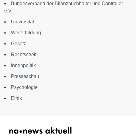
Bundesverband der Bilanzbuchhalter und Controller
e.V.
Universität
Weiterbildung
Gesetz
Rechtsstreit
Innenpolitik
Presseschau
Psychologie
Ethik