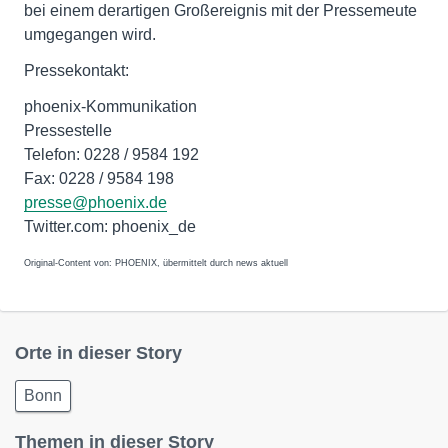
bei einem derartigen Großereignis mit der Pressemeute
umgegangen wird.
Pressekontakt:
phoenix-Kommunikation
Pressestelle
Telefon: 0228 / 9584 192
Fax: 0228 / 9584 198
presse@phoenix.de
Twitter.com: phoenix_de
Original-Content von: PHOENIX, übermittelt durch news aktuell
Orte in dieser Story
Bonn
Themen in dieser Story