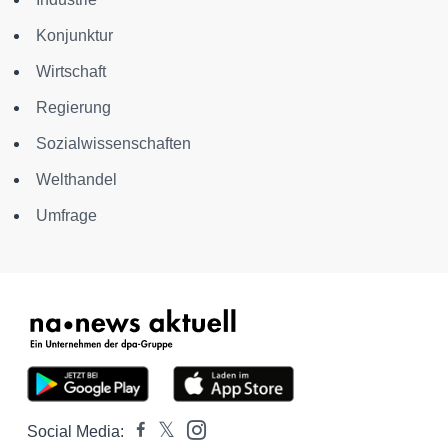
Konjunktur
Wirtschaft
Regierung
Sozialwissenschaften
Welthandel
Umfrage
Social Media: