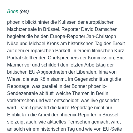
Bonn
(ots)
phoenix blickt hinter die Kulissen der europäischen
Machtzentrale in Brüssel. Reporter David Damschen
begleitet die beiden Europa-Reporter Jan-Christoph
Nüse und Michael Krons am historischen Tag des Brexit
auf dem europäischen Parkett. In einem filmischen Kurz-
Porträt stellt er den Chefsprechers der Kommission, Eric
Marmer vor und schildert den letzten Arbeitstag der
britischen EU-Abgeordneten der Liberalen, Irina von
Wiese, die aus Köln stammt. Im Gegenschnitt zeigt die
Reportage, was parallel in der Bonner phoenix-
Sendezentrale abläuft, welche Themen in Berlin
vorherrschen und wer entscheidet, was live gesendet
wird. Damit gewährt die kurze Reportage nicht nur
Einblick in die Arbeit der phoenix-Reporter in Brüssel,
sie zeigt auch, wie aktuelles Fernsehen gemacht wird,
an solch einem historischen Tag und wie von EU-Seite