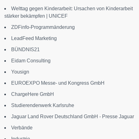
Welttag gegen Kinderarbeit: Ursachen von Kinderarbeit
stärker bekämpfen | UNICEF
ZDFinfo-Programmänderung
LeadFeed Marketing
BÜNDNIS21
Eidam Consulting
Yousign
EUROEXPO Messe- und Kongress GmbH
ChargeHere GmbH
Studierendenwerk Karlsruhe
Jaguar Land Rover Deutschland GmbH - Presse Jaguar
Verbände
Industrie