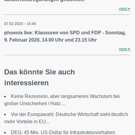
mehr
07.02.2020 – 15:45
phoenix live: Klausuren von SPD und FDP - Sonntag,
9. Februar 2020, 14.00 Uhr und 23.15 Uhr
mehr
Das könnte Sie auch
interessieren
Keine Rezession, aber langsameres Wachstum bei
großer Unsicherheit / Hatz:...
Vor der Europawahl: Deutsche Wirtschaft sieht deutlich
mehr Vorteile in EU...
DEG: 45 Mio. US-Dollar für Infrastrukturvorhaben