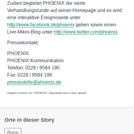
Zudem begleitet PHOENIX die vierte
Verhandlungsrunde auf seiner Homepage und es wird
eine interaktive Ereignisseite unter
http://www.facebook.de/phoenix
geben sowie einen
Live-Mikro-Blog unter
http://www.twitter.com/phoenix
.
Pressekontakt:
PHOENIX
PHOENIX-Kommunikation
Telefon: 0228 / 9584 190
Fax: 0228 / 9584 198
pressestelle@phoenix.de
Original-Content von: PHOENIX, übermittelt durch news aktuell
Orte in dieser Story
Bonn