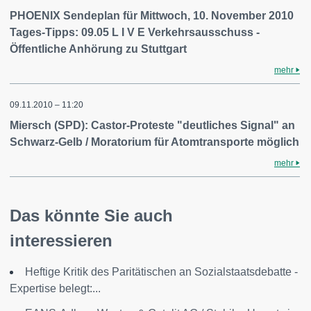
PHOENIX Sendeplan für Mittwoch, 10. November 2010
Tages-Tipps: 09.05 L I V E Verkehrsausschuss -
Öffentliche Anhörung zu Stuttgart
mehr
09.11.2010 – 11:20
Miersch (SPD): Castor-Proteste "deutliches Signal" an
Schwarz-Gelb / Moratorium für Atomtransporte möglich
mehr
Das könnte Sie auch
interessieren
Heftige Kritik des Paritätischen an Sozialstaatsdebatte -
Expertise belegt:...