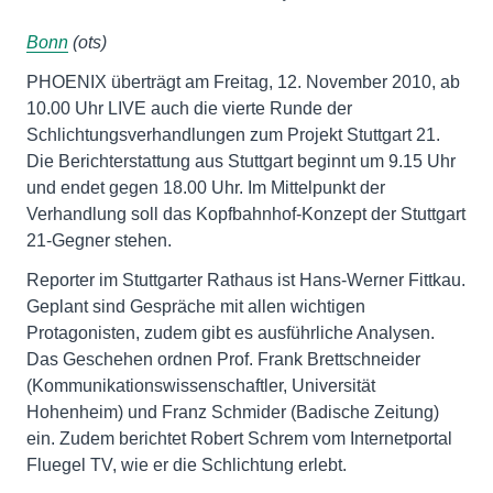
Bonn
(ots)
PHOENIX überträgt am Freitag, 12. November 2010, ab
10.00 Uhr LIVE auch die vierte Runde der
Schlichtungsverhandlungen zum Projekt Stuttgart 21.
Die Berichterstattung aus Stuttgart beginnt um 9.15 Uhr
und endet gegen 18.00 Uhr. Im Mittelpunkt der
Verhandlung soll das Kopfbahnhof-Konzept der Stuttgart
21-Gegner stehen.
Reporter im Stuttgarter Rathaus ist Hans-Werner Fittkau.
Geplant sind Gespräche mit allen wichtigen
Protagonisten, zudem gibt es ausführliche Analysen.
Das Geschehen ordnen Prof. Frank Brettschneider
(Kommunikationswissenschaftler, Universität
Hohenheim) und Franz Schmider (Badische Zeitung)
ein. Zudem berichtet Robert Schrem vom Internetportal
Fluegel TV, wie er die Schlichtung erlebt.