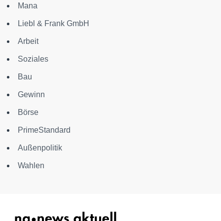
Mana
Liebl & Frank GmbH
Arbeit
Soziales
Bau
Gewinn
Börse
PrimeStandard
Außenpolitik
Wahlen