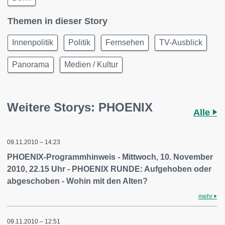
Themen in dieser Story
Innenpolitik
Politik
Fernsehen
TV-Ausblick
Panorama
Medien / Kultur
Weitere Storys: PHOENIX
Alle
09.11.2010 – 14:23
PHOENIX-Programmhinweis - Mittwoch, 10. November
2010, 22.15 Uhr - PHOENIX RUNDE: Aufgehoben oder
abgeschoben - Wohin mit den Alten?
mehr
09.11.2010 – 12:51