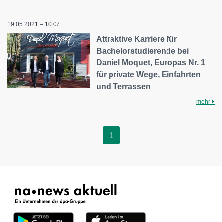
19.05.2021 – 10:07
Attraktive Karriere für
Bachelorstudierende bei
Daniel Moquet, Europas Nr. 1
für private Wege, Einfahrten
und Terrassen
mehr
1