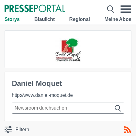
Storys
Blaulicht
Regional
Meine Abos
Daniel Moquet
http://www.daniel-moquet.de
Filtern