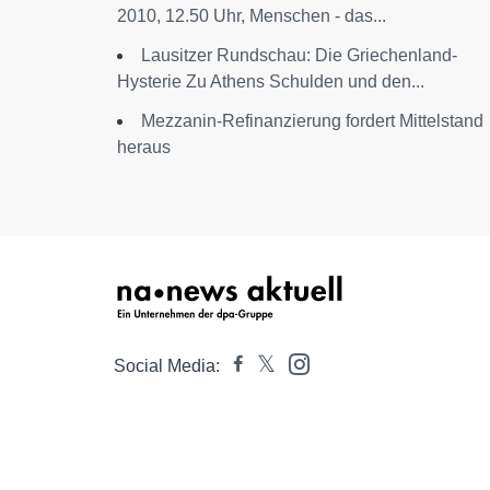
2010, 12.50 Uhr, Menschen - das...
Lausitzer Rundschau: Die Griechenland-
Hysterie Zu Athens Schulden und den...
Mezzanin-Refinanzierung fordert Mittelstand
heraus
Social Media: