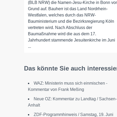
(BLB NRW) die Namen-Jesu-Kirche in Bonn vo
Grund auf. Bauherr ist das Land Nordrhein-
Westfalen, welches durch das NRW-
Bauministerium und die Bezirksregierung Köln
vertreten wird. Nach Abschluss der
Baumaßnahme wird die aus dem 17.
Jahrhundert stammende Jesuitenkirche im Juni
...
Das könnte Sie auch interessie
WAZ: Ministerin muss sich einmischen -
Kommentar von Frank Meßing
Neue OZ: Kommentar zu Landtag / Sachsen-
Anhalt
ZDF-Programmhinweis / Samstag, 19. Juni