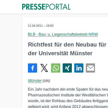
11.04.2011 – 16:00
BLB - Bau- u. Liegenschaftsbetrieb NRW
Richtfest für den Neubau für
der Universität Münster
Münster
(ots)
Ein Jahr nachdem der erste Spaten für das ne
Pharmazeutischen Institute der Westfälischen
wurde, ist der Rohbau des Gebäudes fertiggest
gefeiert wird, wird Anfang 2012 abgeschlossen