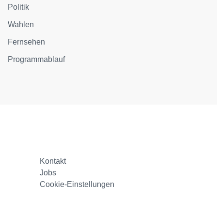
Politik
Wahlen
Fernsehen
Programmablauf
Kontakt
Jobs
Cookie-Einstellungen