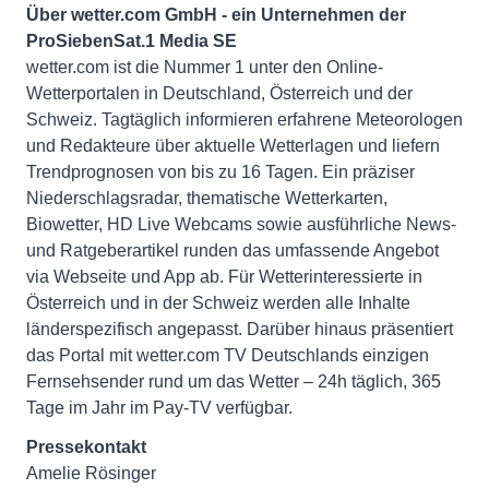
Über wetter.com GmbH - ein Unternehmen der
ProSiebenSat.1 Media SE
wetter.com ist die Nummer 1 unter den Online-
Wetterportalen in Deutschland, Österreich und der
Schweiz. Tagtäglich informieren erfahrene Meteorologen
und Redakteure über aktuelle Wetterlagen und liefern
Trendprognosen von bis zu 16 Tagen. Ein präziser
Niederschlagsradar, thematische Wetterkarten,
Biowetter, HD Live Webcams sowie ausführliche News-
und Ratgeberartikel runden das umfassende Angebot
via Webseite und App ab. Für Wetterinteressierte in
Österreich und in der Schweiz werden alle Inhalte
länderspezifisch angepasst. Darüber hinaus präsentiert
das Portal mit wetter.com TV Deutschlands einzigen
Fernsehsender rund um das Wetter – 24h täglich, 365
Pressekontakt