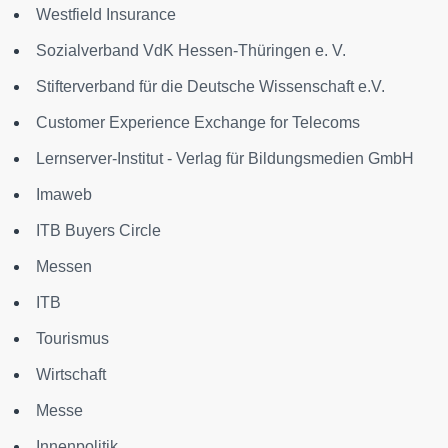
Westfield Insurance
Sozialverband VdK Hessen-Thüringen e. V.
Stifterverband für die Deutsche Wissenschaft e.V.
Customer Experience Exchange for Telecoms
Lernserver-Institut - Verlag für Bildungsmedien GmbH
Imaweb
ITB Buyers Circle
Messen
ITB
Tourismus
Wirtschaft
Messe
Innenpolitik