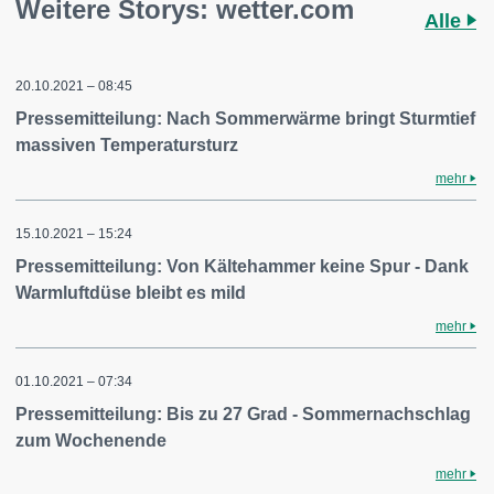
Weitere Storys: wetter.com
Alle
20.10.2021 – 08:45
Pressemitteilung: Nach Sommerwärme bringt Sturmtief
massiven Temperatursturz
mehr
15.10.2021 – 15:24
Pressemitteilung: Von Kältehammer keine Spur - Dank
Warmluftdüse bleibt es mild
mehr
01.10.2021 – 07:34
Pressemitteilung: Bis zu 27 Grad - Sommernachschlag
zum Wochenende
mehr