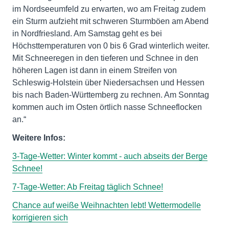
im Nordseeumfeld zu erwarten, wo am Freitag zudem
ein Sturm aufzieht mit schweren Sturmböen am Abend
in Nordfriesland. Am Samstag geht es bei
Höchsttemperaturen von 0 bis 6 Grad winterlich weiter.
Mit Schneeregen in den tieferen und Schnee in den
höheren Lagen ist dann in einem Streifen von
Schleswig-Holstein über Niedersachsen und Hessen
bis nach Baden-Württemberg zu rechnen. Am Sonntag
kommen auch im Osten örtlich nasse Schneeflocken
an.“
Weitere Infos:
3-Tage-Wetter: Winter kommt - auch abseits der Berge
Schnee!
7-Tage-Wetter: Ab Freitag täglich Schnee!
Chance auf weiße Weihnachten lebt! Wettermodelle
korrigieren sich