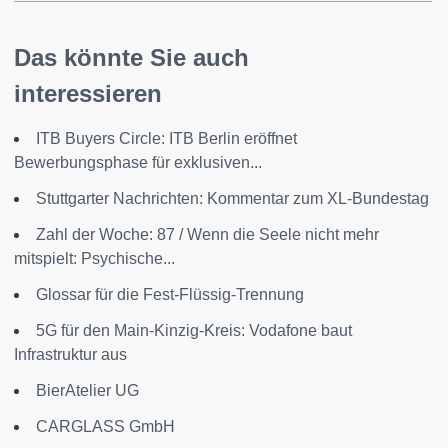
Das könnte Sie auch
interessieren
ITB Buyers Circle: ITB Berlin eröffnet
Bewerbungsphase für exklusiven...
Stuttgarter Nachrichten: Kommentar zum XL-Bundestag
Zahl der Woche: 87 / Wenn die Seele nicht mehr
mitspielt: Psychische...
Glossar für die Fest-Flüssig-Trennung
5G für den Main-Kinzig-Kreis: Vodafone baut
Infrastruktur aus
BierAtelier UG
CARGLASS GmbH