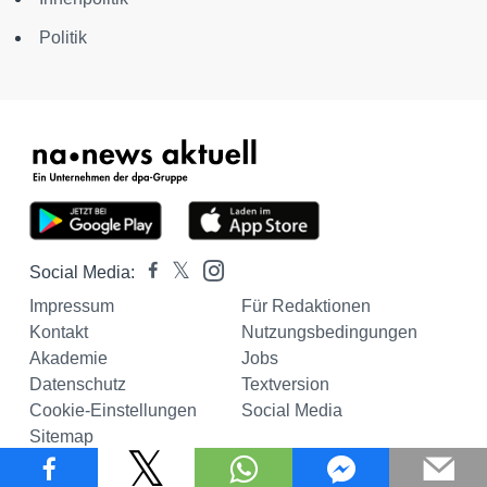
Politik
Social Media:
Impressum
Für Redaktionen
Kontakt
Nutzungsbedingungen
Akademie
Jobs
Datenschutz
Textversion
Cookie-Einstellungen
Social Media
Sitemap