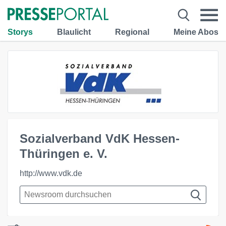
Storys
Blaulicht
Regional
Meine Abos
Sozialverband VdK Hessen-
Thüringen e. V.
http://www.vdk.de