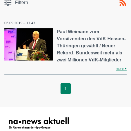
Filtern
06.09.2019 – 17:47
Paul Weimann zum
Vorsitzenden des VdK Hessen-
Thüringen gewählt / Neuer
Rekord: Bundesweit mehr als
zwei Millionen VdK-Mitglieder
mehr
1