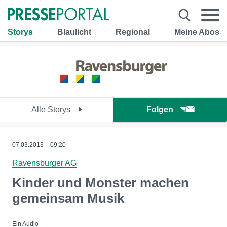
Storys
Blaulicht
Regional
Meine Abos
Alle Storys
Folgen
07.03.2013 – 09:20
Ravensburger AG
Kinder und Monster machen
gemeinsam Musik
Ein Audio