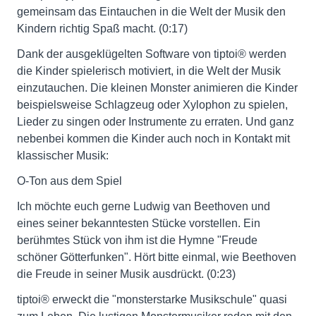
gemeinsam das Eintauchen in die Welt der Musik den
Kindern richtig Spaß macht. (0:17)
Dank der ausgeklügelten Software von tiptoi® werden
die Kinder spielerisch motiviert, in die Welt der Musik
einzutauchen. Die kleinen Monster animieren die Kinder
beispielsweise Schlagzeug oder Xylophon zu spielen,
Lieder zu singen oder Instrumente zu erraten. Und ganz
nebenbei kommen die Kinder auch noch in Kontakt mit
klassischer Musik:
O-Ton aus dem Spiel
Ich möchte euch gerne Ludwig van Beethoven und
eines seiner bekanntesten Stücke vorstellen. Ein
berühmtes Stück von ihm ist die Hymne "Freude
schöner Götterfunken". Hört bitte einmal, wie Beethoven
die Freude in seiner Musik ausdrückt. (0:23)
tiptoi® erweckt die "monsterstarke Musikschule" quasi