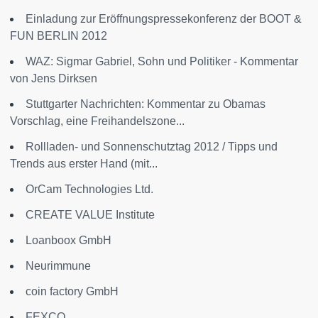
Einladung zur Eröffnungspressekonferenz der BOOT &
FUN BERLIN 2012
WAZ: Sigmar Gabriel, Sohn und Politiker - Kommentar
von Jens Dirksen
Stuttgarter Nachrichten: Kommentar zu Obamas
Vorschlag, eine Freihandelszone...
Rollladen- und Sonnenschutztag 2012 / Tipps und
Trends aus erster Hand (mit...
OrCam Technologies Ltd.
CREATE VALUE Institute
Loanboox GmbH
Neurimmune
coin factory GmbH
FEXCO