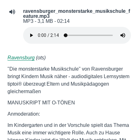
ravensburger_monsterstarke_musikschule_f
eature.mp3
MP3 - 3,1 MB - 02:14
Ravensburg
(ots)
"Die monsterstarke Musikschule" von Ravensburger
bringt Kindern Musik näher - audiodigitales Lernsystem
tiptoi® überzeugt Eltern und Musikpädagogen
gleichermaßen
MANUSKRIPT MIT O-TÖNEN
Anmoderation:
Im Kindergarten und in der Vorschule spielt das Thema
Musik eine immer wichtigere Rolle. Auch zu Hause