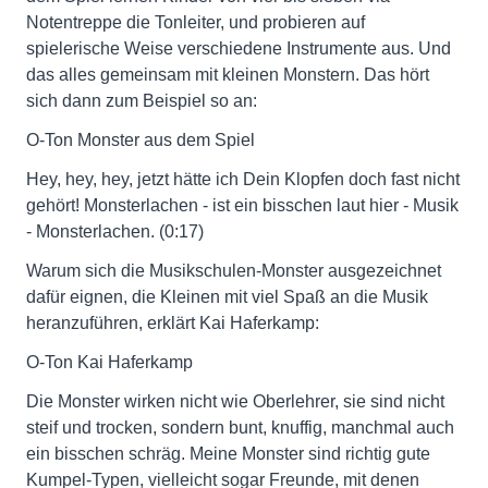
Notentreppe die Tonleiter, und probieren auf
spielerische Weise verschiedene Instrumente aus. Und
das alles gemeinsam mit kleinen Monstern. Das hört
sich dann zum Beispiel so an:
O-Ton Monster aus dem Spiel
Hey, hey, hey, jetzt hätte ich Dein Klopfen doch fast nicht
gehört! Monsterlachen - ist ein bisschen laut hier - Musik
- Monsterlachen. (0:17)
Warum sich die Musikschulen-Monster ausgezeichnet
dafür eignen, die Kleinen mit viel Spaß an die Musik
heranzuführen, erklärt Kai Haferkamp:
O-Ton Kai Haferkamp
Die Monster wirken nicht wie Oberlehrer, sie sind nicht
steif und trocken, sondern bunt, knuffig, manchmal auch
ein bisschen schräg. Meine Monster sind richtig gute
Kumpel-Typen, vielleicht sogar Freunde, mit denen