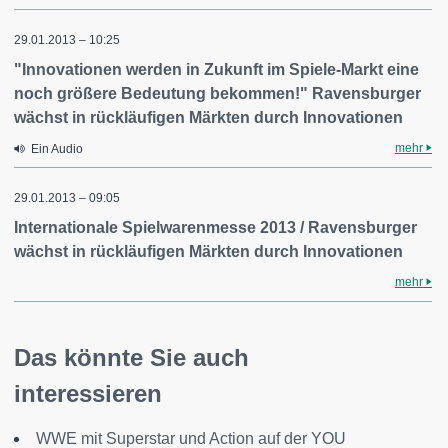
29.01.2013 – 10:25
"Innovationen werden in Zukunft im Spiele-Markt eine
noch größere Bedeutung bekommen!" Ravensburger
wächst in rückläufigen Märkten durch Innovationen
mehr
Ein Audio
29.01.2013 – 09:05
Internationale Spielwarenmesse 2013 / Ravensburger
wächst in rückläufigen Märkten durch Innovationen
mehr
Das könnte Sie auch
interessieren
WWE mit Superstar und Action auf der YOU