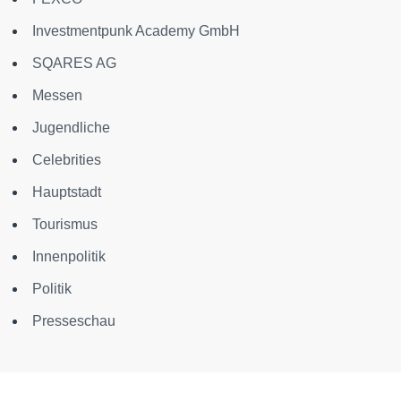
Investmentpunk Academy GmbH
SQARES AG
Messen
Jugendliche
Celebrities
Hauptstadt
Tourismus
Innenpolitik
Politik
Presseschau