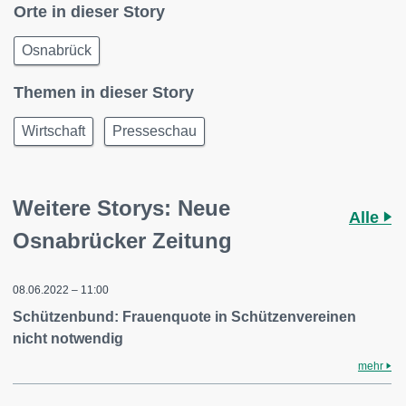
Orte in dieser Story
Osnabrück
Themen in dieser Story
Wirtschaft
Presseschau
Weitere Storys: Neue
Alle
Osnabrücker Zeitung
08.06.2022 – 11:00
Schützenbund: Frauenquote in Schützenvereinen
nicht notwendig
mehr