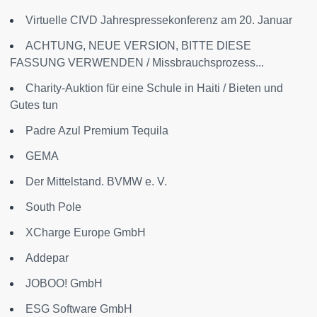
Virtuelle CIVD Jahrespressekonferenz am 20. Januar
ACHTUNG, NEUE VERSION, BITTE DIESE
FASSUNG VERWENDEN / Missbrauchsprozess...
Charity-Auktion für eine Schule in Haiti / Bieten und
Gutes tun
Padre Azul Premium Tequila
GEMA
Der Mittelstand. BVMW e. V.
South Pole
XCharge Europe GmbH
Addepar
JOBOO! GmbH
ESG Software GmbH