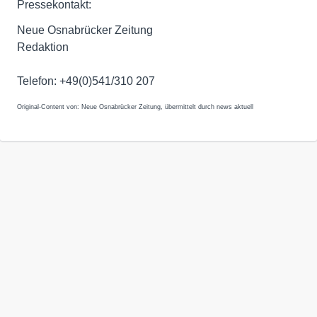
Pressekontakt:
Neue Osnabrücker Zeitung
Redaktion
Telefon: +49(0)541/310 207
Original-Content von: Neue Osnabrücker Zeitung, übermittelt durch news aktuell