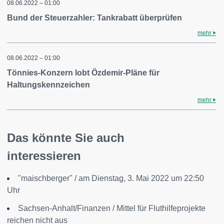
08.06.2022 – 01:00
Bund der Steuerzahler: Tankrabatt überprüfen
mehr
08.06.2022 – 01:00
Tönnies-Konzern lobt Özdemir-Pläne für
Haltungskennzeichen
mehr
Das könnte Sie auch
interessieren
"maischberger" / am Dienstag, 3. Mai 2022 um 22:50
Uhr
Sachsen-Anhalt/Finanzen / Mittel für Fluthilfeprojekte
reichen nicht aus