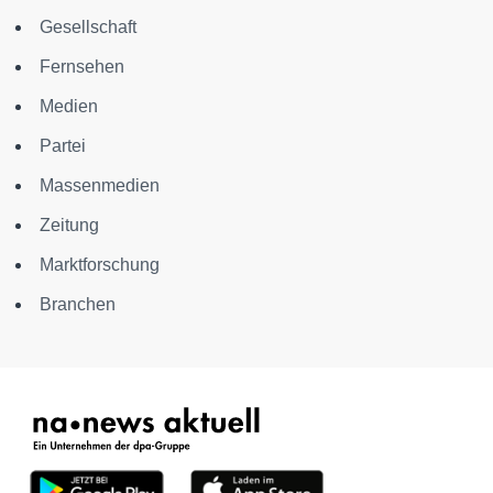
Gesellschaft
Fernsehen
Medien
Partei
Massenmedien
Zeitung
Marktforschung
Branchen