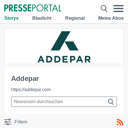
Storys
Blaulicht
Regional
Meine Abos
Addepar
https://addepar.com
Filtern