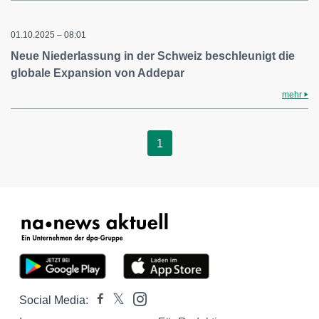
01.10.2025 – 08:01
Neue Niederlassung in der Schweiz beschleunigt die
globale Expansion von Addepar
mehr
1
Social Media: