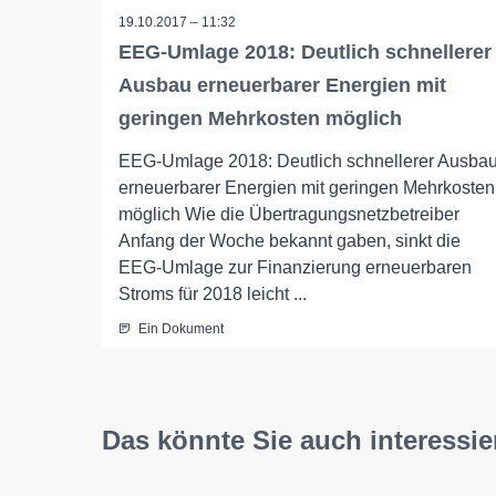
19.10.2017 – 11:32
EEG-Umlage 2018: Deutlich schnellerer
Ausbau erneuerbarer Energien mit
geringen Mehrkosten möglich
EEG-Umlage 2018: Deutlich schnellerer Ausba
erneuerbarer Energien mit geringen Mehrkosten
möglich Wie die Übertragungsnetzbetreiber
Anfang der Woche bekannt gaben, sinkt die
EEG-Umlage zur Finanzierung erneuerbaren
Stroms für 2018 leicht ...
Ein Dokument
Das könnte Sie auch interessie