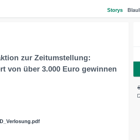
Storys
Blaul
ktion zur Zeitumstellung:
rt von über 3.000 Euro gewinnen
D_Verlosung.pdf