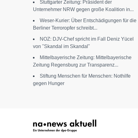
Stuttgarter Zeitung: Präsident der
Unternehmer NRW gegen große Koalition in...
Weser-Kurier: Über Entschädigungen für die
Berliner Terroropfer schreibt...
NOZ: DJV-Chef spricht im Fall Deniz Yücel
von "Skandal im Skandal"
Mittelbayerische Zeitung: Mittelbayerische
Zeitung Regensburg zur Transparenz...
Stiftung Menschen für Menschen: Nothilfe
gegen Hunger