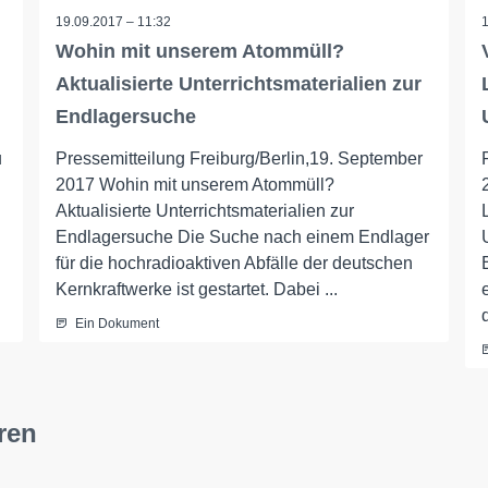
19.09.2017 – 11:32
Wohin mit unserem Atommüll?
Aktualisierte Unterrichtsmaterialien zur
Endlagersuche
u
Pressemitteilung Freiburg/Berlin,19. September
2017 Wohin mit unserem Atommüll?
Aktualisierte Unterrichtsmaterialien zur
Endlagersuche Die Suche nach einem Endlager
für die hochradioaktiven Abfälle der deutschen
Kernkraftwerke ist gestartet. Dabei ...
Ein Dokument
ren