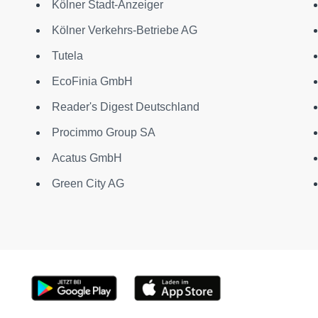
Kölner Stadt-Anzeiger
Kölner Verkehrs-Betriebe AG
Tutela
EcoFinia GmbH
Reader's Digest Deutschland
Procimmo Group SA
Acatus GmbH
Green City AG