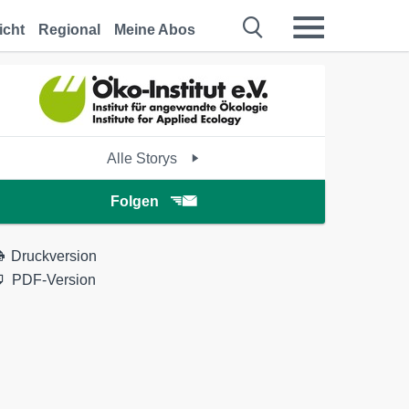
icht
Regional
Meine Abos
Alle Storys
Folgen
Druckversion
PDF-Version