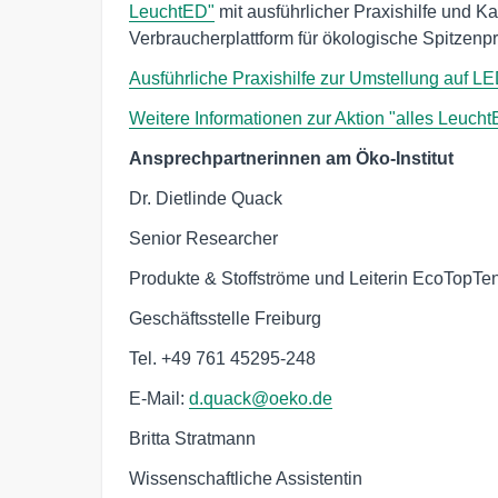
LeuchtED"
mit ausführlicher Praxishilfe und 
Verbraucherplattform für ökologische Spitzenpr
Ausführliche Praxishilfe zur Umstellung auf 
Weitere Informationen zur Aktion "alles Leucht
Ansprechpartnerinnen am Öko-Institut
Dr. Dietlinde Quack
Senior Researcher
Produkte & Stoffströme und Leiterin EcoTopTe
Geschäftsstelle Freiburg
Tel. +49 761 45295-248
E-Mail:
d.quack@oeko.de
Britta Stratmann
Wissenschaftliche Assistentin