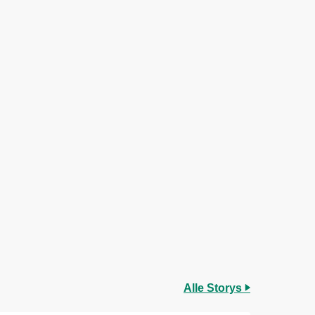
Alle Storys