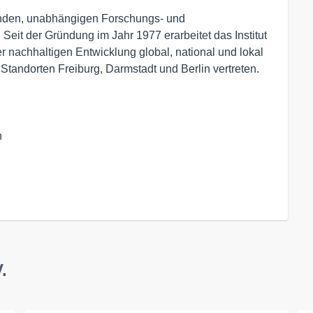
renden, unabhängigen Forschungs- und
. Seit der Gründung im Jahr 1977 erarbeitet das Institut
r nachhaltigen Entwicklung global, national und lokal
 Standorten Freiburg, Darmstadt und Berlin vertreten.
 

.