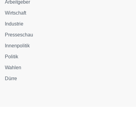
Arbeitgeber
Wirtschaft
Industrie
Presseschau
Innenpolitik
Politik
Wahlen
Dürre