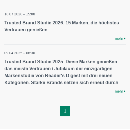
16.07.2026 – 15:00
Trusted Brand Studie 2026: 15 Marken, die höchstes
Vertrauen genießen
mehr
09.04.2025 – 08:30
Trusted Brand Studie 2025: Diese Marken genießen
das meiste Vertrauen / Jubiläum der einzigartigen
Markenstudie von Reader's Digest mit drei neuen
Kategorien. Starke Brands setzen sich erneut durch
mehr
1