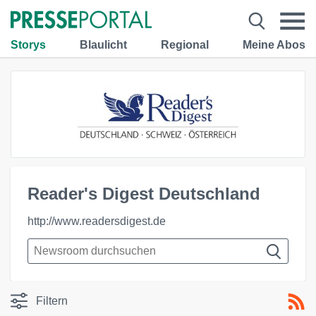
Storys
Blaulicht
Regional
Meine Abos
Reader's Digest Deutschland
http://www.readersdigest.de
Filtern