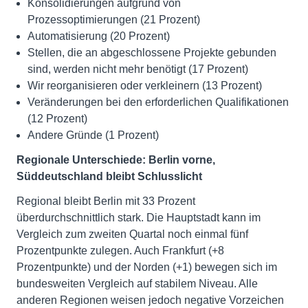
Konsolidierungen aufgrund von
Prozessoptimierungen (21 Prozent)
Automatisierung (20 Prozent)
Stellen, die an abgeschlossene Projekte gebunden
sind, werden nicht mehr benötigt (17 Prozent)
Wir reorganisieren oder verkleinern (13 Prozent)
Veränderungen bei den erforderlichen Qualifikationen
(12 Prozent)
Andere Gründe (1 Prozent)
Regionale Unterschiede: Berlin vorne,
Süddeutschland bleibt Schlusslicht
Regional bleibt Berlin mit 33 Prozent
überdurchschnittlich stark. Die Hauptstadt kann im
Vergleich zum zweiten Quartal noch einmal fünf
Prozentpunkte zulegen. Auch Frankfurt (+8
Prozentpunkte) und der Norden (+1) bewegen sich im
bundesweiten Vergleich auf stabilem Niveau. Alle
anderen Regionen weisen jedoch negative Vorzeichen