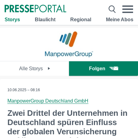
Storys
Blaulicht
Regional
Meine Abos
Alle Storys
Folgen
10.06.2025 – 08:16
ManpowerGroup Deutschland GmbH
Zwei Drittel der Unternehmen in
Deutschland spüren Einfluss
der globalen Verunsicherung