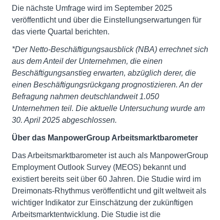
Die nächste Umfrage wird im September 2025
veröffentlicht und über die Einstellungserwartungen für
das vierte Quartal berichten.
*Der Netto-Beschäftigungsausblick (NBA) errechnet sich
aus dem Anteil der Unternehmen, die einen
Beschäftigungsanstieg erwarten, abzüglich derer, die
einen Beschäftigungsrückgang prognostizieren. An der
Befragung nahmen deutschlandweit 1.050
Unternehmen teil. Die aktuelle Untersuchung wurde am
30. April 2025 abgeschlossen.
Über das ManpowerGroup Arbeitsmarktbarometer
Das Arbeitsmarktbarometer ist auch als ManpowerGroup
Employment Outlook Survey (MEOS) bekannt und
existiert bereits seit über 60 Jahren. Die Studie wird im
Dreimonats-Rhythmus veröffentlicht und gilt weltweit als
wichtiger Indikator zur Einschätzung der zukünftigen
Arbeitsmarktentwicklung. Die Studie ist die