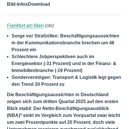
Bild-Infos
Download
Frankfurt am Main
(ots)
Sorge vor Strafzöllen: Beschäftigungsaussichten
in der Kommunikationsbranche brechen um 46
Prozent ein
Schlechtere Jobperspektiven auch im
Energiesektor (-31 Prozent) und in der Finanz- &
Immobilienbranche (-19 Prozent)
Sondervermögen: Transport & Logistik legt gegen
den Trend 20 Prozent zu
Die Beschäftigungsaussichten in Deutschland
zeigen sich zum dritten Quartal 2025 auf den ersten
Blick stabil: Der Netto-Beschäftigungsausblick
(NBA)* sinkt im Vergleich zum Vorquartal zwar leicht
um zwei Prozentpunkte auf 20 Prozent, doch viele