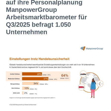
auf ihre Personalplanung
ManpowerGroup
Arbeitsmarktbarometer für
Q3/2025 befragt 1.050
Unternehmen