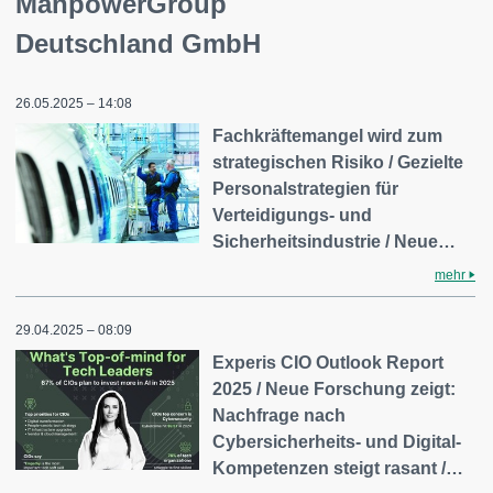
ManpowerGroup
Deutschland GmbH
26.05.2025 – 14:08
Fachkräftemangel wird zum
strategischen Risiko / Gezielte
Personalstrategien für
Verteidigungs- und
Sicherheitsindustrie / Neue…
mehr
29.04.2025 – 08:09
Experis CIO Outlook Report
2025 / Neue Forschung zeigt:
Nachfrage nach
Cybersicherheits- und Digital-
Kompetenzen steigt rasant /…