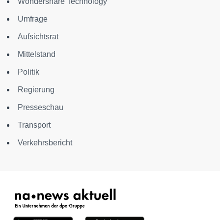
Wondershare Technology
Umfrage
Aufsichtsrat
Mittelstand
Politik
Regierung
Presseschau
Transport
Verkehrsbericht