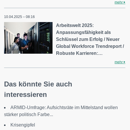
mehr
10.04.2025 – 08:16
Arbeitswelt 2025:
Anpassungsfähigkeit als
Schlüssel zum Erfolg / Neuer
Global Workforce Trendreport /
Robuste Karrieren:…
mehr
Das könnte Sie auch
interessieren
ARMID-Umfrage: Aufsichtsräte im Mittelstand wollen
stärker politisch Farbe...
Krisengipfel