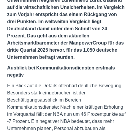
Unternehmen reagieren zunehmend zurückhaltend
auf die wirtschaftlichen Unsicherheiten. Im Vergleich
zum Vorjahr entspricht das einem Rückgang von
drei Punkten. Im weltweiten Vergleich liegt
Deutschland damit unter dem Schnitt von 24
Prozent. Das geht aus dem aktuellen
Arbeitsmarktbarometer der ManpowerGroup für das
dritte Quartal 2025 hervor, für das 1.050 deutsche
Unternehmen befragt wurden.
Ausblick bei Kommunikationsdiensten erstmals
negativ
Ein Blick auf die Details offenbart deutliche Bewegung:
Besonders stark eingebrochen ist der
Beschäftigungsausblick im Bereich
Kommunikationsdienste: Nach einer kräftigen Erholung
im Vorquartal fällt der NBA nun um 46 Prozentpunkte auf
-7 Prozent. Ein negativer NBA bedeutet, dass mehr
Unternehmen planen, Personal abzubauen als