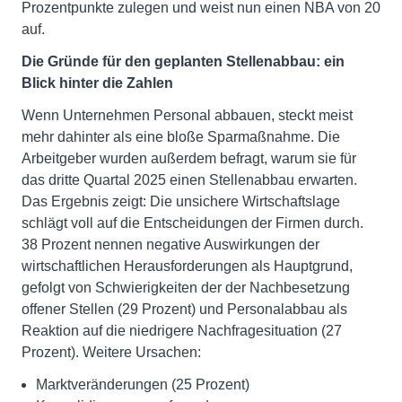
Prozentpunkte zulegen und weist nun einen NBA von 20
auf.
Die Gründe für den geplanten Stellenabbau: ein
Blick hinter die Zahlen
Wenn Unternehmen Personal abbauen, steckt meist
mehr dahinter als eine bloße Sparmaßnahme. Die
Arbeitgeber wurden außerdem befragt, warum sie für
das dritte Quartal 2025 einen Stellenabbau erwarten.
Das Ergebnis zeigt: Die unsichere Wirtschaftslage
schlägt voll auf die Entscheidungen der Firmen durch.
38 Prozent nennen negative Auswirkungen der
wirtschaftlichen Herausforderungen als Hauptgrund,
gefolgt von Schwierigkeiten der der Nachbesetzung
offener Stellen (29 Prozent) und Personalabbau als
Reaktion auf die niedrigere Nachfragesituation (27
Prozent). Weitere Ursachen:
Marktveränderungen (25 Prozent)