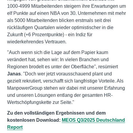
1000-4999 Mitarbeitenden steigern ihre Erwartungen um
elf Punkte auf einen NBA von 30. Unternehmen mit mehr
als 5000 Mitarbeitenden blicken erstmals seit drei
rückläufigen Quartalen wieder optimistischer in die
Zukunft (+6 Prozentpunkte) - ein Indiz für
wiederkehrendes Vertrauen.
"Auch wenn sich die Lage auf dem Papier kaum
verändert hat, sehen wir: In vielen Branchen und
Regionen brodelt es unter der Oberfläche", resümiert
Janas
. "Doch wer jetzt vorausschauend plant und
gezielt rekrutiert, verschafft sich langfristige Vorteile. Als
ManpowerGroup stehen wir dabei mit unserer Erfahrung
und unseren Lösungen entlang der gesamten HR-
Wertschöpfungskette zur Seite."
Zu den vollständigen Ergebnissen und dem
kostenlosen Download:
MEOS Q3/2025 Deutschland
Report