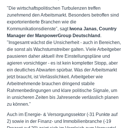
"Die wirtschaftspolitischen Turbulenzen treffen
zunehmend den Arbeitsmarkt. Besonders betroffen sind
exportorientierte Branchen wie die
Kommunikationsdienste", sagt
Iwona Janas, Country
Manager der ManpowerGroup Deutschland
.
"Insgesamt wächst die Unsicherheit - auch in Bereichen,
die sonst als Wachstumstreiber galten. Viele Arbeitgeber
pausieren daher aktuell ihre Einstellungspläne und
agieren vorsichtiger - es ist kein kompletter Stopp, aber
ein deutliches Abwarten spürbar. Was der Arbeitsmarkt
jetzt braucht, ist Verlässlichkeit. Arbeitgeber wie
Arbeitnehmende brauchen dringend stabile
Rahmenbedingungen und klare politische Signale, um
in unsicheren Zeiten bis Jahresende verlässlich planen
zu können."
Auch im Energie- & Versorgungssektor (-31 Punkte auf
2) sowie in der Finanz- und Immobilienbranche (-19