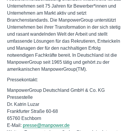
Unternehmen seit 75 Jahren für Bewerber*innen und
Unternehmen am Markt aktiv und setzt
Branchenstandards. Die ManpowerGroup unterstützt
Unternehmen bei ihrer Transformation in der sich stetig
und rasant wandelnden Welt der Arbeit und stellt
umfassende Lösungen für das Rekrutieren, Entwickeln
und Managen der für den nachhaltigen Erfolg
notwendigen Fachkräfte bereit. In Deutschland ist die
ManpowerGroup seit 1965 tätig und gehört zu der
amerikanischen ManpowerGroup(TM).
Pressekontakt:
ManpowerGroup Deutschland GmbH & Co. KG
Pressestelle
Dr. Katrin Luzar
Frankfurter Straße 60-68
65760 Eschborn
E-Mail:
presse@manpower.de