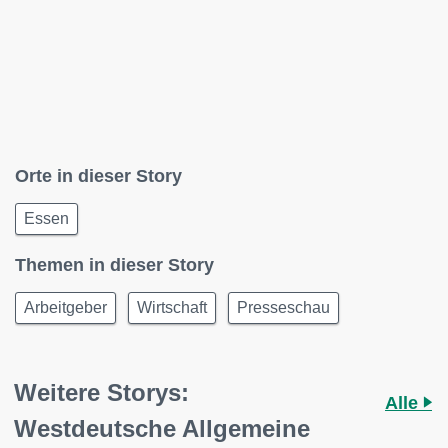
Orte in dieser Story
Essen
Themen in dieser Story
Arbeitgeber
Wirtschaft
Presseschau
Weitere Storys:
Alle
Westdeutsche Allgemeine