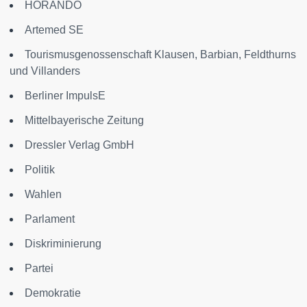
HORANDO
Artemed SE
Tourismusgenossenschaft Klausen, Barbian, Feldthurns
und Villanders
Berliner ImpulsE
Mittelbayerische Zeitung
Dressler Verlag GmbH
Politik
Wahlen
Parlament
Diskriminierung
Partei
Demokratie