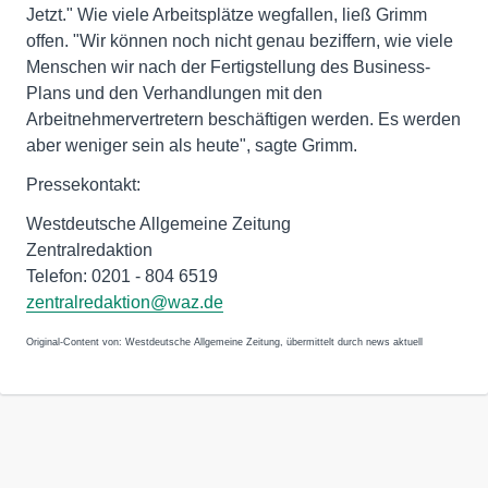
Jetzt." Wie viele Arbeitsplätze wegfallen, ließ Grimm
offen. "Wir können noch nicht genau beziffern, wie viele
Menschen wir nach der Fertigstellung des Business-
Plans und den Verhandlungen mit den
Arbeitnehmervertretern beschäftigen werden. Es werden
aber weniger sein als heute", sagte Grimm.
Pressekontakt:
Westdeutsche Allgemeine Zeitung
Zentralredaktion
Telefon: 0201 - 804 6519
zentralredaktion@waz.de
Original-Content von: Westdeutsche Allgemeine Zeitung, übermittelt durch news aktuell