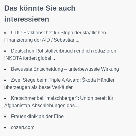
Das könnte Sie auch
interessieren
CDU-Fraktionschef für Stopp der staatlichen
Finanzierung der AfD / Sebastian...
Deutschen Rohstoffverbrauch endlich reduzieren:
INKOTA fordert global...
Bewusste Entscheidung – unterbewusste Wirkung
Zwei Siege beim Triple A Award: Škoda Händler
überzeugen als beste Verkäufer
Kretschmer bei "maischberger": Union bereit für
Afghanistan-Abschiebungen das...
Frauenklinik an der Elbe
cozert.com