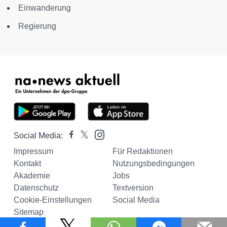
Einwanderung
Regierung
Social Media:
Impressum
Für Redaktionen
Kontakt
Nutzungsbedingungen
Akademie
Jobs
Datenschutz
Textversion
Cookie-Einstellungen
Social Media
Sitemap