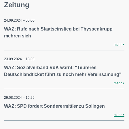
Zeitung
24.09.2024 – 05:00
WAZ: Rufe nach Staatseinstieg bei Thyssenkrupp
mehren sich
mehr
23.09.2024 – 13:39
WAZ: Sozialverband VdK warnt: "Teureres
Deutschlandticket führt zu noch mehr Vereinsamung"
mehr
29.08.2024 – 16:29
WAZ: SPD fordert Sonderermittler zu Solingen
mehr