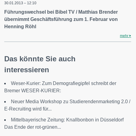
30.01.2013 – 12:10
Führungswechsel bei Bibel TV / Matthias Brender
übernimmt Geschäftsführung zum 1. Februar von
Henning Röhl
mehr
Das könnte Sie auch
interessieren
Weser-Kurier: Zum Demografiegipfel schreibt der
Bremer WESER-KURIER:
Neuer Media Workshop zu Studierendenmarketing 2.0 /
E-Recruiting wird für...
Mittelbayerische Zeitung: Knallbonbon in Düsseldorf
Das Ende der rot-grünen...