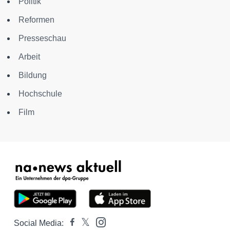
Politik
Reformen
Presseschau
Arbeit
Bildung
Hochschule
Film
Social Media: