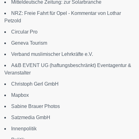
Mitteldeutsche Zeitung: zur Solarbranche
NRZ: Freie Fahrt für Opel - Kommentar von Lothar
Petzold
Circular Pro
Geneva Tourism
Verband muslimischer Lehrkräfte e.V.
A&B EVENT UG (haftungsbeschränkt) Eventagentur &
Veranstalter
Christoph Gerl GmbH
Mapbox
Sabine Brauer Photos
Satzmedia GmbH
Innenpolitik