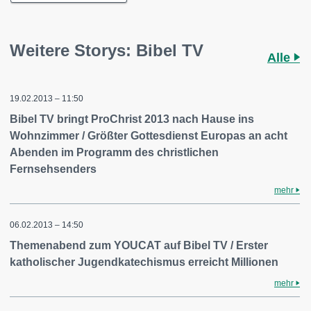
Weitere Storys: Bibel TV
Alle
19.02.2013 – 11:50
Bibel TV bringt ProChrist 2013 nach Hause ins
Wohnzimmer / Größter Gottesdienst Europas an acht
Abenden im Programm des christlichen
Fernsehsenders
mehr
06.02.2013 – 14:50
Themenabend zum YOUCAT auf Bibel TV / Erster
katholischer Jugendkatechismus erreicht Millionen
mehr