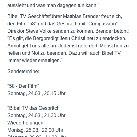
aussieht und was man dagegen tun kann."
Bibel TV Geschäftsführer Matthias Brender freut sich,
den Film "58" und das Gespräch mit "Compassion"-
Direktor Steve Volke senden zu können. Brender betont:
"Es gilt, die Bergpredigt Jesu Christi neu zu entdecken.
Armut geht uns alle an. Jeder ist gefordert, Menschen zu
helfen und Not zu beenden. Dazu will auch Bibel TV
immer wieder ermutigen."
Sendetermine:
"58 - Der Film"
Sonntag, 24.03., 20.15 Uhr
"Bibel TV das Gespräch
Sonntag, 24.03., 21.30 Uhr
Wiederholungen:
Montag, 25.03., 22.00 Uhr