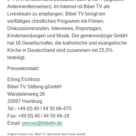
Antennenfernsehen). Im Internet ist Bibel TV als
Livestream zu empfangen. Bibel TV bringt ein
vielfältiges christliches Programm mit Filmen,
Diskussionsrunden, Interviews, Reportagen,
Kindersendungen und Musik. Die gemeinnützige GmbH
hat 16 Gesellschafter, die katholische und evangelische
Kirche in Deutschland sind zusammen mit 25,5%
beteiligt.
Pressekontakt:
Erling Eichholz
Bibel TV Stiftung gGmbH
Wandalenweg 26
20097 Hamburg
Tel.: +49 (0) 40 / 44 50 66-470
Fax: +49 (0) 40 / 44 50 66-18
Email:
presse@bibeltv.de
Original-Content von: Bibel TV, übermittelt durch news aktuell