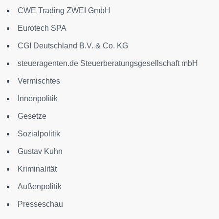
CWE Trading ZWEI GmbH
Eurotech SPA
CGI Deutschland B.V. & Co. KG
steueragenten.de Steuerberatungsgesellschaft mbH
Vermischtes
Innenpolitik
Gesetze
Sozialpolitik
Gustav Kuhn
Kriminalität
Außenpolitik
Presseschau