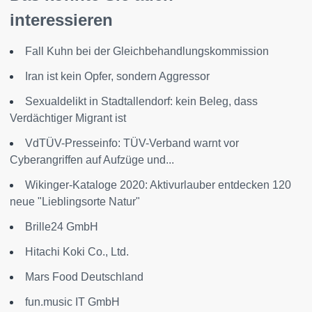
interessieren
Fall Kuhn bei der Gleichbehandlungskommission
Iran ist kein Opfer, sondern Aggressor
Sexualdelikt in Stadtallendorf: kein Beleg, dass
Verdächtiger Migrant ist
VdTÜV-Presseinfo: TÜV-Verband warnt vor
Cyberangriffen auf Aufzüge und...
Wikinger-Kataloge 2020: Aktivurlauber entdecken 120
neue "Lieblingsorte Natur"
Brille24 GmbH
Hitachi Koki Co., Ltd.
Mars Food Deutschland
fun.music IT GmbH