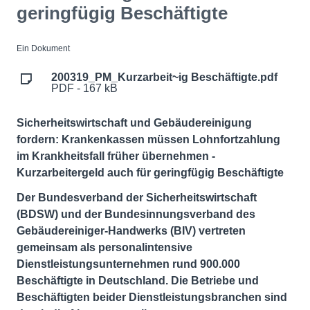
geringfügig Beschäftigte
Ein Dokument
200319_PM_Kurzarbeit~ig Beschäftigte.pdf
PDF - 167 kB
Sicherheitswirtschaft und Gebäudereinigung
fordern: Krankenkassen müssen Lohnfortzahlung
im Krankheitsfall früher übernehmen -
Kurzarbeitergeld auch für geringfügig Beschäftigte
Der Bundesverband der Sicherheitswirtschaft
(BDSW) und der Bundesinnungsverband des
Gebäudereiniger-Handwerks (BIV) vertreten
gemeinsam als personalintensive
Dienstleistungsunternehmen rund 900.000
Beschäftigte in Deutschland. Die Betriebe und
Beschäftigten beider Dienstleistungsbranchen sind