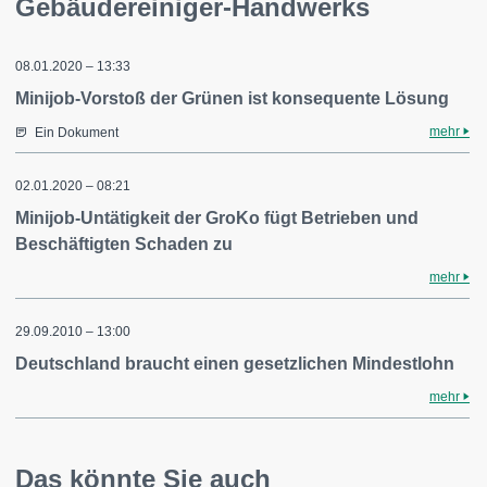
Gebäudereiniger-Handwerks
08.01.2020 – 13:33
Minijob-Vorstoß der Grünen ist konsequente Lösung
mehr
Ein Dokument
02.01.2020 – 08:21
Minijob-Untätigkeit der GroKo fügt Betrieben und
Beschäftigten Schaden zu
mehr
29.09.2010 – 13:00
Deutschland braucht einen gesetzlichen Mindestlohn
mehr
Das könnte Sie auch