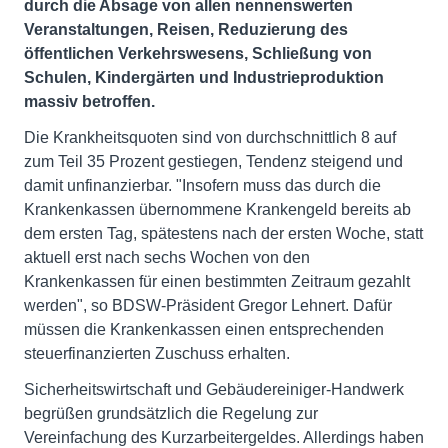
durch die Absage von allen nennenswerten
Veranstaltungen, Reisen, Reduzierung des
öffentlichen Verkehrswesens, Schließung von
Schulen, Kindergärten und Industrieproduktion
massiv betroffen.
Die Krankheitsquoten sind von durchschnittlich 8 auf
zum Teil 35 Prozent gestiegen, Tendenz steigend und
damit unfinanzierbar. "Insofern muss das durch die
Krankenkassen übernommene Krankengeld bereits ab
dem ersten Tag, spätestens nach der ersten Woche, statt
aktuell erst nach sechs Wochen von den
Krankenkassen für einen bestimmten Zeitraum gezahlt
werden", so BDSW-Präsident Gregor Lehnert. Dafür
müssen die Krankenkassen einen entsprechenden
steuerfinanzierten Zuschuss erhalten.
Sicherheitswirtschaft und Gebäudereiniger-Handwerk
begrüßen grundsätzlich die Regelung zur
Vereinfachung des Kurzarbeitergeldes. Allerdings haben