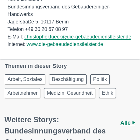
Bundesinnungsverband des Gebäudereiniger-
Handwerks
Jägerstraße 5, 10117 Berlin
Telefon +49 30 20 67 08 97
E-Mail:
christopher.lueck@die-gebaeudedienstleister.de
Internet:
www.die-gebaeudedienstleister.de
Themen in dieser Story
Arbeit, Soziales
Beschäftigung
Politik
Arbeitnehmer
Medizin, Gesundheit
Ethik
Weitere Storys:
Alle
Bundesinnungsverband des