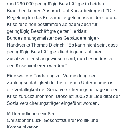
rund 290.000 geringfügig Beschäftigte in beiden
Branchen keinen Anspruch auf Kurzarbeitergeld. "Die
Regelung für das Kurzarbeitergeld muss in der Corona-
Krise für einen bestimmten Zeitraum auch für
geringfügig Beschäftigte gelten", erklärt
Bundesinnungsmeister des Gebäudereiniger-
Handwerks Thomas Dietrich. "Es kann nicht sein, dass
geringfügig Beschäftigte, die dringend auf ihren
Zusatzverdienst angewiesen sind, nun besonders zu
den Krisenverlierern werden."
Eine weitere Forderung zur Vermeidung der
Zahlungsunfähigkeit der betroffenen Unternehmen ist,
die Vorfälligkeit der Sozialversicherungsbeiträge in der
Krise zurückzunehmen. Diese ist 2005 zur Liquidität der
Sozialversicherungsträger eingeführt worden.
Mit freundlichen Grüßen
Christopher Lück, Geschäftsführer Politik und
Kommunikation