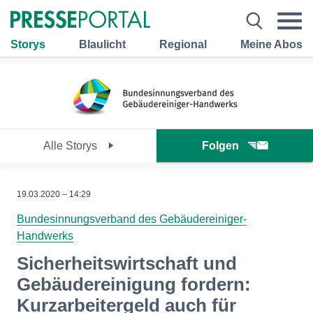
Storys
Blaulicht
Regional
Meine Abos
Alle Storys
Folgen
19.03.2020 – 14:29
Bundesinnungsverband des Gebäudereiniger-
Handwerks
Sicherheitswirtschaft und
Gebäudereinigung fordern:
Kurzarbeitergeld auch für