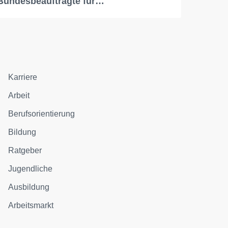
Bundesbeauftragte für…
Karriere
Arbeit
Berufsorientierung
Bildung
Ratgeber
Jugendliche
Ausbildung
Arbeitsmarkt