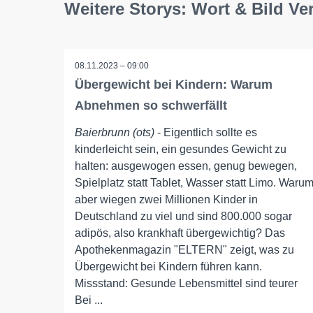
Weitere Storys: Wort & Bild V
08.11.2023 – 09:00
Übergewicht bei Kindern: Warum
Abnehmen so schwerfällt
Baierbrunn (ots)
- Eigentlich sollte es
kinderleicht sein, ein gesundes Gewicht zu
halten: ausgewogen essen, genug bewegen,
Spielplatz statt Tablet, Wasser statt Limo. Waru
aber wiegen zwei Millionen Kinder in
Deutschland zu viel und sind 800.000 sogar
adipös, also krankhaft übergewichtig? Das
Apothekenmagazin "ELTERN" zeigt, was zu
Übergewicht bei Kindern führen kann.
Missstand: Gesunde Lebensmittel sind teurer
Bei ...