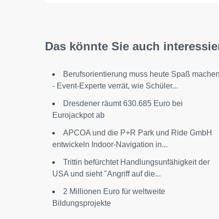
Das könnte Sie auch interessie
Berufsorientierung muss heute Spaß mache
- Event-Experte verrät, wie Schüler...
Dresdener räumt 630.685 Euro bei
Eurojackpot ab
APCOA und die P+R Park und Ride GmbH
entwickeln Indoor-Navigation in...
Trittin befürchtet Handlungsunfähigkeit der
USA und sieht "Angriff auf die...
2 Millionen Euro für weltweite
Bildungsprojekte