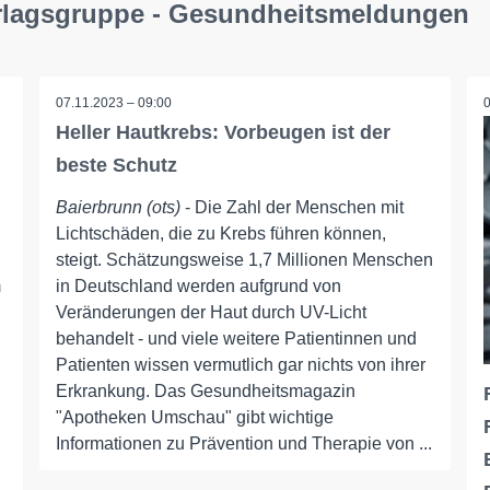
erlagsgruppe - Gesundheitsmeldungen
07.11.2023 – 09:00
Heller Hautkrebs: Vorbeugen ist der
beste Schutz
Baierbrunn (ots)
- Die Zahl der Menschen mit
Lichtschäden, die zu Krebs führen können,
steigt. Schätzungsweise 1,7 Millionen Menschen
m
in Deutschland werden aufgrund von
Veränderungen der Haut durch UV-Licht
behandelt - und viele weitere Patientinnen und
Patienten wissen vermutlich gar nichts von ihrer
Erkrankung. Das Gesundheitsmagazin
"Apotheken Umschau" gibt wichtige
Informationen zu Prävention und Therapie von ...