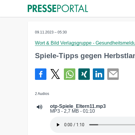
09.11.2023 – 05:30
Wort & Bild Verlagsgruppe - Gesundheitsmel
Spiele-Tipps gegen Herbstla
2 Audios
otp-Spiele_Eltern11.mp3
MP3 - 2,7 MB - 01:10