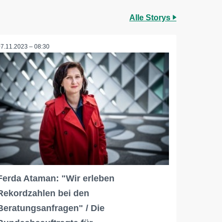
Alle Storys
07.11.2023 – 08:30
Ferda Ataman: "Wir erleben
Rekordzahlen bei den
Beratungsanfragen" / Die