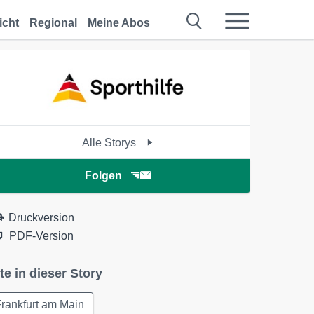
icht
Regional
Meine Abos
Alle Storys
Folgen
Druckversion
PDF-Version
te in dieser Story
rankfurt am Main