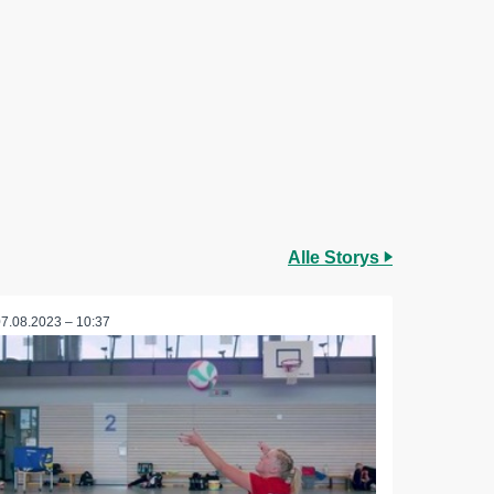
Alle Storys
07.08.2023 – 10:37