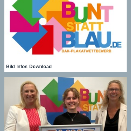
Bild-Infos
Download