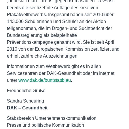
„bunt statt blau – Kunst gegen Komasaufen“ 2025 ist
bereits die sechzehnte Auflage des kreativen
Plakatwettbewerbs. Insgesamt haben seit 2010 über
143.000 Schülerinnen und Schüler an der Aktion
teilgenommen, die im Drogen- und Suchtbericht der
Bundesregierung als beispielhafte
Präventionskampagne genannt wird. Sie ist seit April
2010 von der Europäischen Kommission zertifiziert und
erhielt zahlreiche Auszeichnungen.
Informationen zum Wettbewerb gibt es in allen
Servicezentren der DAK-Gesundheit oder im Internet
unter
www.dak.de/buntstattblau
.
Freundliche Grüße
DAK – Gesundheit
Stabsbereich Unternehmenskommunikation
Presse und politische Kommunikation