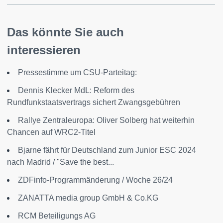
Das könnte Sie auch
interessieren
Pressestimme um CSU-Parteitag:
Dennis Klecker MdL: Reform des
Rundfunkstaatsvertrags sichert Zwangsgebühren
Rallye Zentraleuropa: Oliver Solberg hat weiterhin
Chancen auf WRC2-Titel
Bjarne fährt für Deutschland zum Junior ESC 2024
nach Madrid / "Save the best...
ZDFinfo-Programmänderung / Woche 26/24
ZANATTA media group GmbH & Co.KG
RCM Beteiligungs AG