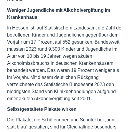
Weniger Jugendliche mit Alkoholvergiftung im
Krankenhaus
In Hessen ist laut Statistischem Landesamt die Zahl der
betroffenen Kinder und Jugendlichen gegenüber dem
Vorjahr um 17 Prozent auf 552 gesunken. Bundesweit
mussten 2023 rund 9.300 Kinder und Jugendliche im
Alter von 10 bis 19 Jahren wegen akuten
Alkoholmissbrauchs in deutschen Krankenhäusern
behandelt werden. Das waren 19 Prozent weniger als
im Vorjahr. Mit diesem deutlichen Rückgang
verzeichnete das Statistische Bundesamt 2023 den
niedrigsten Stand von Klinikbehandlungen aufgrund
einer akuten Alkoholvergiftung seit 2001.
Selbstgestaltete Plakate wirken
Die Plakate, die Schülerinnen und Schüler bei „bunt
statt blau“ gestalten, sind für Gleichaltrige besonders