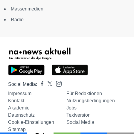
Massenmedien
Radio
Social Media:
Impressum
Für Redaktionen
Kontakt
Nutzungsbedingungen
Akademie
Jobs
Datenschutz
Textversion
Cookie-Einstellungen
Social Media
Sitemap