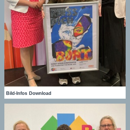
Bild-Infos
Download