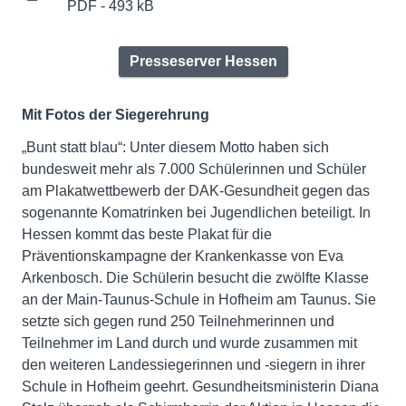
PDF - 493 kB
Presseserver Hessen
Mit Fotos der Siegerehrung
„Bunt statt blau“: Unter diesem Motto haben sich
bundesweit mehr als 7.000 Schülerinnen und Schüler
am Plakatwettbewerb der DAK-Gesundheit gegen das
sogenannte Komatrinken bei Jugendlichen beteiligt. In
Hessen kommt das beste Plakat für die
Präventionskampagne der Krankenkasse von Eva
Arkenbosch. Die Schülerin besucht die zwölfte Klasse
an der Main-Taunus-Schule in Hofheim am Taunus. Sie
setzte sich gegen rund 250 Teilnehmerinnen und
Teilnehmer im Land durch und wurde zusammen mit
den weiteren Landessiegerinnen und -siegern in ihrer
Schule in Hofheim geehrt. Gesundheitsministerin Diana