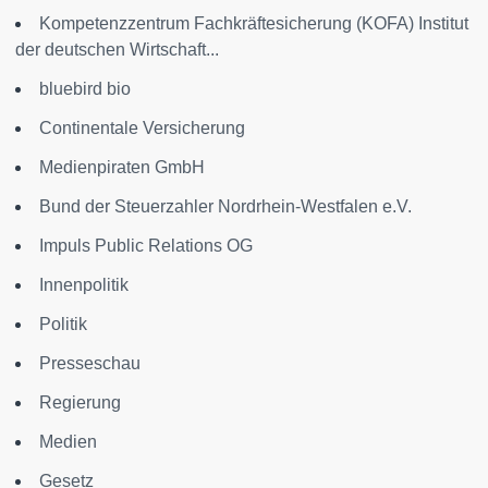
Kompetenzzentrum Fachkräftesicherung (KOFA) Institut
der deutschen Wirtschaft...
bluebird bio
Continentale Versicherung
Medienpiraten GmbH
Bund der Steuerzahler Nordrhein-Westfalen e.V.
Impuls Public Relations OG
Innenpolitik
Politik
Presseschau
Regierung
Medien
Gesetz