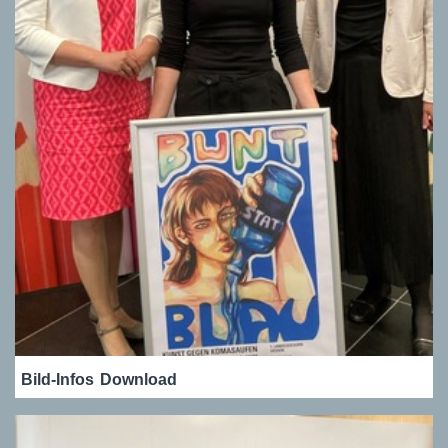
Bild-Infos
Download