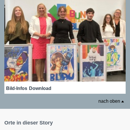
Bild-Infos
Download
nach oben
Orte in dieser Story