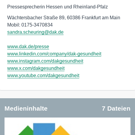
Pressesprecherin Hessen und Rheinland-Pfalz
Wächtersbacher Straße 89, 60386 Frankfurt am Main
sandra.scheuring@dak.de
www.dak.de/presse
www.linkedin.com/company/dak-gesundheit
www.instagram.com/dakgesundheit
www.x.com/dakgesundheit
www.youtube.com/dakgesundheit
Medieninhalte
7 Dateien