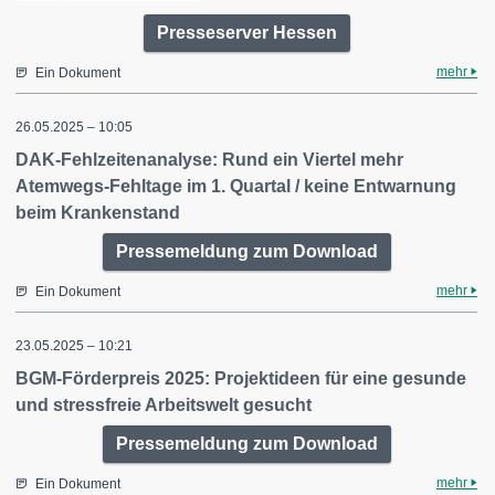
Presseserver Hessen
mehr
Ein Dokument
26.05.2025 – 10:05
DAK-Fehlzeitenanalyse: Rund ein Viertel mehr
Atemwegs-Fehltage im 1. Quartal / keine Entwarnung
beim Krankenstand
Pressemeldung zum Download
mehr
Ein Dokument
23.05.2025 – 10:21
BGM-Förderpreis 2025: Projektideen für eine gesunde
und stressfreie Arbeitswelt gesucht
Pressemeldung zum Download
mehr
Ein Dokument