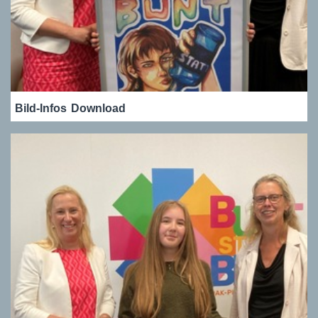
Bild-Infos
Download