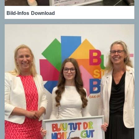
Bild-Infos
Download