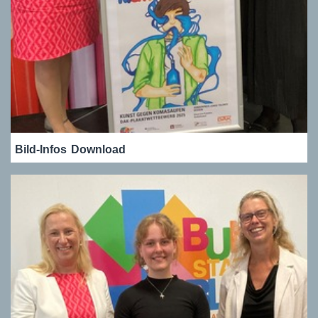
Bild-Infos
Download