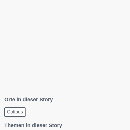
Orte in dieser Story
Cottbus
Themen in dieser Story