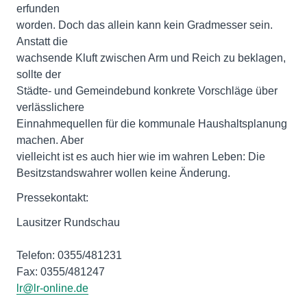
erfunden
worden. Doch das allein kann kein Gradmesser sein.
Anstatt die
wachsende Kluft zwischen Arm und Reich zu beklagen,
sollte der
Städte- und Gemeindebund konkrete Vorschläge über
verlässlichere
Einnahmequellen für die kommunale Haushaltsplanung
machen. Aber
vielleicht ist es auch hier wie im wahren Leben: Die
Besitzstandswahrer wollen keine Änderung.
Pressekontakt:
Lausitzer Rundschau
Telefon: 0355/481231
Fax: 0355/481247
lr@lr-online.de