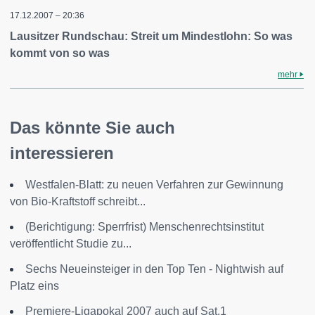
17.12.2007 – 20:36
Lausitzer Rundschau: Streit um Mindestlohn: So was
kommt von so was
mehr
Das könnte Sie auch
interessieren
Westfalen-Blatt: zu neuen Verfahren zur Gewinnung
von Bio-Kraftstoff schreibt...
(Berichtigung: Sperrfrist) Menschenrechtsinstitut
veröffentlicht Studie zu...
Sechs Neueinsteiger in den Top Ten - Nightwish auf
Platz eins
Premiere-Ligapokal 2007 auch auf Sat.1