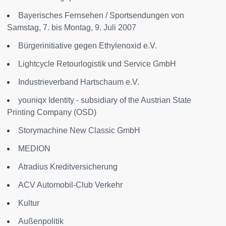
Bayerisches Fernsehen / Sportsendungen von
Samstag, 7. bis Montag, 9. Juli 2007
Bürgerinitiative gegen Ethylenoxid e.V.
Lightcycle Retourlogistik und Service GmbH
Industrieverband Hartschaum e.V.
youniqx Identity - subsidiary of the Austrian State
Printing Company (OSD)
Storymachine New Classic GmbH
MEDION
Atradius Kreditversicherung
ACV Automobil-Club Verkehr
Kultur
Außenpolitik