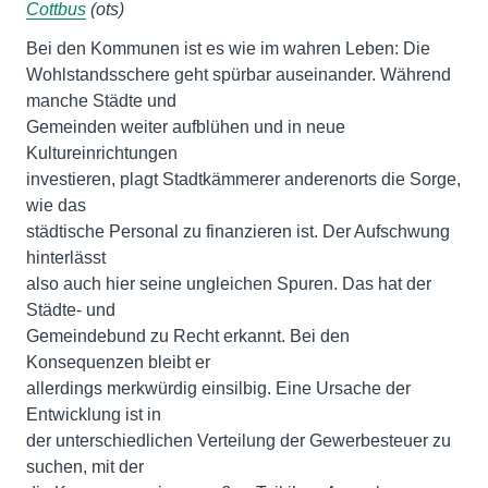
Cottbus
(ots)
Bei den Kommunen ist es wie im wahren Leben: Die
Wohlstandsschere geht spürbar auseinander. Während
manche Städte und
Gemeinden weiter aufblühen und in neue
Kultureinrichtungen
investieren, plagt Stadtkämmerer anderenorts die Sorge,
wie das
städtische Personal zu finanzieren ist. Der Aufschwung
hinterlässt
also auch hier seine ungleichen Spuren. Das hat der
Städte- und
Gemeindebund zu Recht erkannt. Bei den
Konsequenzen bleibt er
allerdings merkwürdig einsilbig. Eine Ursache der
Entwicklung ist in
der unterschiedlichen Verteilung der Gewerbesteuer zu
suchen, mit der