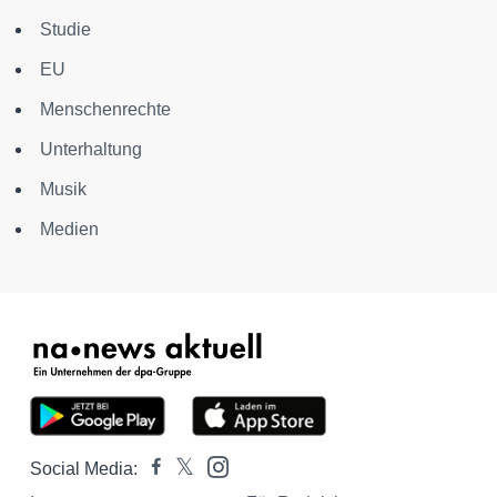
Studie
EU
Menschenrechte
Unterhaltung
Musik
Medien
Social Media: