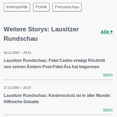
Innenpolitik
Politik
Presseschau
Weitere Storys: Lausitzer
Alle
Rundschau
18.12.2007 – 20:51
Lausitzer Rundschau: Fidel Castro erwägt Rücktritt
von seinen Ämtern Post-Fidel-Ära hat begonnen
mehr
17.12.2007 – 20:37
Lausitzer Rundschau: Kinderschutz ist in aller Munde:
Hilfreiche Debatte
mehr