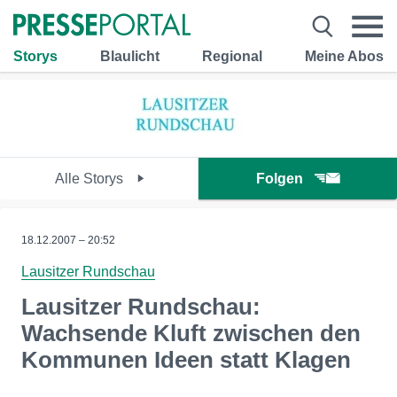
Storys
Blaulicht
Regional
Meine Abos
Alle Storys
Folgen
18.12.2007 – 20:52
Lausitzer Rundschau
Lausitzer Rundschau:
Wachsende Kluft zwischen den
Kommunen Ideen statt Klagen