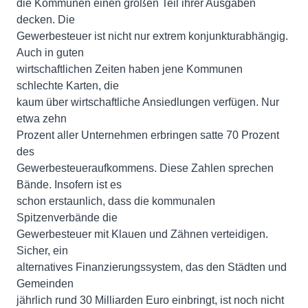
die Kommunen einen großen Teil ihrer Ausgaben
decken. Die
Gewerbesteuer ist nicht nur extrem konjunkturabhängig.
Auch in guten
wirtschaftlichen Zeiten haben jene Kommunen
schlechte Karten, die
kaum über wirtschaftliche Ansiedlungen verfügen. Nur
etwa zehn
Prozent aller Unternehmen erbringen satte 70 Prozent
des
Gewerbesteueraufkommens. Diese Zahlen sprechen
Bände. Insofern ist es
schon erstaunlich, dass die kommunalen
Spitzenverbände die
Gewerbesteuer mit Klauen und Zähnen verteidigen.
Sicher, ein
alternatives Finanzierungssystem, das den Städten und
Gemeinden
jährlich rund 30 Milliarden Euro einbringt, ist noch nicht