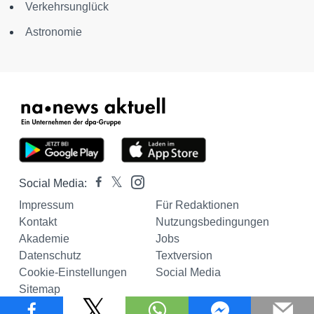
Verkehrsunglück
Astronomie
Social Media:
Impressum
Für Redaktionen
Kontakt
Nutzungsbedingungen
Akademie
Jobs
Datenschutz
Textversion
Cookie-Einstellungen
Social Media
Sitemap