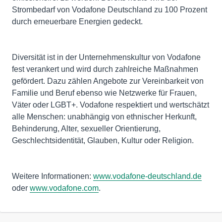
Strombedarf von Vodafone Deutschland zu 100 Prozent
durch erneuerbare Energien gedeckt.
Diversität ist in der Unternehmenskultur von Vodafone
fest verankert und wird durch zahlreiche Maßnahmen
gefördert. Dazu zählen Angebote zur Vereinbarkeit von
Familie und Beruf ebenso wie Netzwerke für Frauen,
Väter oder LGBT+. Vodafone respektiert und wertschätzt
alle Menschen: unabhängig von ethnischer Herkunft,
Behinderung, Alter, sexueller Orientierung,
Geschlechtsidentität, Glauben, Kultur oder Religion.
Weitere Informationen:
www.vodafone-deutschland.de
oder
www.vodafone.com
.