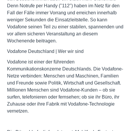
Denn Notrufe per Handy ("112") haben im Netz für den
Fall der Fälle immer Vorrang und erreichen innerhalb
weniger Sekunden die Einsatzleitstelle. So kann
Vodafone seinen Teil zu einer stabilen, spannenden und
vor allem sicheren Veranstaltung an diesem
Wochenende beitragen.
Vodafone Deutschland | Wer wir sind
Vodafone ist einer der führenden
Kommunikationskonzerne Deutschlands. Die Vodafone-
Netze verbinden: Menschen und Maschinen, Familien
und Freunde sowie Politik, Wirtschaft und Gesellschaft.
Millionen Menschen sind Vodafone-Kunden – ob sie
surfen, telefonieren oder fernsehen; ob sie ihr Büro, ihr
Zuhause oder ihre Fabrik mit Vodafone-Technologie
vernetzen.