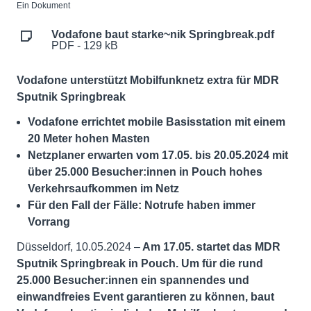
Ein Dokument
Vodafone baut starke~nik Springbreak.pdf
PDF - 129 kB
Vodafone unterstützt Mobilfunknetz extra für MDR
Sputnik Springbreak
Vodafone errichtet mobile Basisstation mit einem
20 Meter hohen Masten
Netzplaner erwarten vom 17.05. bis 20.05.2024 mit
über 25.000 Besucher:innen in Pouch hohes
Verkehrsaufkommen im Netz
Für den Fall der Fälle: Notrufe haben immer
Vorrang
Düsseldorf, 10.05.2024 –
Am 17.05. startet das MDR
Sputnik Springbreak in Pouch. Um für die rund
25.000 Besucher:innen ein spannendes und
einwandfreies Event garantieren zu können, baut