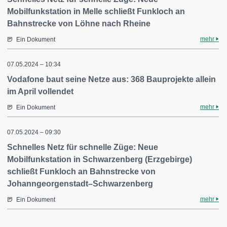
Mobilfunkstation in Melle schließt Funkloch an
Bahnstrecke von Löhne nach Rheine
mehr
Ein Dokument
07.05.2024 – 10:34
Vodafone baut seine Netze aus: 368 Bauprojekte allein
im April vollendet
mehr
Ein Dokument
07.05.2024 – 09:30
Schnelles Netz für schnelle Züge: Neue
Mobilfunkstation in Schwarzenberg (Erzgebirge)
schließt Funkloch an Bahnstrecke von
Johanngeorgenstadt–Schwarzenberg
mehr
Ein Dokument