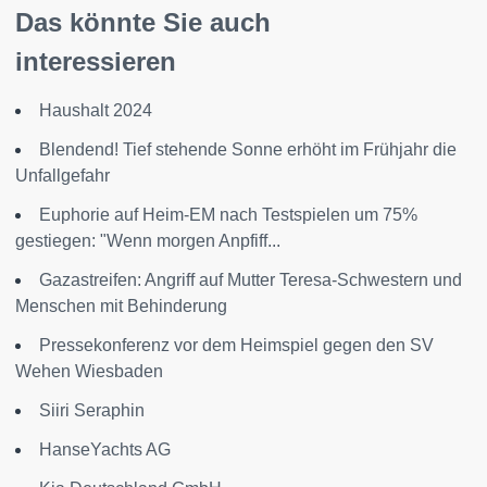
Das könnte Sie auch
interessieren
Haushalt 2024
Blendend! Tief stehende Sonne erhöht im Frühjahr die
Unfallgefahr
Euphorie auf Heim-EM nach Testspielen um 75%
gestiegen: "Wenn morgen Anpfiff...
Gazastreifen: Angriff auf Mutter Teresa-Schwestern und
Menschen mit Behinderung
Pressekonferenz vor dem Heimspiel gegen den SV
Wehen Wiesbaden
Siiri Seraphin
HanseYachts AG