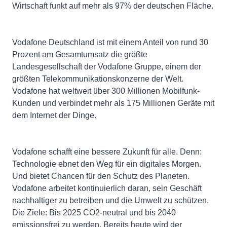
Wirtschaft funkt auf mehr als 97% der deutschen Fläche.
Vodafone Deutschland ist mit einem Anteil von rund 30
Prozent am Gesamtumsatz die größte
Landesgesellschaft der Vodafone Gruppe, einem der
größten Telekommunikationskonzerne der Welt.
Vodafone hat weltweit über 300 Millionen Mobilfunk-
Kunden und verbindet mehr als 175 Millionen Geräte mit
dem Internet der Dinge.
Vodafone schafft eine bessere Zukunft für alle. Denn:
Technologie ebnet den Weg für ein digitales Morgen.
Und bietet Chancen für den Schutz des Planeten.
Vodafone arbeitet kontinuierlich daran, sein Geschäft
nachhaltiger zu betreiben und die Umwelt zu schützen.
Die Ziele: Bis 2025 CO2-neutral und bis 2040
emissionsfrei zu werden. Bereits heute wird der