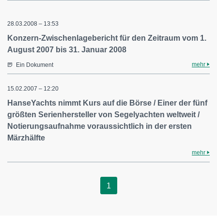
28.03.2008 – 13:53
Konzern-Zwischenlagebericht für den Zeitraum vom 1.
August 2007 bis 31. Januar 2008
mehr
Ein Dokument
15.02.2007 – 12:20
HanseYachts nimmt Kurs auf die Börse / Einer der fünf
größten Serienhersteller von Segelyachten weltweit /
Notierungsaufnahme voraussichtlich in der ersten
Märzhälfte
mehr
1