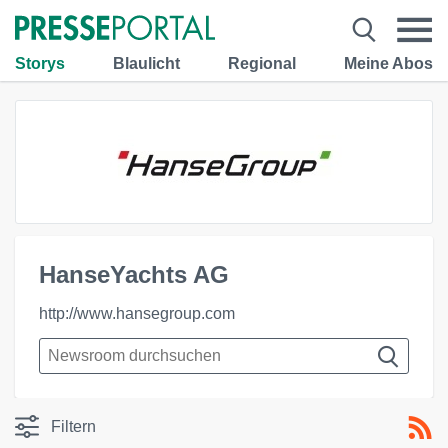
Storys
Blaulicht
Regional
Meine Abos
HanseYachts AG
http://www.hansegroup.com
Filtern