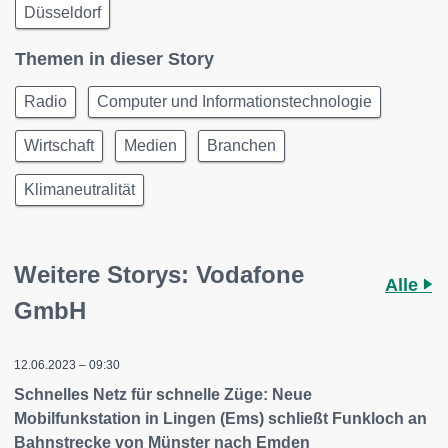
Düsseldorf
Themen in dieser Story
Radio
Computer und Informationstechnologie
Wirtschaft
Medien
Branchen
Klimaneutralität
Weitere Storys: Vodafone
Alle
GmbH
12.06.2023 – 09:30
Schnelles Netz für schnelle Züge: Neue
Mobilfunkstation in Lingen (Ems) schließt Funkloch an
Bahnstrecke von Münster nach Emden