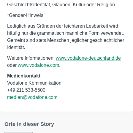
Geschlechtsidentität, Glauben, Kultur oder Religion.
*Gender-Hinweis
Lediglich aus Gründen der leichteren Lesbarkeit wird
häufig nur die grammatisch männliche Form verwendet.
Gemeint sind stets Menschen jeglicher geschlechtlicher
Identität.
Weitere Informationen:
www.vodafone-deutschland.de
oder
www.vodafone.com
.
Medienkontakt
Vodafone Kommunikation
medien@vodafone.com
Orte in dieser Story