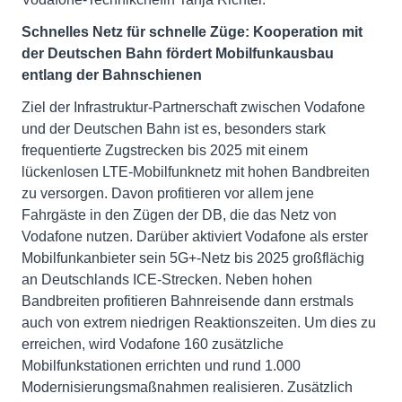
Schnelles Netz für schnelle Züge: Kooperation mit
der Deutschen Bahn fördert Mobilfunkausbau
entlang der Bahnschienen
Ziel der Infrastruktur-Partnerschaft zwischen Vodafone
und der Deutschen Bahn ist es, besonders stark
frequentierte Zugstrecken bis 2025 mit einem
lückenlosen LTE-Mobilfunknetz mit hohen Bandbreiten
zu versorgen. Davon profitieren vor allem jene
Fahrgäste in den Zügen der DB, die das Netz von
Vodafone nutzen. Darüber aktiviert Vodafone als erster
Mobilfunkanbieter sein 5G+-Netz bis 2025 großflächig
an Deutschlands ICE-Strecken. Neben hohen
Bandbreiten profitieren Bahnreisende dann erstmals
auch von extrem niedrigen Reaktionszeiten. Um dies zu
erreichen, wird Vodafone 160 zusätzliche
Mobilfunkstationen errichten und rund 1.000
Modernisierungsmaßnahmen realisieren. Zusätzlich