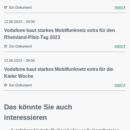
mehr
Ein Dokument
12.06.2023 – 09:00
Vodafone baut starkes Mobilfunknetz extra für den
Rheinland-Pfalz-Tag 2023
mehr
Ein Dokument
12.06.2023 – 09:00
Vodafone baut starkes Mobilfunknetz extra für die
Kieler Woche
mehr
Ein Dokument
Das könnte Sie auch
interessieren