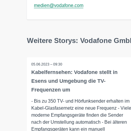
medien@vodafone.com
Weitere Storys: Vodafone Gm
05.06.2023 – 09:30
Kabelfernsehen: Vodafone stellt in
Esens und Umgebung die TV-
Frequenzen um
- Bis zu 350 TV- und Hörfunksender erhalten im
Kabel-Glasfasernetz eine neue Frequenz - Viel
moderne Empfangsgeräte finden die Sender
nach der Umstellung automatisch - Bei älteren
Empfangsgeräten kann ein manuell