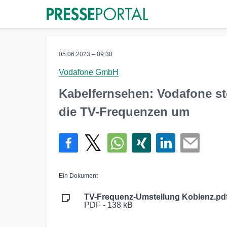
05.06.2023 – 09:30
Vodafone GmbH
Kabelfernsehen: Vodafone s
die TV-Frequenzen um
Ein Dokument
TV-Frequenz-Umstellung Koblenz.pd
PDF - 138 kB