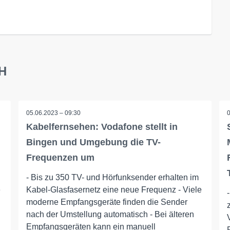
bH
05.06.2023 – 09:30
Kabelfernsehen: Vodafone stellt in
Bingen und Umgebung die TV-
Frequenzen um
- Bis zu 350 TV- und Hörfunksender erhalten im
e
Kabel-Glasfasernetz eine neue Frequenz - Viele
moderne Empfangsgeräte finden die Sender
nach der Umstellung automatisch - Bei älteren
Empfangsgeräten kann ein manuell