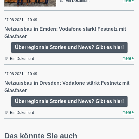
mehr
Ein Dokument
27.08.2021 – 10:49
Netzausbau in Emden: Vodafone stärkt Festnetz mit
Glasfaser
Überregionale Stories und News? Gibt es hier!
mehr
Ein Dokument
27.08.2021 – 10:49
Netzausbau in Dresden: Vodafone stärkt Festnetz mit
Glasfaser
Überregionale Stories und News? Gibt es hier!
mehr
Ein Dokument
Das könnte Sie auch