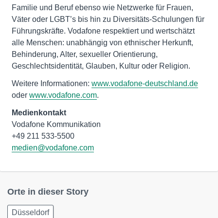
Familie und Beruf ebenso wie Netzwerke für Frauen,
Väter oder LGBT’s bis hin zu Diversitäts-Schulungen für
Führungskräfte. Vodafone respektiert und wertschätzt
alle Menschen: unabhängig von ethnischer Herkunft,
Behinderung, Alter, sexueller Orientierung,
Geschlechtsidentität, Glauben, Kultur oder Religion.
Weitere Informationen:
www.vodafone-deutschland.de
oder
www.vodafone.com
.
Medienkontakt
Vodafone Kommunikation
medien@vodafone.com
Orte in dieser Story
Düsseldorf