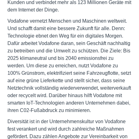
Kunden und verbindet mehr als 123 Millionen Geräte mit
dem Internet der Dinge.
Vodafone vernetzt Menschen und Maschinen weltweit.
Und schafft damit eine bessere Zukunft für alle. Denn:
Technologie ebnet den Weg für ein digitales Morgen.
Dafür arbeitet Vodafone daran, sein Geschäft nachhaltig
zu betreiben und die Umwelt zu schützen. Die Ziele: Bis
2025 klimaneutral und bis 2040 emissionsfrei zu
werden. Um diese zu erreichen, nutzt Vodafone zu
100% Grünstrom, elektrifiziert seine Fahrzeugflotte, setzt
auf eine grüne Lieferkette und stellt sicher, dass seine
Netztechnik vollständig wiederverwendet, weiterverkauft
oder recycelt wird. Darüber hinaus hilft Vodafone mit
smarten IoT-Technologien anderen Unternehmen dabei,
ihren C02-Fußabdruck zu minimieren.
Diversität ist in der Unternehmenskultur von Vodafone
fest verankert und wird durch zahlreiche Maßnahmen
gefördert. Dazu zählen Angebote zur Vereinbarkeit von