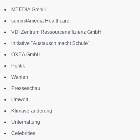
MEEDIA GmbH
summit4media Healthcare
VDI Zentrum Ressourceneffizienz GmbH
Initiative "Austausch macht Schule"
OXEA GmbH
Politik
Wahlen
Presseschau
Umwelt
Klimaveränderung
Unterhaltung
Celebrities