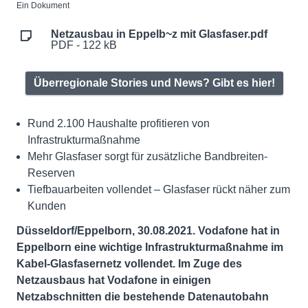
Ein Dokument
Netzausbau in Eppelb~z mit Glasfaser.pdf
PDF - 122 kB
Überregionale Stories und News? Gibt es hier!
Rund 2.100 Haushalte profitieren von
Infrastrukturmaßnahme
Mehr Glasfaser sorgt für zusätzliche Bandbreiten-
Reserven
Tiefbauarbeiten vollendet – Glasfaser rückt näher zum
Kunden
Düsseldorf/Eppelborn, 30.08.2021. Vodafone hat in
Eppelborn eine wichtige Infrastrukturmaßnahme im
Kabel-Glasfasernetz vollendet. Im Zuge des
Netzausbaus hat Vodafone in einigen
Netzabschnitten die bestehende Datenautobahn