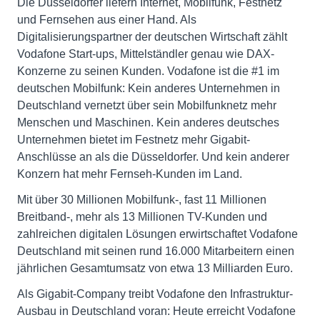
Die Düsseldorfer liefern Internet, Mobilfunk, Festnetz
und Fernsehen aus einer Hand. Als
Digitalisierungspartner der deutschen Wirtschaft zählt
Vodafone Start-ups, Mittelständler genau wie DAX-
Konzerne zu seinen Kunden. Vodafone ist die #1 im
deutschen Mobilfunk: Kein anderes Unternehmen in
Deutschland vernetzt über sein Mobilfunknetz mehr
Menschen und Maschinen. Kein anderes deutsches
Unternehmen bietet im Festnetz mehr Gigabit-
Anschlüsse an als die Düsseldorfer. Und kein anderer
Konzern hat mehr Fernseh-Kunden im Land.
Mit über 30 Millionen Mobilfunk-, fast 11 Millionen
Breitband-, mehr als 13 Millionen TV-Kunden und
zahlreichen digitalen Lösungen erwirtschaftet Vodafone
Deutschland mit seinen rund 16.000 Mitarbeitern einen
jährlichen Gesamtumsatz von etwa 13 Milliarden Euro.
Als Gigabit-Company treibt Vodafone den Infrastruktur-
Ausbau in Deutschland voran: Heute erreicht Vodafone