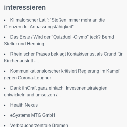
interessieren
Klimaforscher Latif: "Stoßen immer mehr an die
Grenzen der Anpassungsfähigkeit"
Das Erste / Wird der "Quizduell-Olymp" jeck? Bernd
Stelter und Henning...
Rheinischer Präses beklagt Kontaktverlust als Grund für
Kirchenaustritt -...
Kommunikationsforscher kritisiert Regierung im Kampf
gegen Corona-Leugner
Dank finCraft ganz einfach: Investmentstrategien
entwickeln und umsetzen /...
Health Nexus
eSystems MTG GmbH
Verbraucherzentrale Bremen