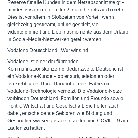
Reserve für alle Kunden in dem Netzabschnitt steigt –
mindestens um den Faktor 2, mancherorts auch mehr.
Dies ist vor allem in Stoßzeiten von Vorteil, wenn
gleichzeitig gestreamt, online gespielt, viel
videotelefoniert und Lieblingsmomente aus dem Urlaub
in Social-Media-Netzwerken geteilt werden.
Vodafone Deutschland | Wer wir sind
Vodafone ist einer der führenden
Kommunikationskonzerne. Jeder zweite Deutsche ist
ein Vodafone-Kunde – ob er surft, telefoniert oder
fernsieht; ob er Büro, Bauernhof oder Fabrik mit
Vodafone-Technologie vernetzt. Die Vodafone-Netze
verbinden Deutschland: Familien und Freunde sowie
Politik, Wirtschaft und Gesellschaft. Sie helfen auch
dabei, entscheidende Sektoren wie Bildung und
Gesundheitswesen gerade in Zeiten von COVID-19 am
Laufen zu halten.