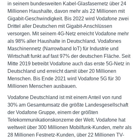
in seinem bundesweiten Kabel-Glasfasernetz über 24
Millionen Haushalte, davon mehr als 22 Millionen mit
Gigabit-Geschwindigkeit. Bis 2022 wird Vodafone zwei
Drittel aller Deutschen mit Gigabit-Anschlüssen
versorgen. Mit seinem 4G-Netz erreicht Vodafone mehr
als 98% aller Haushalte in Deutschland. Vodafones
Maschinennetz (Narrowband IoT) für Industrie und
Wirtschaft funkt auf fast 97% der deutschen Fläche. Seit
Mitte 2019 betreibt Vodafone auch das erste 5G-Netz in
Deutschland und erreicht damit über 20 Millionen
Menschen. Bis Ende 2021 wird Vodafone 5G für 30
Millionen Menschen ausbauen.
Vodafone Deutschland ist mit einem Anteil von rund
30% am Gesamtumsatz die größte Landesgesellschaft
der Vodafone Gruppe, einem der größten
Telekommunikationskonzerne der Welt. Vodafone hat
weltweit über 300 Millionen Mobilfunk-Kunden, mehr als
28 Millionen Festnetz-Kunden, über 22 Millionen TV-