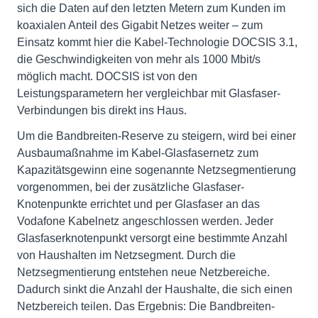
sich die Daten auf den letzten Metern zum Kunden im
koaxialen Anteil des Gigabit Netzes weiter – zum
Einsatz kommt hier die Kabel-Technologie DOCSIS 3.1,
die Geschwindigkeiten von mehr als 1000 Mbit/s
möglich macht. DOCSIS ist von den
Leistungsparametern her vergleichbar mit Glasfaser-
Verbindungen bis direkt ins Haus.
Um die Bandbreiten-Reserve zu steigern, wird bei einer
Ausbaumaßnahme im Kabel-Glasfasernetz zum
Kapazitätsgewinn eine sogenannte Netzsegmentierung
vorgenommen, bei der zusätzliche Glasfaser-
Knotenpunkte errichtet und per Glasfaser an das
Vodafone Kabelnetz angeschlossen werden. Jeder
Glasfaserknotenpunkt versorgt eine bestimmte Anzahl
von Haushalten im Netzsegment. Durch die
Netzsegmentierung entstehen neue Netzbereiche.
Dadurch sinkt die Anzahl der Haushalte, die sich einen
Netzbereich teilen. Das Ergebnis: Die Bandbreiten-