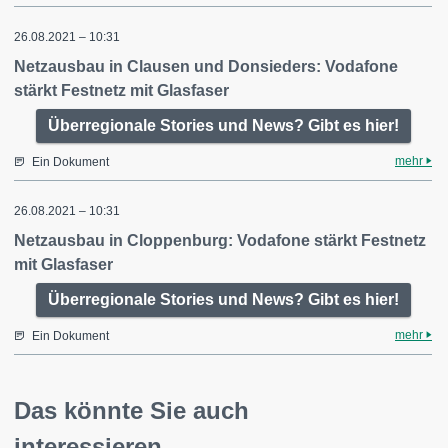
26.08.2021 – 10:31
Netzausbau in Clausen und Donsieders: Vodafone
stärkt Festnetz mit Glasfaser
Überregionale Stories und News? Gibt es hier!
mehr
Ein Dokument
26.08.2021 – 10:31
Netzausbau in Cloppenburg: Vodafone stärkt Festnetz
mit Glasfaser
Überregionale Stories und News? Gibt es hier!
mehr
Ein Dokument
Das könnte Sie auch
interessieren