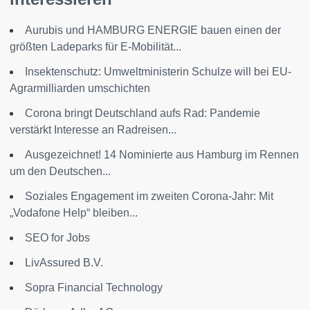
Aurubis und HAMBURG ENERGIE bauen einen der
größten Ladeparks für E-Mobilität...
Insektenschutz: Umweltministerin Schulze will bei EU-
Agrarmilliarden umschichten
Corona bringt Deutschland aufs Rad: Pandemie
verstärkt Interesse an Radreisen...
Ausgezeichnet! 14 Nominierte aus Hamburg im Rennen
um den Deutschen...
Soziales Engagement im zweiten Corona-Jahr: Mit
„Vodafone Help“ bleiben...
SEO for Jobs
LivAssured B.V.
Sopra Financial Technology