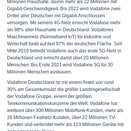
Millionen Haushalte, davon mehr als 22 Millionen mit
Gigabit-Geschwindigkeit. Bis 2022 wird Vodafone zwei
Drittel aller Deutschen mit Gigabit-Anschlüssen
versorgen. Mit seinem 4G-Netz erreicht Vodafone mehr
als 98% aller Haushalte in Deutschland. Vodafones
Maschinennetz (Narrowband IoT) für Industrie und
Wirtschaft funkt auf fast 97% der deutschen Fläche. Seit
Mitte 2019 betreibt Vodafone auch das erste 5G-Netz in
Deutschland und erreicht damit über 20 Millionen
Menschen. Bis Ende 2021 wird Vodafone 5G für 30
Millionen Menschen ausbauen.
Vodafone Deutschland ist mit einem Anteil von rund
30% am Gesamtumsatz die größte Landesgesellschaft
der Vodafone Gruppe, einem der größten
Telekommunikationskonzerne der Welt. Vodafone hat
weltweit über 300 Millionen Mobilfunk-Kunden, mehr als
28 Millionen Festnetz-Kunden, über 22 Millionen TV-
Kunden und verbindet mehr als 123 Millionen Geräte mit