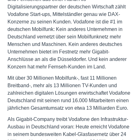
Digitalisierungspartner der deutschen Wirtschaft zählt
Vodafone Start-ups, Mittelständler genau wie DAX-
Konzerne zu seinen Kunden. Vodafone ist die #1 im
deutschen Mobilfunk: Kein anderes Unternehmen in
Deutschland vernetzt über sein Mobilfunknetz mehr
Menschen und Maschinen. Kein anderes deutsches
Unternehmen bietet im Festnetz mehr Gigabit-
Anschlüsse an als die Düsseldorfer. Und kein anderer
Konzern hat mehr Fernseh-Kunden im Land.
Mit über 30 Millionen Mobilfunk-, fast 11 Millionen
Breitband-, mehr als 13 Millionen TV-Kunden und
zahlreichen digitalen Lösungen erwirtschaftet Vodafone
Deutschland mit seinen rund 16.000 Mitarbeitern einen
jährlichen Gesamtumsatz von etwa 13 Milliarden Euro.
Als Gigabit-Company treibt Vodafone den Infrastruktur-
Ausbau in Deutschland voran: Heute erreicht Vodafone
in seinem bundesweiten Kabel-Glasfasernetz über 24