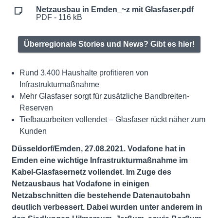
Netzausbau in Emden_~z mit Glasfaser.pdf
PDF - 116 kB
Überregionale Stories und News? Gibt es hier!
Rund 3.400 Haushalte profitieren von
Infrastrukturmaßnahme
Mehr Glasfaser sorgt für zusätzliche Bandbreiten-
Reserven
Tiefbauarbeiten vollendet – Glasfaser rückt näher zum
Kunden
Düsseldorf/Emden, 27.08.2021. Vodafone hat in
Emden eine wichtige Infrastrukturmaßnahme im
Kabel-Glasfasernetz vollendet. Im Zuge des
Netzausbaus hat Vodafone in einigen
Netzabschnitten die bestehende Datenautobahn
deutlich verbessert. Dabei wurden unter anderem in