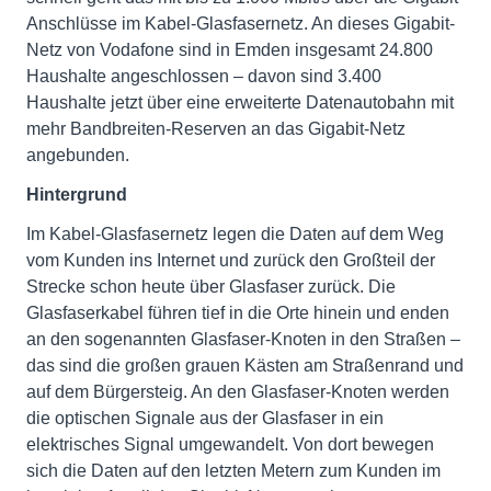
Anschlüsse im Kabel-Glasfasernetz. An dieses Gigabit-
Netz von Vodafone sind in Emden insgesamt 24.800
Haushalte angeschlossen – davon sind 3.400
Haushalte jetzt über eine erweiterte Datenautobahn mit
mehr Bandbreiten-Reserven an das Gigabit-Netz
angebunden.
Hintergrund
Im Kabel-Glasfasernetz legen die Daten auf dem Weg
vom Kunden ins Internet und zurück den Großteil der
Strecke schon heute über Glasfaser zurück. Die
Glasfaserkabel führen tief in die Orte hinein und enden
an den sogenannten Glasfaser-Knoten in den Straßen –
das sind die großen grauen Kästen am Straßenrand und
auf dem Bürgersteig. An den Glasfaser-Knoten werden
die optischen Signale aus der Glasfaser in ein
elektrisches Signal umgewandelt. Von dort bewegen
sich die Daten auf den letzten Metern zum Kunden im