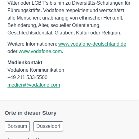
Väter oder LGBT’s bis hin zu Diversitäts-Schulungen für
Führungskräfte. Vodafone respektiert und wertschätzt
alle Menschen: unabhängig von ethnischer Herkunft,
Behinderung, Alter, sexueller Orientierung,
Geschlechtsidentität, Glauben, Kultur oder Religion.
Weitere Informationen:
www.vodafone-deutschland.de
oder
www.vodafone.com
.
Medienkontakt
Vodafone Kommunikation
medien@vodafone.com
Orte in dieser Story
Borssum
Düsseldorf