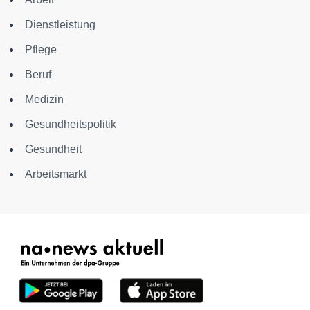
Dienstleistung
Pflege
Beruf
Medizin
Gesundheitspolitik
Gesundheit
Arbeitsmarkt