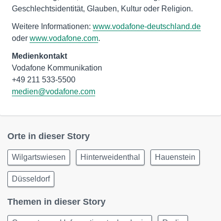
Geschlechtsidentität, Glauben, Kultur oder Religion.
Weitere Informationen:
www.vodafone-deutschland.de
oder
www.vodafone.com
.
Medienkontakt
Vodafone Kommunikation
medien@vodafone.com
Orte in dieser Story
Wilgartswiesen
Hinterweidenthal
Hauenstein
Düsseldorf
Themen in dieser Story