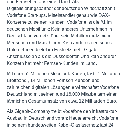
und Fernsehen aus einer Hand. Als
Digitalisierungspartner der deutschen Wirtschaft zählt
Vodafone Start-ups, Mittelständler genau wie DAX-
Konzerne zu seinen Kunden. Vodafone ist die #1 im
deutschen Mobilfunk: Kein anderes Unternehmen in
Deutschland vernetzt über sein Mobilfunknetz mehr
Menschen und Maschinen. Kein anderes deutsches
Unternehmen bietet im Festnetz mehr Gigabit-
Anschlüsse an als die Düsseldorfer. Und kein anderer
Konzern hat mehr Fernseh-Kunden im Land.
Mit über 55 Millionen Mobilfunk-Karten, fast 11 Millionen
Breitband-, 14 Millionen Fernseh-Kunden und
zahlreichen digitalen Lösungen erwirtschaftet Vodafone
Deutschland mit seinen rund 16.000 Mitarbeitern einen
jährlichen Gesamtumsatz von etwa 12 Milliarden Euro.
Als Gigabit-Company treibt Vodafone den Infrastruktur-
Ausbau in Deutschland voran: Heute erreicht Vodafone
in seinem bundesweiten Kabel-Glasfasernetz fast 24