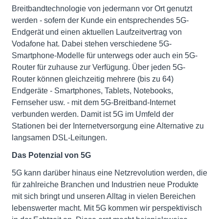
Breitbandtechnologie von jedermann vor Ort genutzt
werden - sofern der Kunde ein entsprechendes 5G-
Endgerät und einen aktuellen Laufzeitvertrag von
Vodafone hat. Dabei stehen verschiedene 5G-
Smartphone-Modelle für unterwegs oder auch ein 5G-
Router für zuhause zur Verfügung. Über jeden 5G-
Router können gleichzeitig mehrere (bis zu 64)
Endgeräte - Smartphones, Tablets, Notebooks,
Fernseher usw. - mit dem 5G-Breitband-Internet
verbunden werden. Damit ist 5G im Umfeld der
Stationen bei der Internetversorgung eine Alternative zu
langsamen DSL-Leitungen.
Das Potenzial von 5G
5G kann darüber hinaus eine Netzrevolution werden, die
für zahlreiche Branchen und Industrien neue Produkte
mit sich bringt und unseren Alltag in vielen Bereichen
lebenswerter macht. Mit 5G kommen wir perspektivisch