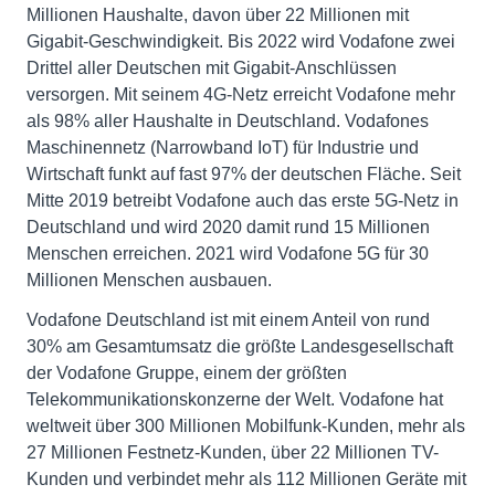
Millionen Haushalte, davon über 22 Millionen mit
Gigabit-Geschwindigkeit. Bis 2022 wird Vodafone zwei
Drittel aller Deutschen mit Gigabit-Anschlüssen
versorgen. Mit seinem 4G-Netz erreicht Vodafone mehr
als 98% aller Haushalte in Deutschland. Vodafones
Maschinennetz (Narrowband IoT) für Industrie und
Wirtschaft funkt auf fast 97% der deutschen Fläche. Seit
Mitte 2019 betreibt Vodafone auch das erste 5G-Netz in
Deutschland und wird 2020 damit rund 15 Millionen
Menschen erreichen. 2021 wird Vodafone 5G für 30
Millionen Menschen ausbauen.
Vodafone Deutschland ist mit einem Anteil von rund
30% am Gesamtumsatz die größte Landesgesellschaft
der Vodafone Gruppe, einem der größten
Telekommunikationskonzerne der Welt. Vodafone hat
weltweit über 300 Millionen Mobilfunk-Kunden, mehr als
27 Millionen Festnetz-Kunden, über 22 Millionen TV-
Kunden und verbindet mehr als 112 Millionen Geräte mit