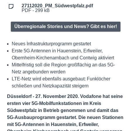
27112020_PM_Südwestpfalz.pdf
PDF - 299 kB
Überregionale Stories und News? Gibt es hier!
Neues Infrastrukturprogramm gestartet
Erste 5G Antennen in Hauenstein, Erfweiler,
Obernheim-Kirchenarnbach und Contwig aktiviert
Mittelfristig soll die Region großflächig an das 5G-
Netz angebunden werden
LTE-Netz wird ebenfalls ausgebaut: Funklöcher
schließen und Netzkapazität steigern
Düsseldorf - 27. November 2020. Vodafone hat seine
ersten vier 5G-Mobilfunkstationen im Kreis
Südwestpfalz in Betrieb genommen und damit das
5G-Ausbauprogramm gestartet. Die neuen Stationen
mit 5G-Antennen in Hauenstein, Erfweiler,