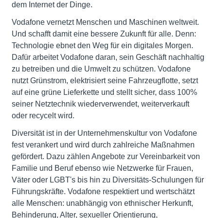
dem Internet der Dinge.
Vodafone vernetzt Menschen und Maschinen weltweit.
Und schafft damit eine bessere Zukunft für alle. Denn:
Technologie ebnet den Weg für ein digitales Morgen.
Dafür arbeitet Vodafone daran, sein Geschäft nachhaltig
zu betreiben und die Umwelt zu schützen. Vodafone
nutzt Grünstrom, elektrisiert seine Fahrzeugflotte, setzt
auf eine grüne Lieferkette und stellt sicher, dass 100%
seiner Netztechnik wiederverwendet, weiterverkauft
oder recycelt wird.
Diversität ist in der Unternehmenskultur von Vodafone
fest verankert und wird durch zahlreiche Maßnahmen
gefördert. Dazu zählen Angebote zur Vereinbarkeit von
Familie und Beruf ebenso wie Netzwerke für Frauen,
Väter oder LGBT's bis hin zu Diversitäts-Schulungen für
Führungskräfte. Vodafone respektiert und wertschätzt
alle Menschen: unabhängig von ethnischer Herkunft,
Behinderung, Alter, sexueller Orientierung,