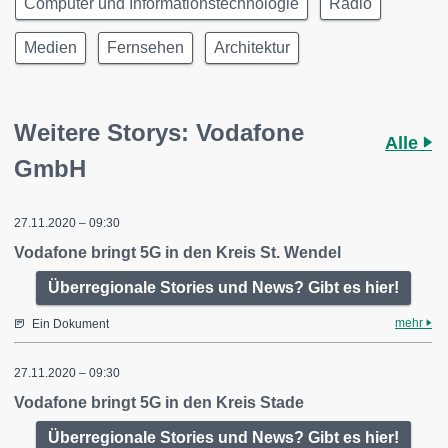
Computer und Informationstechnologie
Radio
Medien
Fernsehen
Architektur
Weitere Storys: Vodafone
Alle
GmbH
27.11.2020 – 09:30
Vodafone bringt 5G in den Kreis St. Wendel
Überregionale Stories und News? Gibt es hier!
mehr
Ein Dokument
27.11.2020 – 09:30
Vodafone bringt 5G in den Kreis Stade
Überregionale Stories und News? Gibt es hier!