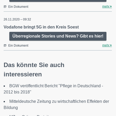
mehr
Ein Dokument
26.11.2020 – 09:32
Vodafone bringt 5G in den Kreis Soest
Überregionale Stories und News? Gibt es hier!
mehr
Ein Dokument
Das könnte Sie auch
interessieren
BGW veröffentlicht Bericht "Pflege in Deutschland -
2012 bis 2018"
Mitteldeutsche Zeitung zu wirtschaftlichen Effekten der
Bildung