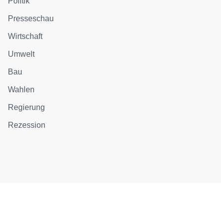
Politik
Presseschau
Wirtschaft
Umwelt
Bau
Wahlen
Regierung
Rezession