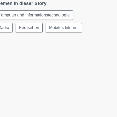
emen in dieser Story
omputer und Informationstechnologie
Radio
Fernsehen
Mobiles Internet