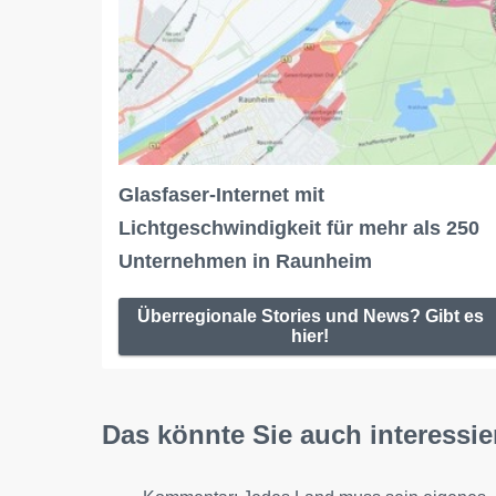
Glasfaser-Internet mit
Lichtgeschwindigkeit für mehr als 250
Unternehmen in Raunheim
Überregionale Stories und News? Gibt es
hier!
Das könnte Sie auch interessie