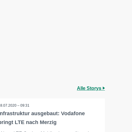
Alle Storys
28.07.2020 – 09:31
Infrastruktur ausgebaut: Vodafone
bringt LTE nach Merzig