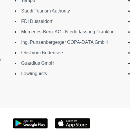
Tempo
Saudi Tourism Authority
FDI Düsseldorf
Mercedes-Benz AG - Niederlassung Frankfurt
Ing. Punzenbergerger COPA-DATA GmbH
Obst vom Bodensee
r
Guardius GmbH
Lawlinguists