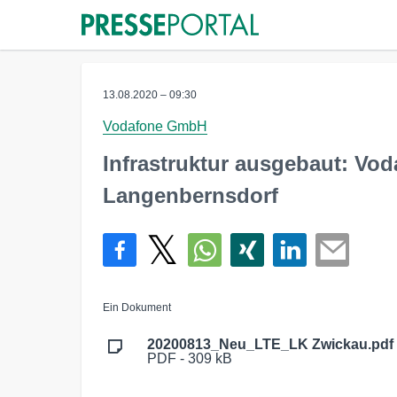
13.08.2020 – 09:30
Vodafone GmbH
Infrastruktur ausgebaut: Vo
Langenbernsdorf
Ein Dokument
20200813_Neu_LTE_LK Zwickau.pdf
PDF - 309 kB