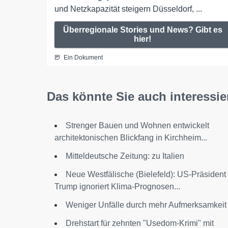
und Netzkapazität steigern Düsseldorf, ...
Überregionale Stories und News? Gibt es
hier!
Ein Dokument
Das könnte Sie auch interessie
Strenger Bauen und Wohnen entwickelt
architektonischen Blickfang in Kirchheim...
Mitteldeutsche Zeitung: zu Italien
Neue Westfälische (Bielefeld): US-Präsident
Trump ignoriert Klima-Prognosen...
Weniger Unfälle durch mehr Aufmerksamkeit
Drehstart für zehnten "Usedom-Krimi" mit