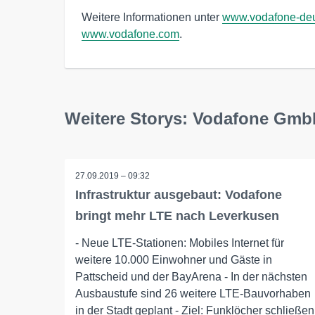
Weitere Informationen unter 
www.vodafone-deu
www.vodafone.com
.
Weitere Storys: Vodafone Gm
27.09.2019 – 09:32
Infrastruktur ausgebaut: Vodafone
bringt mehr LTE nach Leverkusen
- Neue LTE-Stationen: Mobiles Internet für
weitere 10.000 Einwohner und Gäste in
Pattscheid und der BayArena - In der nächsten
Ausbaustufe sind 26 weitere LTE-Bauvorhaben
in der Stadt geplant - Ziel: Funklöcher schließen