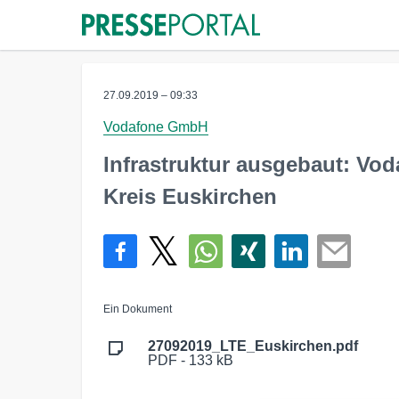
27.09.2019 – 09:33
Vodafone GmbH
Infrastruktur ausgebaut: Vod
Kreis Euskirchen
Ein Dokument
27092019_LTE_Euskirchen.pdf
PDF - 133 kB