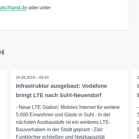
tschland.de
bH
26.09.2019 – 09:43
Infrastruktur ausgebaut: Vodafone
bringt LTE nach Suhl-Neuendorf
- Neue LTE-Station: Mobiles Internet für weitere
5.000 Einwohner und Gäste in Suhl - In der
nächsten Ausbaustufe ist ein weiteres LTE-
Bauvorhaben in der Stadt geplant - Ziel:
Funklöcher schließen und Netzkapazität