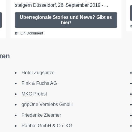
steigern Düsseldorf, 26. September 2019 - ...
Überregionale Stories und News? Gibt es
hier!
Ein Dokument
ren
Hotel Zugspitze
Fink & Fuchs AG
MKG Probst
gripOne Vertriebs GmbH
Friederike Ziesmer
Paribal GmbH & Co. KG