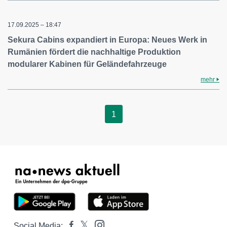
17.09.2025 – 18:47
Sekura Cabins expandiert in Europa: Neues Werk in
Rumänien fördert die nachhaltige Produktion
modularer Kabinen für Geländefahrzeuge
mehr
1
Social Media: