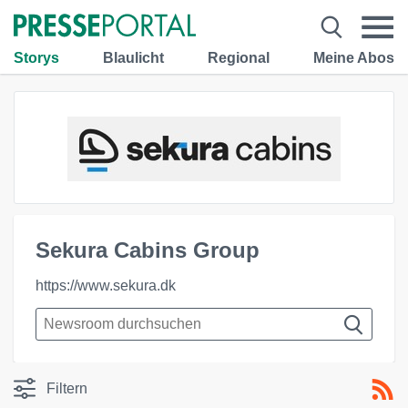
Storys
Blaulicht
Regional
Meine Abos
Sekura Cabins Group
https://www.sekura.dk
Filtern