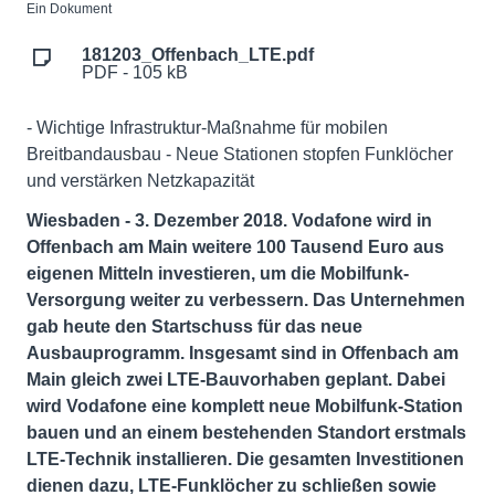
Ein Dokument
181203_Offenbach_LTE.pdf
PDF - 105 kB
- Wichtige Infrastruktur-Maßnahme für mobilen
Breitbandausbau - Neue Stationen stopfen Funklöcher
und verstärken Netzkapazität
Wiesbaden - 3. Dezember 2018. Vodafone wird in
Offenbach am Main weitere 100 Tausend Euro aus
eigenen Mitteln investieren, um die Mobilfunk-
Versorgung weiter zu verbessern. Das Unternehmen
gab heute den Startschuss für das neue
Ausbauprogramm. Insgesamt sind in Offenbach am
Main gleich zwei LTE-Bauvorhaben geplant. Dabei
wird Vodafone eine komplett neue Mobilfunk-Station
bauen und an einem bestehenden Standort erstmals
LTE-Technik installieren. Die gesamten Investitionen
dienen dazu, LTE-Funklöcher zu schließen sowie