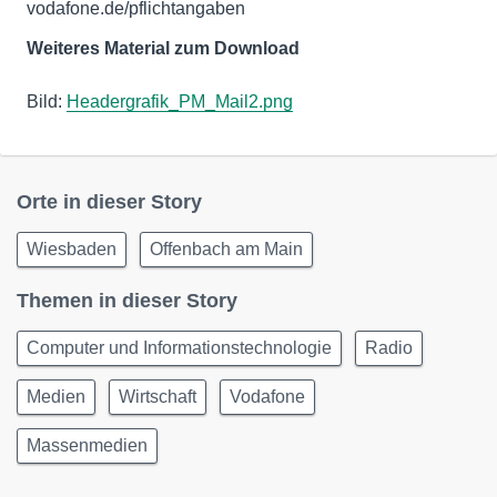
vodafone.de/pflichtangaben
Weiteres Material zum Download
Bild:
Headergrafik_PM_Mail2.png
Orte in dieser Story
Wiesbaden
Offenbach am Main
Themen in dieser Story
Computer und Informationstechnologie
Radio
Medien
Wirtschaft
Vodafone
Massenmedien