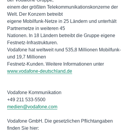
einem der größten Telekommunikationskonzerne der
Welt. Der Konzern betreibt
eigene Mobilfunk-Netze in 25 Ländern und unterhält
Partnernetze in weiteren 45
Nationen. In 18 Ländern betreibt die Gruppe eigene
Festnetz-Infrastrukturen.
Vodafone hat weltweit rund 535,8 Millionen Mobilfunk-
und 19,7 Millionen
Festnetz-Kunden. Weitere Informationen unter
www.vodafone-deutschland.de
Vodafone Kommunikation
medien@vodafone.com
Vodafone GmbH. Die gesetzlichen Pflichtangaben
finden Sie hier: