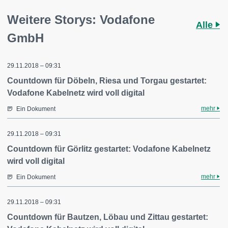
Weitere Storys: Vodafone
Alle
GmbH
29.11.2018 – 09:31
Countdown für Döbeln, Riesa und Torgau gestartet:
Vodafone Kabelnetz wird voll digital
mehr
Ein Dokument
29.11.2018 – 09:31
Countdown für Görlitz gestartet: Vodafone Kabelnetz
wird voll digital
mehr
Ein Dokument
29.11.2018 – 09:31
Countdown für Bautzen, Löbau und Zittau gestartet: