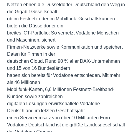
Netzen ebnen die Düsseldorfer Deutschland den Weg in
die Gigabit-Gesellschaft -
ob im Festnetz oder im Mobilfunk. Geschäftskunden
bieten die Düsseldorfer ein
breites ICT-Portfolio: So vernetzt Vodafone Menschen
und Maschinen, sichert
Firmen-Netzwerke sowie Kommunikation und speichert
Daten für Firmen in der
deutschen Cloud. Rund 90 % aller DAX-Unternehmen
und 15 von 16 Bundesländern
haben sich bereits für Vodafone entschieden. Mit mehr
als 46 Millionen
Mobilfunk-Karten, 6,6 Millionen Festnetz-Breitband-
Kunden sowie zahlreichen
digitalen Lösungen erwirtschaftete Vodafone
Deutschland im letzten Geschäftsjahr
einen Serviceumsatz von über 10 Milliarden Euro.
Vodafone Deutschland ist die größte Landesgesellschaft
der Vodafone Gruppe,