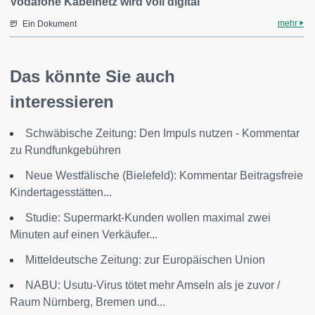
Vodafone Kabelnetz wird voll digital
mehr
Ein Dokument
Das könnte Sie auch
interessieren
Schwäbische Zeitung: Den Impuls nutzen - Kommentar
zu Rundfunkgebühren
Neue Westfälische (Bielefeld): Kommentar Beitragsfreie
Kindertagesstätten...
Studie: Supermarkt-Kunden wollen maximal zwei
Minuten auf einen Verkäufer...
Mitteldeutsche Zeitung: zur Europäischen Union
NABU: Usutu-Virus tötet mehr Amseln als je zuvor /
Raum Nürnberg, Bremen und...