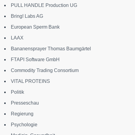
PULL HANDLE Production UG
Bring! Labs AG
European Sperm Bank
LAAX
Bananensprayer Thomas Baumgärtel
FTAPI Software GmbH
Commodity Trading Consortium
VITAL PROTEINS
Politik
Presseschau
Regierung
Psychologie