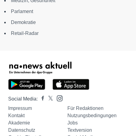
Medizin, Gesundheit
Parlament
Demokratie
Retail-Radar
Social Media:
Impressum
Für Redaktionen
Kontakt
Nutzungsbedingungen
Akademie
Jobs
Datenschutz
Textversion