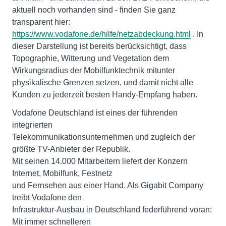
aktuell noch vorhanden sind - finden Sie ganz
transparent hier:
https://www.vodafone.de/hilfe/netzabdeckung.html
. In
dieser Darstellung ist bereits berücksichtigt, dass
Topographie, Witterung und Vegetation dem
Wirkungsradius der Mobilfunktechnik mitunter
physikalische Grenzen setzen, und damit nicht alle
Kunden zu jederzeit besten Handy-Empfang haben.
Vodafone Deutschland ist eines der führenden
integrierten
Telekommunikationsunternehmen und zugleich der
größte TV-Anbieter der Republik.
Mit seinen 14.000 Mitarbeitern liefert der Konzern
Internet, Mobilfunk, Festnetz
und Fernsehen aus einer Hand. Als Gigabit Company
treibt Vodafone den
Infrastruktur-Ausbau in Deutschland federführend voran:
Mit immer schnelleren