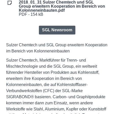
2018_01_31 Sulzer Chemtech und SGL
Group erweitern Kooperation im Bereich von
Kolonneneinbauten.pdf
PDF - 154 kB
SGL Newsroom
Sulzer Chemtech und SGL Group erweitern Kooperation
im Bereich von Kolonneneinbauten
Sulzer Chemtech, Marktführer für Trenn- und
Mischtechnologie und die SGL Group, ein weltweit
führender Hersteller von Produkten aus Kohlenstoff,
erweitern ihre Kooperation im Bereich von
Kolonneneinbauten, die auf Kohlenstofffaser-
Verbundwerkstoffen (CFC) der SGL-Marke
SIGRABOND® basieren. Carbon- und Graphitprodukte
kommen immer dann zum Einsatz, wenn andere
Werkstoffe wie Stahl, Aluminium, Kupfer oder Kunststoff