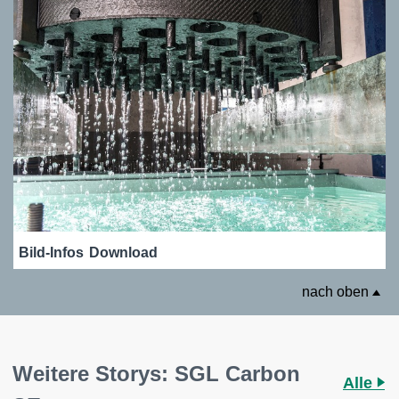
Bild-Infos
Download
nach oben
Weitere Storys: SGL Carbon
Alle