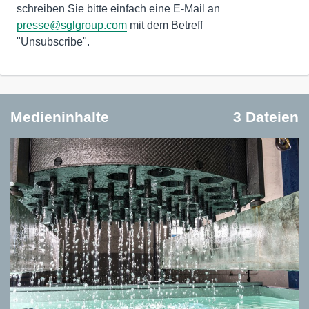
schreiben Sie bitte einfach eine E-Mail an
presse@sglgroup.com
mit dem Betreff
"Unsubscribe".
Medieninhalte
3 Dateien