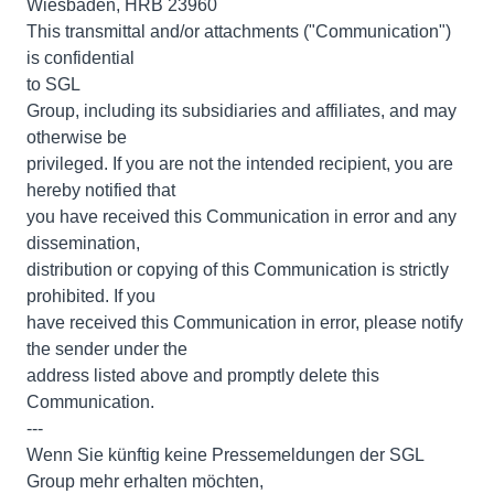
Wiesbaden, HRB 23960
This transmittal and/or attachments ("Communication")
is confidential
to SGL
Group, including its subsidiaries and affiliates, and may
otherwise be
privileged. If you are not the intended recipient, you are
hereby notified that
you have received this Communication in error and any
dissemination,
distribution or copying of this Communication is strictly
prohibited. If you
have received this Communication in error, please notify
the sender under the
address listed above and promptly delete this
Communication.
---
Wenn Sie künftig keine Pressemeldungen der SGL
Group mehr erhalten möchten,