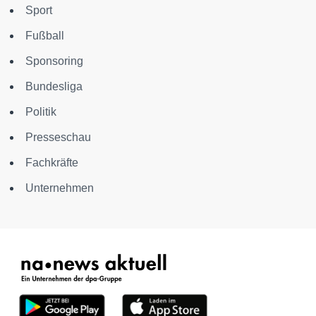
Sport
Fußball
Sponsoring
Bundesliga
Politik
Presseschau
Fachkräfte
Unternehmen