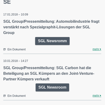
SE
17.01.2018 – 10:09
SGL Group/Pressemitteilung: Automobilindustrie fragt
verstärkt nach Spezialgraphit-Lösungen der SGL
Group
SGL Newsromm
mehr
Ein Dokument
10.01.2018 – 14:27
SGL Group/Pressemitteilung: SGL Carbon hat die
Beteiligung an SGL Kümpers an den Joint-Venture-
Partner Kümpers verkauft
SGL Newsroom
mehr
Ein Dokument