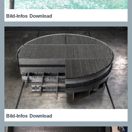
Bild-Infos
Download
Bild-Infos
Download