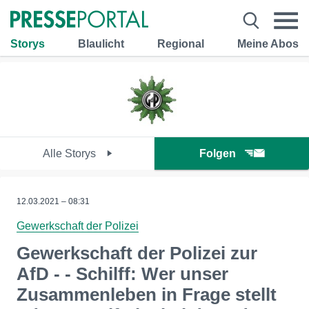
Storys
Blaulicht
Regional
Meine Abos
Alle Storys
Folgen
12.03.2021 – 08:31
Gewerkschaft der Polizei
Gewerkschaft der Polizei zur
AfD - - Schilff: Wer unser
Zusammenleben in Frage stellt