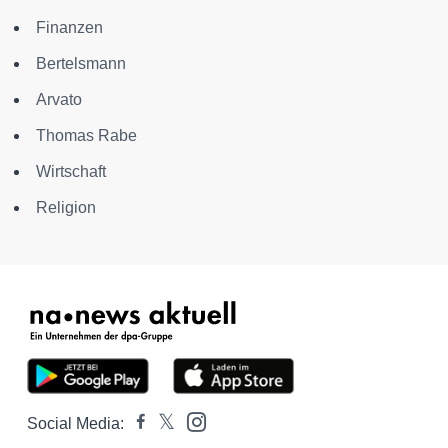
Finanzen
Bertelsmann
Arvato
Thomas Rabe
Wirtschaft
Religion
Social Media: