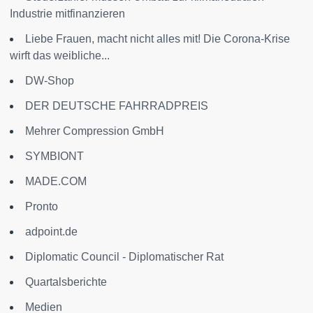
Industrie mitfinanzieren
Liebe Frauen, macht nicht alles mit! Die Corona-Krise
wirft das weibliche...
DW-Shop
DER DEUTSCHE FAHRRADPREIS
Mehrer Compression GmbH
SYMBIONT
MADE.COM
Pronto
adpoint.de
Diplomatic Council - Diplomatischer Rat
Quartalsberichte
Medien