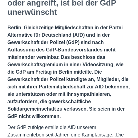
oder angreift, ist bei der GdP
unerwünscht
Berlin
.
Gleichzeitige Mitgliedschaften in der Partei
Alternative für Deutschland (AfD) und in der
Gewerkschaft der Polizei (GdP) sind nach
Auffassung des GdP-Bundesvorstandes nicht
miteinander vereinbar. Das beschloss das
Gewerkschaftsgremium in einer Videositzung, wie
die GdP am Freitag in Berlin mitteilte. Die
Gewerkschaft der Polizei kündigte an, Mitglieder, die
sich mit ihrer Parteimitgliedschaft zur AfD bekennen,
sie unterstützen oder mit ihr sympathisieren,
aufzufordern, die gewerkschaftliche
Solidargemeinschaft zu verlassen. Sie seien in der
GdP nicht willkommen.
Der GdP zufolge erteile die AfD unserem
Zusammenleben seit Jahren eine Kampfansage. „Die