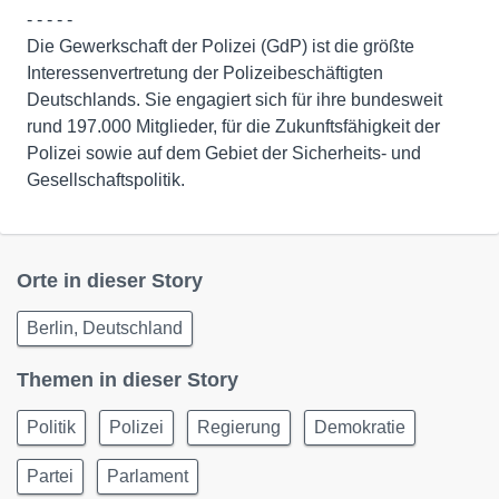
- - - - -
Die Gewerkschaft der Polizei (GdP) ist die größte
Interessenvertretung der Polizeibeschäftigten
Deutschlands. Sie engagiert sich für ihre bundesweit
rund 197.000 Mitglieder, für die Zukunftsfähigkeit der
Polizei sowie auf dem Gebiet der Sicherheits- und
Gesellschaftspolitik.
Orte in dieser Story
Berlin, Deutschland
Themen in dieser Story
Politik
Polizei
Regierung
Demokratie
Partei
Parlament