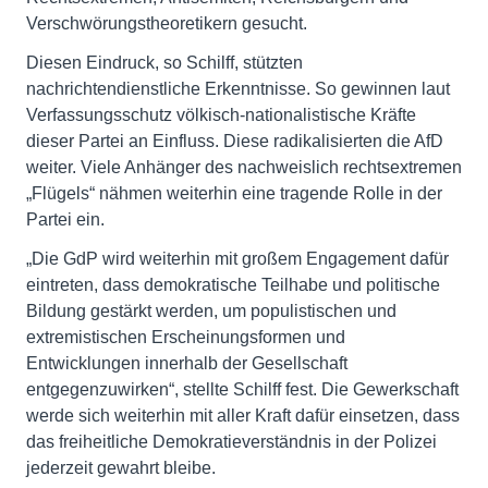
Verschwörungstheoretikern gesucht.
Diesen Eindruck, so Schilff, stützten
nachrichtendienstliche Erkenntnisse. So gewinnen laut
Verfassungsschutz völkisch-nationalistische Kräfte
dieser Partei an Einfluss. Diese radikalisierten die AfD
weiter. Viele Anhänger des nachweislich rechtsextremen
„Flügels“ nähmen weiterhin eine tragende Rolle in der
Partei ein.
„Die GdP wird weiterhin mit großem Engagement dafür
eintreten, dass demokratische Teilhabe und politische
Bildung gestärkt werden, um populistischen und
extremistischen Erscheinungsformen und
Entwicklungen innerhalb der Gesellschaft
entgegenzuwirken“, stellte Schilff fest. Die Gewerkschaft
werde sich weiterhin mit aller Kraft dafür einsetzen, dass
das freiheitliche Demokratieverständnis in der Polizei
jederzeit gewahrt bleibe.