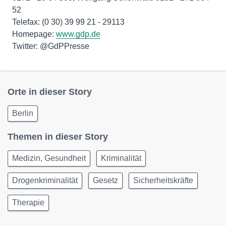
52
Telefax: (0 30) 39 99 21 - 29113
Homepage:
www.gdp.de
Twitter: @GdPPresse
Orte in dieser Story
Berlin
Themen in dieser Story
Medizin, Gesundheit
Kriminalität
Drogenkriminalität
Gesetz
Sicherheitskräfte
Therapie