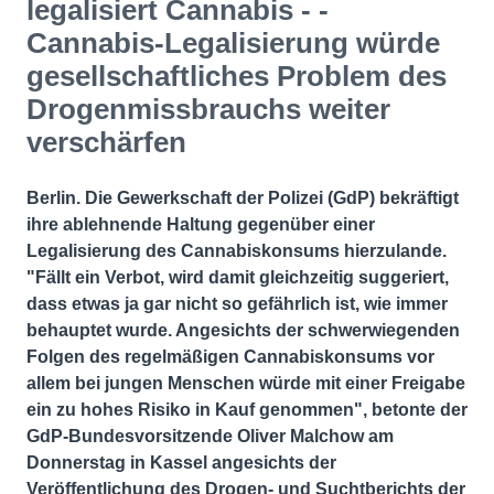
legalisiert Cannabis - -
Cannabis-Legalisierung würde
gesellschaftliches Problem des
Drogenmissbrauchs weiter
verschärfen
Berlin. Die Gewerkschaft der Polizei (GdP) bekräftigt
ihre ablehnende Haltung gegenüber einer
Legalisierung des Cannabiskonsums hierzulande.
"Fällt ein Verbot, wird damit gleichzeitig suggeriert,
dass etwas ja gar nicht so gefährlich ist, wie immer
behauptet wurde. Angesichts der schwerwiegenden
Folgen des regelmäßigen Cannabiskonsums vor
allem bei jungen Menschen würde mit einer Freigabe
ein zu hohes Risiko in Kauf genommen", betonte der
GdP-Bundesvorsitzende Oliver Malchow am
Donnerstag in Kassel angesichts der
Veröffentlichung des Drogen- und Suchtberichts der