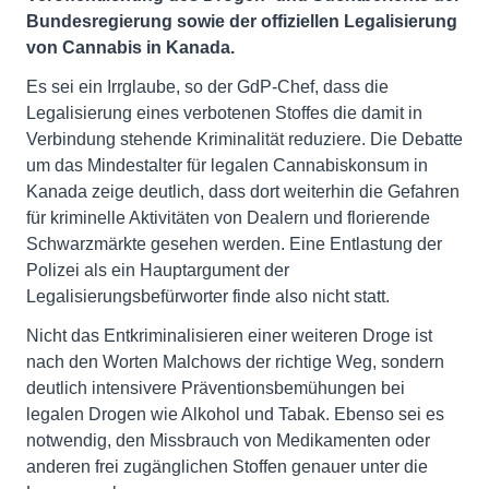
Bundesregierung sowie der offiziellen Legalisierung
von Cannabis in Kanada.
Es sei ein Irrglaube, so der GdP-Chef, dass die
Legalisierung eines verbotenen Stoffes die damit in
Verbindung stehende Kriminalität reduziere. Die Debatte
um das Mindestalter für legalen Cannabiskonsum in
Kanada zeige deutlich, dass dort weiterhin die Gefahren
für kriminelle Aktivitäten von Dealern und florierende
Schwarzmärkte gesehen werden. Eine Entlastung der
Polizei als ein Hauptargument der
Legalisierungsbefürworter finde also nicht statt.
Nicht das Entkriminalisieren einer weiteren Droge ist
nach den Worten Malchows der richtige Weg, sondern
deutlich intensivere Präventionsbemühungen bei
legalen Drogen wie Alkohol und Tabak. Ebenso sei es
notwendig, den Missbrauch von Medikamenten oder
anderen frei zugänglichen Stoffen genauer unter die