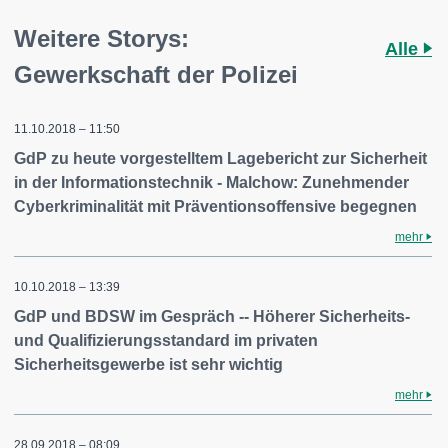
Weitere Storys:
Alle
Gewerkschaft der Polizei
11.10.2018 – 11:50
GdP zu heute vorgestelltem Lagebericht zur Sicherheit
in der Informationstechnik - Malchow: Zunehmender
Cyberkriminalität mit Präventionsoffensive begegnen
mehr
10.10.2018 – 13:39
GdP und BDSW im Gespräch -- Höherer Sicherheits-
und Qualifizierungsstandard im privaten
Sicherheitsgewerbe ist sehr wichtig
mehr
28.09.2018 – 08:09