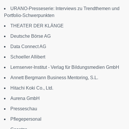
URANO-Presseserie: Interviews zu Trendthemen und
Portfolio-Schwerpunkten
THEATER DER KLÄNGE
Deutsche Börse AG
Data Connect AG
Schoeller Allibert
Lernserver-Institut - Verlag für Bildungsmedien GmbH
Annett Bergmann Business Mentoring, S.L.
Hitachi Koki Co., Ltd.
Aurena GmbH
Presseschau
Pflegepersonal