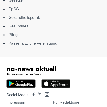
Gesetze
PpSG
Gesundheitspolitik
Gesundheit
Pflege
Kassenärztliche Vereinigung
Social Media:
Impressum
Für Redaktionen