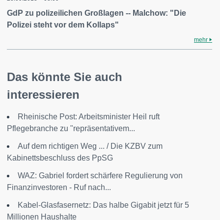
GdP zu polizeilichen Großlagen -- Malchow: "Die
Polizei steht vor dem Kollaps"
mehr
Das könnte Sie auch
interessieren
Rheinische Post: Arbeitsminister Heil ruft
Pflegebranche zu "repräsentativem...
Auf dem richtigen Weg ... / Die KZBV zum
Kabinettsbeschluss des PpSG
WAZ: Gabriel fordert schärfere Regulierung von
Finanzinvestoren - Ruf nach...
Kabel-Glasfasernetz: Das halbe Gigabit jetzt für 5
Millionen Haushalte