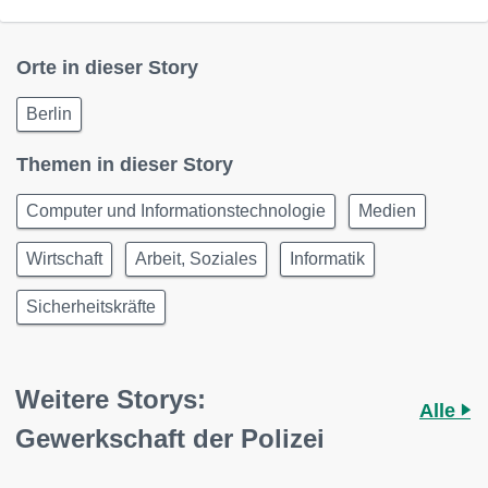
Orte in dieser Story
Berlin
Themen in dieser Story
Computer und Informationstechnologie
Medien
Wirtschaft
Arbeit, Soziales
Informatik
Sicherheitskräfte
Weitere Storys:
Alle
Gewerkschaft der Polizei