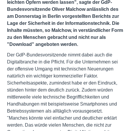
leichten Opfern werden lassen", sagte der GdP-
Bundesvorsitzende Oliver Malchow anlässlich des
am Donnerstag in Berlin vorgestellten Berichts zur
Lage der Sicherheit in der Informationstechnik. Die
Inhalte müssten, so Malchow, in verständlicher Form
zu den Menschen gebracht und nicht nur als
"Download" angeboten werden.
Der GdP-Bundesvorsitzende nimmt dabei auch die
Digitalbranche in die Pflicht. Für die Unternehmen sei
der offensive Umgang mit technischen Neuerungen
natürlich ein wichtiger kommerzieller Faktor.
Sicherheitsaspekte, zumindest habe er den Eindruck,
stünden hinter dem deutlich zurück. Zudem würden
mittlerweile viele technische Begrifflichkeiten und
Handhabungen mit beispielsweise Smartphones und
Betriebssystemen als alltäglich vorausgesetzt.
"Manches könnte viel einfacher und deutlicher erklärt
werden. Das würde vielen Menschen, die nicht zur