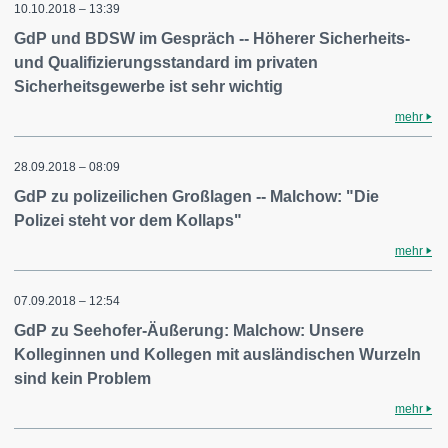
10.10.2018 – 13:39
GdP und BDSW im Gespräch -- Höherer Sicherheits-
und Qualifizierungsstandard im privaten
Sicherheitsgewerbe ist sehr wichtig
mehr
28.09.2018 – 08:09
GdP zu polizeilichen Großlagen -- Malchow: "Die
Polizei steht vor dem Kollaps"
mehr
07.09.2018 – 12:54
GdP zu Seehofer-Äußerung: Malchow: Unsere
Kolleginnen und Kollegen mit ausländischen Wurzeln
sind kein Problem
mehr