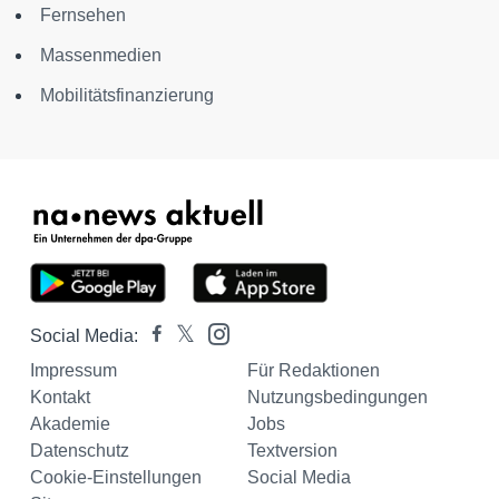
Fernsehen
Massenmedien
Mobilitätsfinanzierung
Social Media:
Impressum
Für Redaktionen
Kontakt
Nutzungsbedingungen
Akademie
Jobs
Datenschutz
Textversion
Cookie-Einstellungen
Social Media