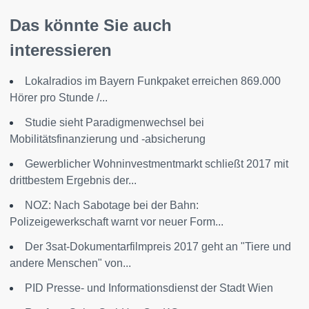
Das könnte Sie auch
interessieren
Lokalradios im Bayern Funkpaket erreichen 869.000
Hörer pro Stunde /...
Studie sieht Paradigmenwechsel bei
Mobilitätsfinanzierung und -absicherung
Gewerblicher Wohninvestmentmarkt schließt 2017 mit
drittbestem Ergebnis der...
NOZ: Nach Sabotage bei der Bahn:
Polizeigewerkschaft warnt vor neuer Form...
Der 3sat-Dokumentarfilmpreis 2017 geht an "Tiere und
andere Menschen" von...
PID Presse- und Informationsdienst der Stadt Wien