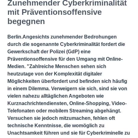
Zunehmender Cyberkriminalität
mit Präventionsoffensive
begegnen
Berlin.Angesichts zunehmender Bedrohungen
durch die sogenannte Cyberkriminalität fordert die
Gewerkschaft der Polizei (GdP) eine
Präventionsoffensive für den Umgang mit Online-
Medien. "Zahlreiche Menschen sehen sich
heutzutage von der Komplexität digitaler
Möglichkeiten überfordert und befinden sich häufig
in einem Dilemma. Verweigern sie sich, sind sie von
vielen nahezu alltäglichen Angeboten wie
Kurznachrichtendiensten, Online-Shopping, Video-
Telefonaten oder mobilem Streaming abgehängt.
Versuchen sie jedoch mitzumachen, fehlen oft
technische Kenntnisse, die womöglich zu
Unachtsamkeit führen und sie für Cyberkriminelle zu