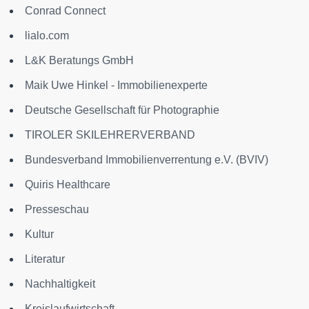
Conrad Connect
lialo.com
L&K Beratungs GmbH
Maik Uwe Hinkel - Immobilienexperte
Deutsche Gesellschaft für Photographie
TIROLER SKILEHRERVERBAND
Bundesverband Immobilienverrentung e.V. (BVIV)
Quiris Healthcare
Presseschau
Kultur
Literatur
Nachhaltigkeit
Kreislaufwirtschaft