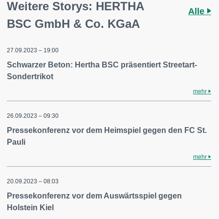
Weitere Storys: HERTHA
Alle
BSC GmbH & Co. KGaA
27.09.2023 – 19:00
Schwarzer Beton: Hertha BSC präsentiert Streetart-
Sondertrikot
mehr
26.09.2023 – 09:30
Pressekonferenz vor dem Heimspiel gegen den FC St.
Pauli
mehr
20.09.2023 – 08:03
Pressekonferenz vor dem Auswärtsspiel gegen
Holstein Kiel