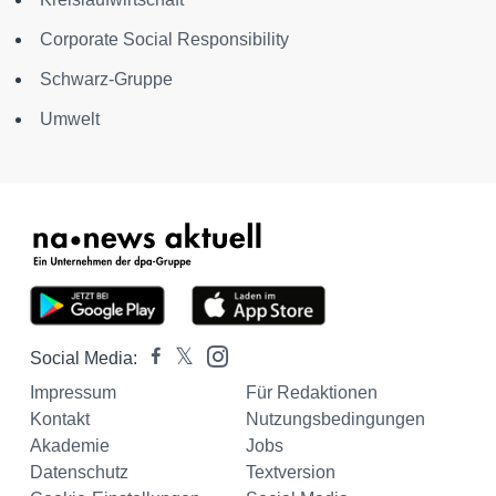
Corporate Social Responsibility
Schwarz-Gruppe
Umwelt
Social Media:
Impressum
Für Redaktionen
Kontakt
Nutzungsbedingungen
Akademie
Jobs
Datenschutz
Textversion