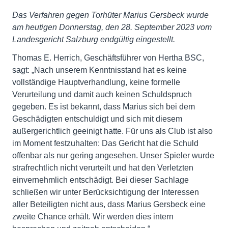
Das Verfahren gegen Torhüter Marius Gersbeck wurde
am heutigen Donnerstag, den 28. September 2023 vom
Landesgericht Salzburg endgültig eingestellt.
Thomas E. Herrich, Geschäftsführer von Hertha BSC,
sagt: „Nach unserem Kenntnisstand hat es keine
vollständige Hauptverhandlung, keine formelle
Verurteilung und damit auch keinen Schuldspruch
gegeben. Es ist bekannt, dass Marius sich bei dem
Geschädigten entschuldigt und sich mit diesem
außergerichtlich geeinigt hatte. Für uns als Club ist also
im Moment festzuhalten: Das Gericht hat die Schuld
offenbar als nur gering angesehen. Unser Spieler wurde
strafrechtlich nicht verurteilt und hat den Verletzten
einvernehmlich entschädigt. Bei dieser Sachlage
schließen wir unter Berücksichtigung der Interessen
aller Beteiligten nicht aus, dass Marius Gersbeck eine
zweite Chance erhält. Wir werden dies intern