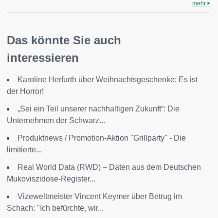
mehr
Das könnte Sie auch
interessieren
Karoline Herfurth über Weihnachtsgeschenke: Es ist
der Horror!
„Sei ein Teil unserer nachhaltigen Zukunft“: Die
Unternehmen der Schwarz...
Produktnews / Promotion-Aktion "Grillparty" - Die
limitierte...
Real World Data (RWD) – Daten aus dem Deutschen
Mukoviszidose-Register...
Vizeweltmeister Vincent Keymer über Betrug im
Schach: "Ich befürchte, wir...