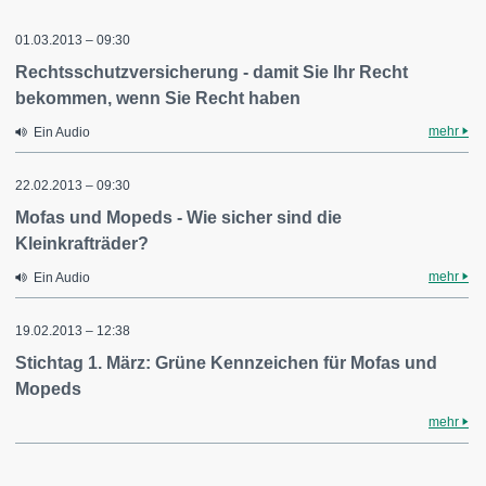
01.03.2013 – 09:30
Rechtsschutzversicherung - damit Sie Ihr Recht
bekommen, wenn Sie Recht haben
mehr
Ein Audio
22.02.2013 – 09:30
Mofas und Mopeds - Wie sicher sind die
Kleinkrafträder?
mehr
Ein Audio
19.02.2013 – 12:38
Stichtag 1. März: Grüne Kennzeichen für Mofas und
Mopeds
mehr