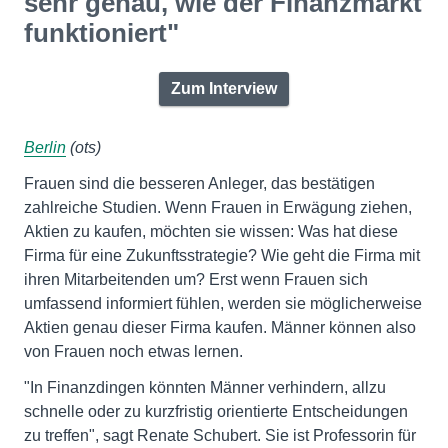
sehr genau, wie der Finanzmarkt
funktioniert"
Zum Interview
Berlin
(ots)
Frauen sind die besseren Anleger, das bestätigen
zahlreiche Studien. Wenn Frauen in Erwägung ziehen,
Aktien zu kaufen, möchten sie wissen: Was hat diese
Firma für eine Zukunftsstrategie? Wie geht die Firma mit
ihren Mitarbeitenden um? Erst wenn Frauen sich
umfassend informiert fühlen, werden sie möglicherweise
Aktien genau dieser Firma kaufen. Männer können also
von Frauen noch etwas lernen.
"In Finanzdingen könnten Männer verhindern, allzu
schnelle oder zu kurzfristig orientierte Entscheidungen
zu treffen", sagt Renate Schubert. Sie ist Professorin für