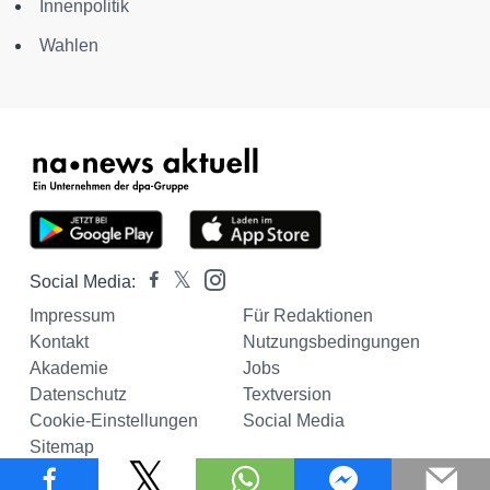
Innenpolitik
Wahlen
Social Media:
Impressum
Für Redaktionen
Kontakt
Nutzungsbedingungen
Akademie
Jobs
Datenschutz
Textversion
Cookie-Einstellungen
Social Media
Sitemap