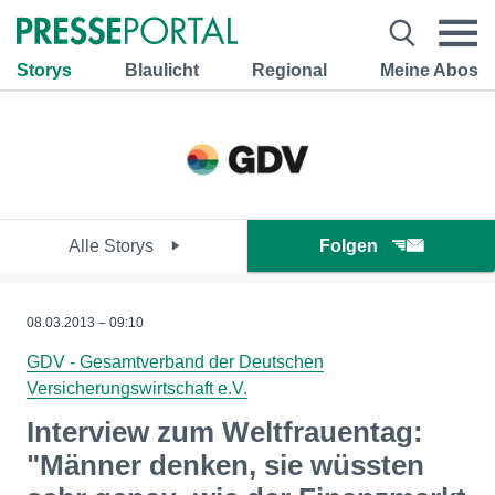
Storys
Blaulicht
Regional
Meine Abos
Alle Storys
Folgen
08.03.2013 – 09:10
GDV - Gesamtverband der Deutschen
Versicherungswirtschaft e.V.
Interview zum Weltfrauentag:
"Männer denken, sie wüssten