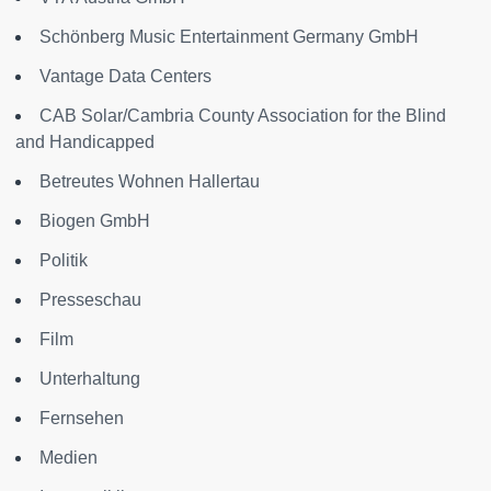
Schönberg Music Entertainment Germany GmbH
Vantage Data Centers
CAB Solar/Cambria County Association for the Blind
and Handicapped
Betreutes Wohnen Hallertau
Biogen GmbH
Politik
Presseschau
Film
Unterhaltung
Fernsehen
Medien