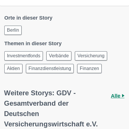
Orte in dieser Story
Berlin
Themen in dieser Story
Investmentfonds
Verbände
Versicherung
Aktien
Finanzdienstleistung
Finanzen
Weitere Storys: GDV -
Alle
Gesamtverband der
Deutschen
Versicherungswirtschaft e.V.