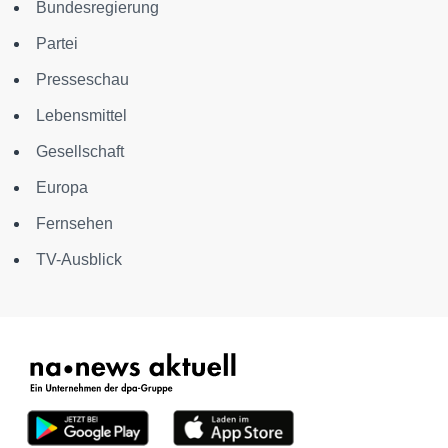
Bundesregierung
Partei
Presseschau
Lebensmittel
Gesellschaft
Europa
Fernsehen
TV-Ausblick