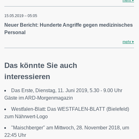
mehr
15.05.2019 – 05:05
Neuer Bericht: Hunderte Angriffe gegen medizinisches
Personal
mehr
Das könnte Sie auch
interessieren
Das Erste, Dienstag, 11. Juni 2019, 5.30 - 9.00 Uhr
Gäste im ARD-Morgenmagazin
Westfalen-Blatt: Das WESTFALEN-BLATT (Bielefeld)
zum Nährwert-Logo
"Maischberger" am Mittwoch, 28. November 2018, um
22:45 Uhr