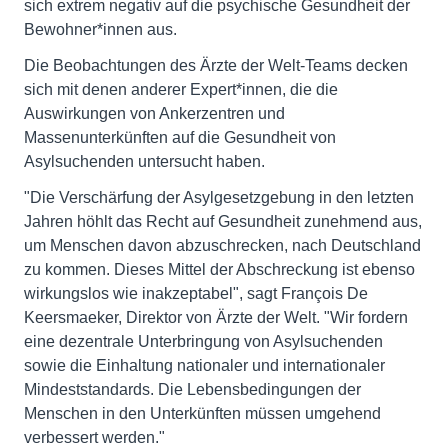
sich extrem negativ auf die psychische Gesundheit der
Bewohner*innen aus.
Die Beobachtungen des Ärzte der Welt-Teams decken
sich mit denen anderer Expert*innen, die die
Auswirkungen von Ankerzentren und
Massenunterkünften auf die Gesundheit von
Asylsuchenden untersucht haben.
"Die Verschärfung der Asylgesetzgebung in den letzten
Jahren höhlt das Recht auf Gesundheit zunehmend aus,
um Menschen davon abzuschrecken, nach Deutschland
zu kommen. Dieses Mittel der Abschreckung ist ebenso
wirkungslos wie inakzeptabel", sagt François De
Keersmaeker, Direktor von Ärzte der Welt. "Wir fordern
eine dezentrale Unterbringung von Asylsuchenden
sowie die Einhaltung nationaler und internationaler
Mindeststandards. Die Lebensbedingungen der
Menschen in den Unterkünften müssen umgehend
verbessert werden."