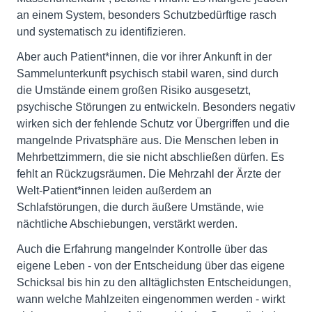
an einem System, besonders Schutzbedürftige rasch
und systematisch zu identifizieren.
Aber auch Patient*innen, die vor ihrer Ankunft in der
Sammelunterkunft psychisch stabil waren, sind durch
die Umstände einem großen Risiko ausgesetzt,
psychische Störungen zu entwickeln. Besonders negativ
wirken sich der fehlende Schutz vor Übergriffen und die
mangelnde Privatsphäre aus. Die Menschen leben in
Mehrbettzimmern, die sie nicht abschließen dürfen. Es
fehlt an Rückzugsräumen. Die Mehrzahl der Ärzte der
Welt-Patient*innen leiden außerdem an
Schlafstörungen, die durch äußere Umstände, wie
nächtliche Abschiebungen, verstärkt werden.
Auch die Erfahrung mangelnder Kontrolle über das
eigene Leben - von der Entscheidung über das eigene
Schicksal bis hin zu den alltäglichsten Entscheidungen,
wann welche Mahlzeiten eingenommen werden - wirkt