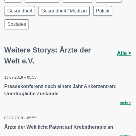
Gesundheit
Gesundheit / Medizin
Politik
Soziales
Weitere Storys: Ärzte der
Alle
Welt e.V.
18.07.2019 – 05:55
Pressekonferenz nach einem Jahr Ankerzentren:
Unerträgliche Zustände
mehr
03.07.2019 – 05:55
Ärzte der Welt ficht Patent auf Krebstherapie an