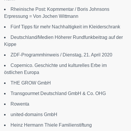
Rheinische Post: Kopmmentar / Boris Johnsons
Erpressung = Von Jochen Wittmann
Fünf Tipps für mehr Nachhaltigkeit im Kleiderschrank
Deutschland/Medien Höherer Rundfunkbeitrag auf der
Kippe
ZDF-Programmhinweis / Dienstag, 21. April 2020
Copernico. Geschichte und kulturelles Erbe im
östlichen Europa
THE GROW GmbH
Transgourmet Deutschland GmbH & Co. OHG
Rowenta
united-domains GmbH
Heinz Hermann Thiele Familienstiftung