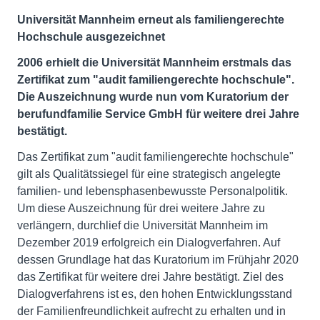
Universität Mannheim erneut als familiengerechte
Hochschule ausgezeichnet
2006 erhielt die Universität Mannheim erstmals das
Zertifikat zum "audit familiengerechte hochschule".
Die Auszeichnung wurde nun vom Kuratorium der
berufundfamilie Service GmbH für weitere drei Jahre
bestätigt.
Das Zertifikat zum "audit familiengerechte hochschule"
gilt als Qualitätssiegel für eine strategisch angelegte
familien- und lebensphasenbewusste Personalpolitik.
Um diese Auszeichnung für drei weitere Jahre zu
verlängern, durchlief die Universität Mannheim im
Dezember 2019 erfolgreich ein Dialogverfahren. Auf
dessen Grundlage hat das Kuratorium im Frühjahr 2020
das Zertifikat für weitere drei Jahre bestätigt. Ziel des
Dialogverfahrens ist es, den hohen Entwicklungsstand
der Familienfreundlichkeit aufrecht zu erhalten und in