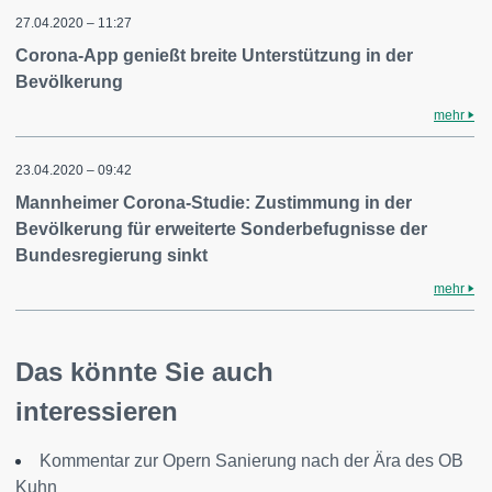
27.04.2020 – 11:27
Corona-App genießt breite Unterstützung in der
Bevölkerung
mehr
23.04.2020 – 09:42
Mannheimer Corona-Studie: Zustimmung in der
Bevölkerung für erweiterte Sonderbefugnisse der
Bundesregierung sinkt
mehr
Das könnte Sie auch
interessieren
Kommentar zur Opern Sanierung nach der Ära des OB
Kuhn