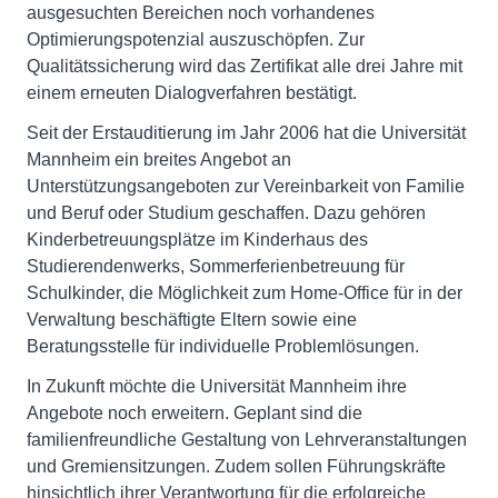
ausgesuchten Bereichen noch vorhandenes
Optimierungspotenzial auszuschöpfen. Zur
Qualitätssicherung wird das Zertifikat alle drei Jahre mit
einem erneuten Dialogverfahren bestätigt.
Seit der Erstauditierung im Jahr 2006 hat die Universität
Mannheim ein breites Angebot an
Unterstützungsangeboten zur Vereinbarkeit von Familie
und Beruf oder Studium geschaffen. Dazu gehören
Kinderbetreuungsplätze im Kinderhaus des
Studierendenwerks, Sommerferienbetreuung für
Schulkinder, die Möglichkeit zum Home-Office für in der
Verwaltung beschäftigte Eltern sowie eine
Beratungsstelle für individuelle Problemlösungen.
In Zukunft möchte die Universität Mannheim ihre
Angebote noch erweitern. Geplant sind die
familienfreundliche Gestaltung von Lehrveranstaltungen
und Gremiensitzungen. Zudem sollen Führungskräfte
hinsichtlich ihrer Verantwortung für die erfolgreiche