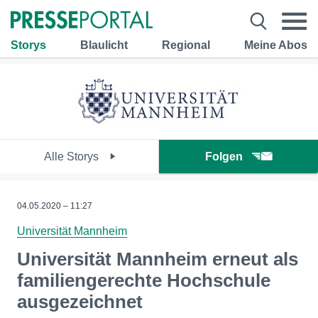
Storys
Blaulicht
Regional
Meine Abos
Alle Storys
Folgen
04.05.2020 – 11:27
Universität Mannheim
Universität Mannheim erneut als
familiengerechte Hochschule
ausgezeichnet