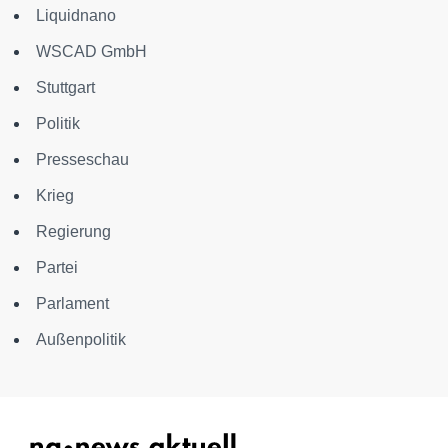
Liquidnano
WSCAD GmbH
Stuttgart
Politik
Presseschau
Krieg
Regierung
Partei
Parlament
Außenpolitik