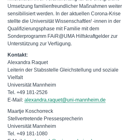
Umsetzung familienfreundlicher Maßnahmen weiter
sensibilisiert werden. In der aktuellen Corona-Krise
stellte die Universität Wissenschaftler/ -innen in der
Qualifizierungsphase mit Familie mit dem
Sonderprogramm FAiR@UMA Hilfskraftgelder zur
Unterstützung zur Verfügung.
Kontakt:
Alexandra Raquet
Leiterin der Stabsstelle Gleichstellung und soziale
Vielfalt
Universität Mannheim
Tel. +49 181-2526
E-Mail:
alexandra.raquet@uni-mannheim.de
Maartje Koschorreck
Stellvertretende Pressesprecherin
Universität Mannheim
Tel. +49 181-1080