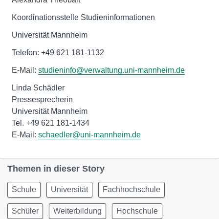
Koordinationsstelle Studieninformationen
Universität Mannheim
Telefon: +49 621 181-1132
E-Mail:
studieninfo@verwaltung.uni-mannheim.de
Linda Schädler
Pressesprecherin
Universität Mannheim
Tel. +49 621 181-1434
E-Mail:
schaedler@uni-mannheim.de
Themen in dieser Story
Schule
Universität
Fachhochschule
Schüler
Weiterbildung
Hochschule