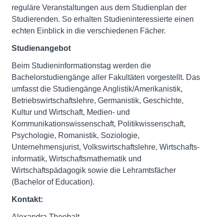
reguläre Veranstaltungen aus dem Studienplan der
Studierenden. So erhalten Studieninteressierte einen
echten Einblick in die verschiedenen Fächer.
Studienangebot
Beim Studieninformationstag werden die
Bachelorstudiengänge aller Fakultäten vorgestellt. Das
umfasst die Studiengänge Anglistik/Amerikanistik,
Betriebswirtschaftslehre, Germanistik, Geschichte,
Kultur und Wirtschaft, Medien- und
Kommunikationswissenschaft, Politikwissenschaft,
Psychologie, Romanistik, Soziologie,
Unternehmensjurist, Volkswirtschaftslehre, Wirtschafts-
informatik, Wirtschaftsmathematik und
Wirtschaftspädagogik sowie die Lehramtsfächer
(Bachelor of Education).
Kontakt:
Alexandra Theobalt