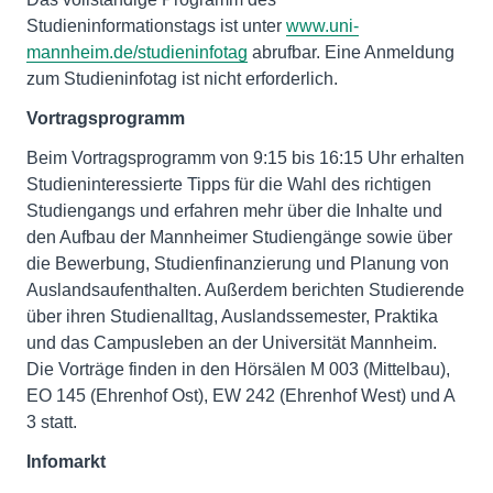
Studieninformationstags ist unter
www.uni-
mannheim.de/studieninfotag
abrufbar. Eine Anmeldung
zum Studieninfotag ist nicht erforderlich.
Vortragsprogramm
Beim Vortragsprogramm von 9:15 bis 16:15 Uhr erhalten
Studieninteressierte Tipps für die Wahl des richtigen
Studiengangs und erfahren mehr über die Inhalte und
den Aufbau der Mannheimer Studiengänge sowie über
die Bewerbung, Studienfinanzierung und Planung von
Auslandsaufenthalten. Außerdem berichten Studierende
über ihren Studienalltag, Auslandssemester, Praktika
und das Campusleben an der Universität Mannheim.
Die Vorträge finden in den Hörsälen M 003 (Mittelbau),
EO 145 (Ehrenhof Ost), EW 242 (Ehrenhof West) und A
3 statt.
Infomarkt