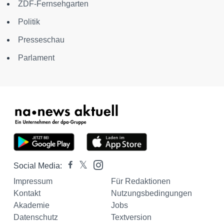
ZDF-Fernsehgarten
Politik
Presseschau
Parlament
Social Media:
Impressum
Für Redaktionen
Kontakt
Nutzungsbedingungen
Akademie
Jobs
Datenschutz
Textversion