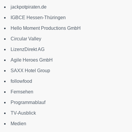
jackpotpiraten.de
IGBCE Hessen-Thüringen
Hello Moment Productions GmbH
Circular Valley
LizenzDirekt AG
Agile Heroes GmbH
SAXX Hotel Group
followfood
Fernsehen
Programmablauf
TV-Ausblick
Medien