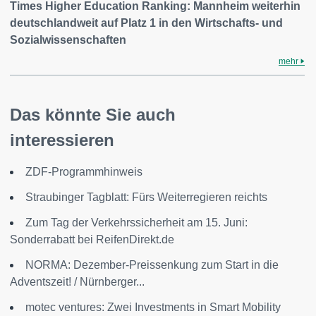
Times Higher Education Ranking: Mannheim weiterhin
deutschlandweit auf Platz 1 in den Wirtschafts- und
Sozialwissenschaften
mehr
Das könnte Sie auch
interessieren
ZDF-Programmhinweis
Straubinger Tagblatt: Fürs Weiterregieren reichts
Zum Tag der Verkehrssicherheit am 15. Juni:
Sonderrabatt bei ReifenDirekt.de
NORMA: Dezember-Preissenkung zum Start in die
Adventszeit! / Nürnberger...
motec ventures: Zwei Investments in Smart Mobility