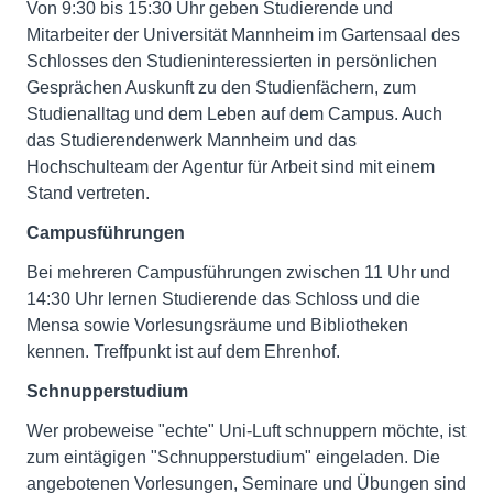
Von 9:30 bis 15:30 Uhr geben Studierende und
Mitarbeiter der Universität Mannheim im Gartensaal des
Schlosses den Studieninteressierten in persönlichen
Gesprächen Auskunft zu den Studienfächern, zum
Studienalltag und dem Leben auf dem Campus. Auch
das Studierendenwerk Mannheim und das
Hochschulteam der Agentur für Arbeit sind mit einem
Stand vertreten.
Campusführungen
Bei mehreren Campusführungen zwischen 11 Uhr und
14:30 Uhr lernen Studierende das Schloss und die
Mensa sowie Vorlesungsräume und Bibliotheken
kennen. Treffpunkt ist auf dem Ehrenhof.
Schnupperstudium
Wer probeweise "echte" Uni-Luft schnuppern möchte, ist
zum eintägigen "Schnupperstudium" eingeladen. Die
angebotenen Vorlesungen, Seminare und Übungen sind