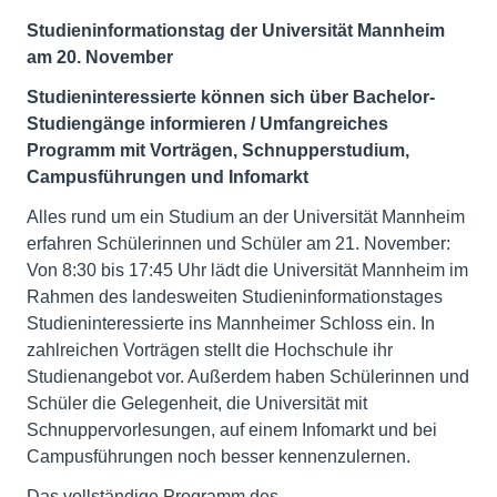
Studieninformationstag der Universität Mannheim
am 20. November
Studieninteressierte können sich über Bachelor-
Studiengänge informieren / Umfangreiches
Programm mit Vorträgen, Schnupperstudium,
Campusführungen und Infomarkt
Alles rund um ein Studium an der Universität Mannheim
erfahren Schülerinnen und Schüler am 21. November:
Von 8:30 bis 17:45 Uhr lädt die Universität Mannheim im
Rahmen des landesweiten Studieninformationstages
Studieninteressierte ins Mannheimer Schloss ein. In
zahlreichen Vorträgen stellt die Hochschule ihr
Studienangebot vor. Außerdem haben Schülerinnen und
Schüler die Gelegenheit, die Universität mit
Schnuppervorlesungen, auf einem Infomarkt und bei
Campusführungen noch besser kennenzulernen.
Das vollständige Programm des