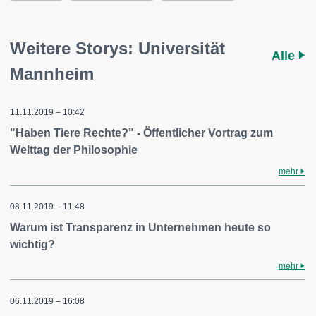
Weitere Storys: Universität
Alle
Mannheim
11.11.2019 – 10:42
"Haben Tiere Rechte?" - Öffentlicher Vortrag zum
Welttag der Philosophie
mehr
08.11.2019 – 11:48
Warum ist Transparenz in Unternehmen heute so
wichtig?
mehr
06.11.2019 – 16:08