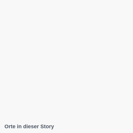
Orte in dieser Story