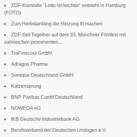
ZDF-Komödie "Lotto ist leichter" entsteht in Hamburg
(FOTO)
Zum Herbstanfang die Heizung fit machen
ZDF-Get Together auf dem 33. Münchner Filmfest mit
zahlreichen prominenten...
TraFinscout GmbH
Adragos Pharma
Sonepar Deutschland GmbH
Katzensprung
BNP Paribas Cardif Deutschland
NOWEDA eG
IKB Deutsche Industriebank AG
Berufsverband der Deutschen Urologen e.V.