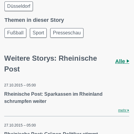
Düsseldorf
Themen in dieser Story
Fußball
Sport
Presseschau
Weitere Storys: Rheinische
Alle
Post
27.10.2015 – 05:00
Rheinische Post: Sparkassen im Rheinland
schrumpfen weiter
mehr
27.10.2015 – 05:00