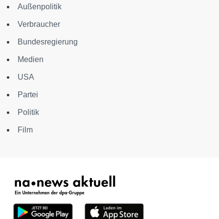
Außenpolitik
Verbraucher
Bundesregierung
Medien
USA
Partei
Politik
Film