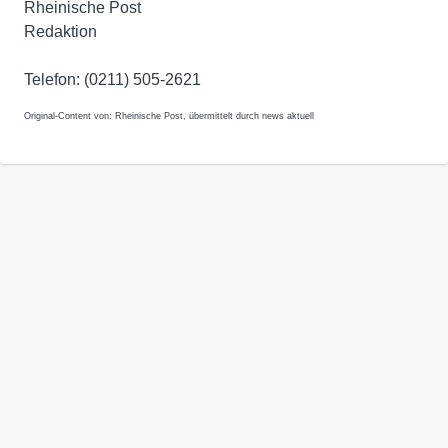
Rheinische Post
Redaktion
Telefon: (0211) 505-2621
Original-Content von: Rheinische Post, übermittelt durch news aktuell