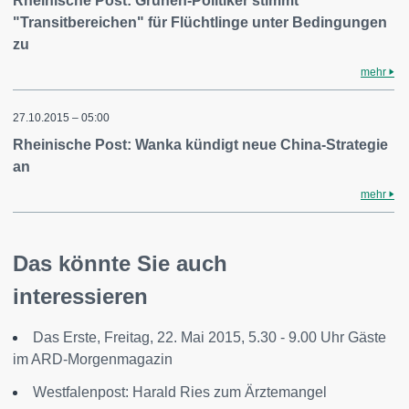
Rheinische Post: Grünen-Politiker stimmt
"Transitbereichen" für Flüchtlinge unter Bedingungen
zu
mehr
27.10.2015 – 05:00
Rheinische Post: Wanka kündigt neue China-Strategie
an
mehr
Das könnte Sie auch
interessieren
Das Erste, Freitag, 22. Mai 2015, 5.30 - 9.00 Uhr Gäste
im ARD-Morgenmagazin
Westfalenpost: Harald Ries zum Ärztemangel